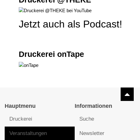
Jetzt auch als Podcast!
Druckerei onTape
Hauptmenu
Informationen
Druckerei
Suche
Veranstaltungen
Newsletter