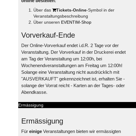
online bestellen:
Über das
Tickets-Online
-Symbol in der
Veranstaltungsbeschreibung
Über unseren
EVENTIM-Shop
Vorverkauf-Ende
Der Online-Vorverkauf endet i.d.R. 2 Tage vor der
Veranstaltung. Der Vorverkauf in der Druckerei endet
am Tag der Veranstaltung um 12:00h, bei
Wochenendveranstaltungen am Freitag um 12:00h!
Solange eine Veranstaltung nicht ausdrücklich mit
"AUSVERKAUFT" gekennzeichnet ist, erhalten Sie -
solange der Vorrat reicht - Karten an der Tages- oder
Abendkasse.
Ermässigung
Ermässigung
Für
einige
Veranstaltungen bieten wir ermässigten