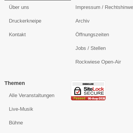
Über uns
Impressum / Rechtshinwe
Druckerkneipe
Archiv
Kontakt
Öffnungszeiten
Jobs / Stellen
Rockwiese Open-Air
Themen
Alle Veranstaltungen
Live-Musik
Bühne