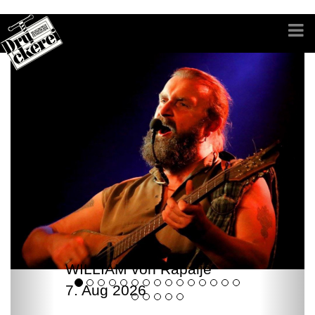
WILLIAM von Rapalje
7. Aug 2026