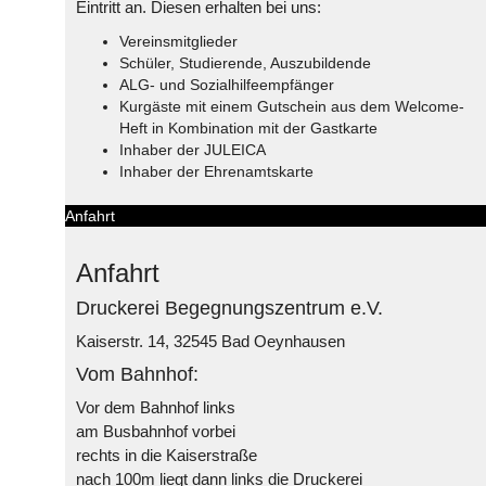
Eintritt an. Diesen erhalten bei uns:
Vereinsmitglieder
Schüler, Studierende, Auszubildende
ALG- und Sozialhilfeempfänger
Kurgäste mit einem Gutschein aus dem Welcome-
Heft in Kombination mit der Gastkarte
Inhaber der JULEICA
Inhaber der Ehrenamtskarte
Anfahrt
Anfahrt
Druckerei Begegnungszentrum e.V.
Kaiserstr. 14, 32545 Bad Oeynhausen
Vom Bahnhof:
Vor dem Bahnhof links
am Busbahnhof vorbei
rechts in die Kaiserstraße
nach 100m liegt dann links die Druckerei