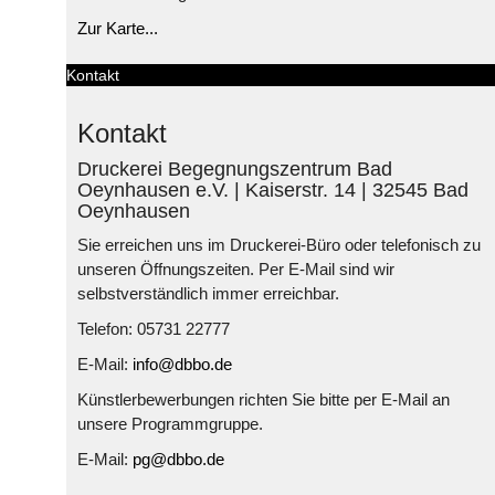
Zur Karte...
Kontakt
Kontakt
Druckerei Begegnungszentrum Bad
Oeynhausen e.V. | Kaiserstr. 14 | 32545 Bad
Oeynhausen
Sie erreichen uns im Druckerei-Büro oder telefonisch zu
unseren Öffnungszeiten. Per E-Mail sind wir
selbstverständlich immer erreichbar.
Telefon: 05731 22777
E-Mail:
info@dbbo.de
Künstlerbewerbungen richten Sie bitte per E-Mail an
unsere Programmgruppe.
E-Mail:
pg@dbbo.de