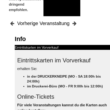
dringend
empfohlen.
Vorherige Veranstaltung
Info
Eintrittskarten im Vorverkauf
Eintrittskarten im Vorverkauf
erhalten Sie:
in der DRUCKERKNEIPE (MO - SA 18:00h bis
24:00h)
im Druckerei-Büro (MO - FR 9:00h bis 12:00h)
Online-Tickets
Für viele Veranstaltungen kannst du die Karten auch