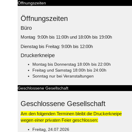
Öffnungszeiten
Öffnungszeiten
Büro
Montag 9:00h bis 11:00h und 18:00h bis 19:00h
Dienstag bis Freitag: 9:00h bis 12:00h
Druckerkneipe
Montag bis Donnerstag 18:00h bis 22:00h
Freitag und Samstag 18:00h bis 24:00h
Sonntag nur bei Veranstaltungen
Geschlossene Gesellschaft
Geschlossene Gesellschaft
Am den folgenden Terminen bleibt die Druckerkneipe
wegen einer privaten Feier geschlossen:
Freitag, 24.07.2026