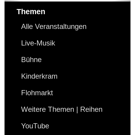
Themen
Alle Veranstaltungen
Live-Musik
Bühne
Kinderkram
Flohmarkt
Weitere Themen | Reihen
YouTube