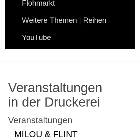
Flohmarkt
Weitere Themen | Reihen
YouTube
Veranstaltungen
in der Druckerei
Veranstaltungen
MILOU & FLINT