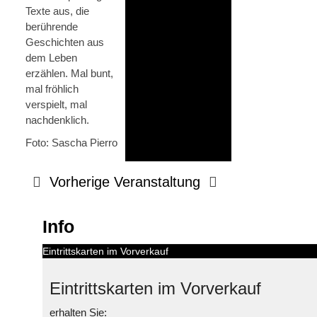
Texte aus, die
berührende
Geschichten aus
dem Leben
erzählen. Mal bunt,
mal fröhlich
verspielt, mal
nachdenklich.
Foto: Sascha Pierro
Vorherige Veranstaltung
Info
Eintrittskarten im Vorverkauf
Eintrittskarten im Vorverkauf
erhalten Sie: