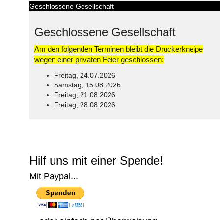
Geschlossene Gesellschaft
Geschlossene Gesellschaft
Am den folgenden Terminen bleibt die Druckerkneipe
wegen einer privaten Feier geschlossen:
Freitag, 24.07.2026
Samstag, 15.08.2026
Freitag, 21.08.2026
Freitag, 28.08.2026
© Free
Joomla! 3 Modules
- by
VinaGecko.com
Hilf uns mit einer Spende!
Mit Paypal...