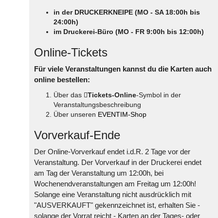
in der DRUCKERKNEIPE (MO - SA 18:00h bis
24:00h)
im Druckerei-Büro (MO - FR 9:00h bis 12:00h)
Online-Tickets
Für viele Veranstaltungen kannst du die Karten auch
online bestellen:
Über das
Tickets-Online
-Symbol in der
Veranstaltungsbeschreibung
Über unseren
EVENTIM-Shop
Vorverkauf-Ende
Der Online-Vorverkauf endet i.d.R. 2 Tage vor der
Veranstaltung. Der Vorverkauf in der Druckerei endet
am Tag der Veranstaltung um 12:00h, bei
Wochenendveranstaltungen am Freitag um 12:00h!
Solange eine Veranstaltung nicht ausdrücklich mit
"AUSVERKAUFT" gekennzeichnet ist, erhalten Sie -
solange der Vorrat reicht - Karten an der Tages- oder