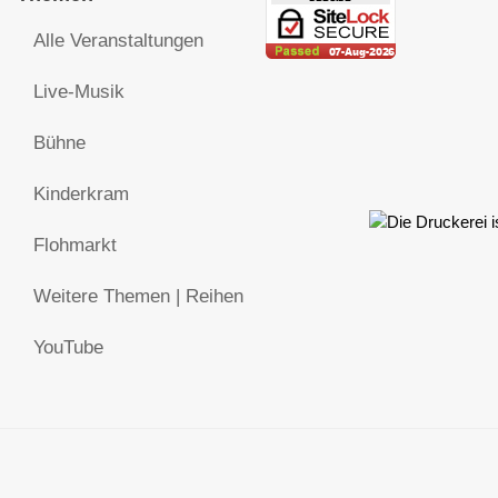
Alle Veranstaltungen
Live-Musik
Bühne
Kinderkram
Flohmarkt
Weitere Themen | Reihen
YouTube