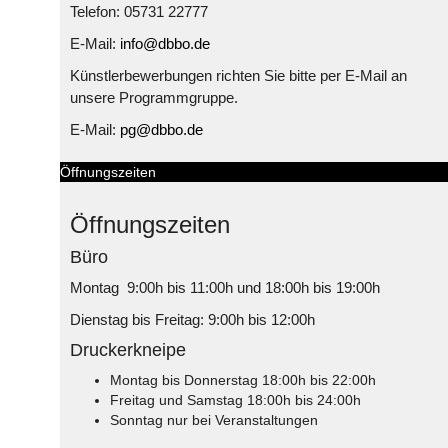
Telefon: 05731 22777
E-Mail:
info@dbbo.de
Künstlerbewerbungen richten Sie bitte per E-Mail an
unsere Programmgruppe.
E-Mail:
pg@dbbo.de
Öffnungszeiten
Öffnungszeiten
Büro
Montag 9:00h bis 11:00h und 18:00h bis 19:00h
Dienstag bis Freitag: 9:00h bis 12:00h
Druckerkneipe
Montag bis Donnerstag 18:00h bis 22:00h
Freitag und Samstag 18:00h bis 24:00h
Sonntag nur bei Veranstaltungen