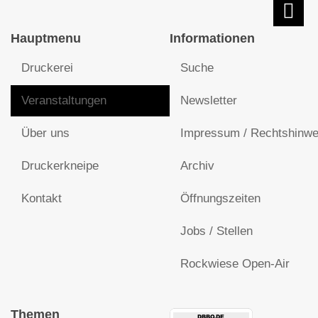
Hauptmenu
Informationen
Druckerei
Suche
Veranstaltungen
Newsletter
Über uns
Impressum / Rechtshinwe
Druckerkneipe
Archiv
Kontakt
Öffnungszeiten
Jobs / Stellen
Rockwiese Open-Air
Themen