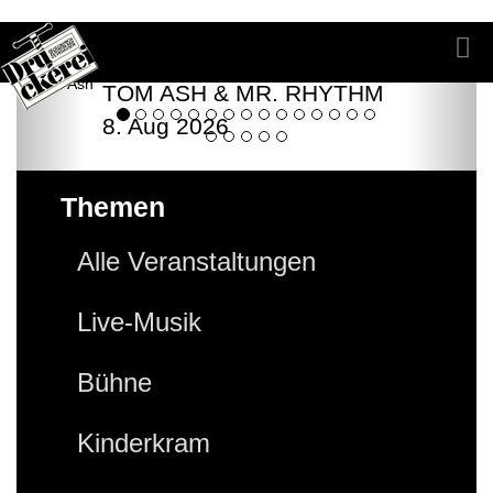
TOM ASH & MR. RHYTHM
8. Aug 2026
Themen
Alle Veranstaltungen
Live-Musik
Bühne
Kinderkram