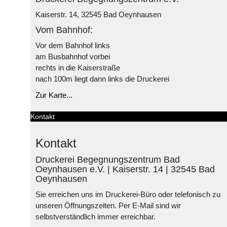
Kaiserstr. 14, 32545 Bad Oeynhausen
Vom Bahnhof:
Vor dem Bahnhof links
am Busbahnhof vorbei
rechts in die Kaiserstraße
nach 100m liegt dann links die Druckerei
Zur Karte...
Kontakt
Kontakt
Druckerei Begegnungszentrum Bad
Oeynhausen e.V. | Kaiserstr. 14 | 32545 Bad
Oeynhausen
Sie erreichen uns im Druckerei-Büro oder telefonisch zu
unseren Öffnungszeiten. Per E-Mail sind wir
selbstverständlich immer erreichbar.