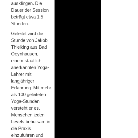
ausklingen. Die
Dauer der Session
beträgt etwa 1,5
Stunden.
Geleitet wird die
Stunde von Jakob
Thielking aus Bad
Oeynhausen,
einem staatlich
anerkannten Yoga-
Lehrer mit
langjähriger
Erfahrung. Mit mehr
als 100 geleiteten
Yoga-Stunden
versteht er es,
Menschen jeden
Levels behutsam in
die Praxis
einzuführen und