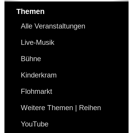
Themen
Alle Veranstaltungen
Live-Musik
Bühne
Kinderkram
Flohmarkt
Weitere Themen | Reihen
YouTube