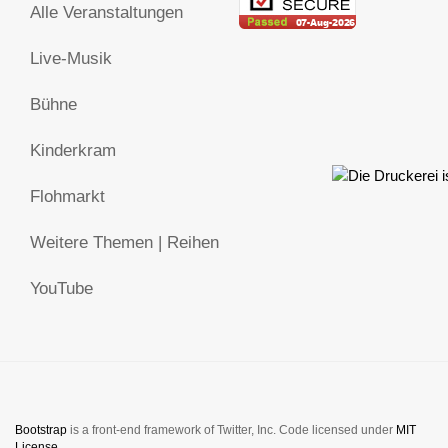
Alle Veranstaltungen
Live-Musik
Bühne
Kinderkram
Flohmarkt
Weitere Themen | Reihen
YouTube
Bootstrap
is a front-end framework of Twitter, Inc. Code licensed under
MIT
License.