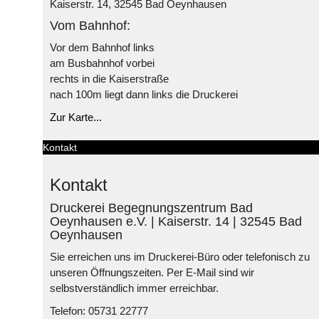
Kaiserstr. 14, 32545 Bad Oeynhausen
Vom Bahnhof:
Vor dem Bahnhof links
am Busbahnhof vorbei
rechts in die Kaiserstraße
nach 100m liegt dann links die Druckerei
Zur Karte...
Kontakt
Kontakt
Druckerei Begegnungszentrum Bad
Oeynhausen e.V. | Kaiserstr. 14 | 32545 Bad
Oeynhausen
Sie erreichen uns im Druckerei-Büro oder telefonisch zu
unseren Öffnungszeiten. Per E-Mail sind wir
selbstverständlich immer erreichbar.
Telefon: 05731 22777