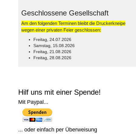
Geschlossene Gesellschaft
Am den folgenden Terminen bleibt die Druckerkneipe
wegen einer privaten Feier geschlossen:
Freitag, 24.07.2026
Samstag, 15.08.2026
Freitag, 21.08.2026
Freitag, 28.08.2026
© Free
Joomla! 3 Modules
- by
VinaGecko.com
Hilf uns mit einer Spende!
Mit Paypal...
... oder einfach per Überweisung