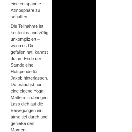
eine entspannte
Atmosphäre zu
schaffen.
Die Teilnahme ist
kostenlos und völlig
unkompliziert –
wenn es Dir
gefallen hat, kannst
du am Ende der
Stunde eine
Hutspende für
Jakob hinterlassen.
Du brauchst nur
eine eigene Yoga-
Matte mitzubringen.
Lass dich auf die
Bewegungen ein,
atme tief durch und
genieße den
Moment.