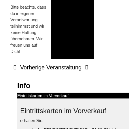
Bitte beachte, dass
du in eigener
Verantwortung
teilnimmst und wir
keine Haftung
übernehmen. Wir
freuen uns auf
Dich!
Vorherige Veranstaltung
Info
Eintrittskarten im Vorverkauf
Eintrittskarten im Vorverkauf
erhalten Sie: