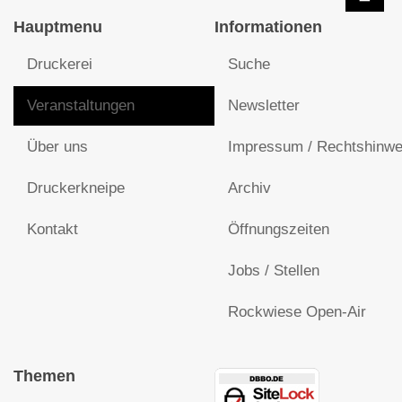
Hauptmenu
Informationen
Druckerei
Suche
Veranstaltungen
Newsletter
Über uns
Impressum / Rechtshinwe
Druckerkneipe
Archiv
Kontakt
Öffnungszeiten
Jobs / Stellen
Rockwiese Open-Air
Themen