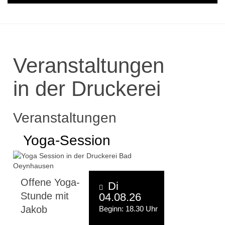
Veranstaltungen
in der Druckerei
Veranstaltungen
Yoga-Session
Offene Yoga-
Di
Stunde mit
04.08.26
Jakob
Beginn: 18.30 Uhr