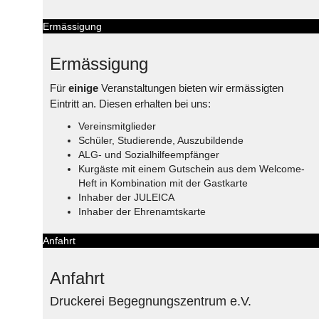
Ermässigung
Ermässigung
Für
einige
Veranstaltungen bieten wir ermässigten
Eintritt an. Diesen erhalten bei uns:
Vereinsmitglieder
Schüler, Studierende, Auszubildende
ALG- und Sozialhilfeempfänger
Kurgäste mit einem Gutschein aus dem Welcome-
Heft in Kombination mit der Gastkarte
Inhaber der JULEICA
Inhaber der Ehrenamtskarte
Anfahrt
Anfahrt
Druckerei Begegnungszentrum e.V.