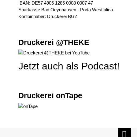
IBAN: DE57 4905 1285 0008 0007 47
Sparkasse Bad Oeynhausen - Porta Westfalica
Kontoinhaber: Druckerei BGZ
Druckerei @THEKE
Jetzt auch als Podcast!
Druckerei onTape