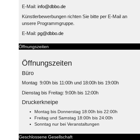
E-Mail:
info@dbbo.de
Künstlerbewerbungen richten Sie bitte per E-Mail an
unsere Programmgruppe.
E-Mail:
pg@dbbo.de
Öffnungszeiten
Öffnungszeiten
Büro
Montag 9:00h bis 11:00h und 18:00h bis 19:00h
Dienstag bis Freitag: 9:00h bis 12:00h
Druckerkneipe
Montag bis Donnerstag 18:00h bis 22:00h
Freitag und Samstag 18:00h bis 24:00h
Sonntag nur bei Veranstaltungen
Geschlossene Gesellschaft