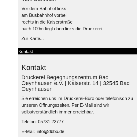
Vor dem Bahnhof links
am Busbahnhof vorbei
rechts in die Kaiserstraße
nach 100m liegt dann links die Druckerei
Zur Karte...
Kontakt
Kontakt
Druckerei Begegnungszentrum Bad
Oeynhausen e.V. | Kaiserstr. 14 | 32545 Bad
Oeynhausen
Sie erreichen uns im Druckerei-Büro oder telefonisch zu
unseren Öffnungszeiten. Per E-Mail sind wir
selbstverständlich immer erreichbar.
Telefon: 05731 22777
E-Mail:
info@dbbo.de