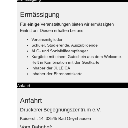
Ermässigung
Für
einige
Veranstaltungen bieten wir ermässigten
Eintritt an. Diesen erhalten bei uns:
Vereinsmitglieder
Schüler, Studierende, Auszubildende
ALG- und Sozialhilfeempfänger
Kurgäste mit einem Gutschein aus dem Welcome-
Heft in Kombination mit der Gastkarte
Inhaber der JULEICA
Inhaber der Ehrenamtskarte
Anfahrt
Anfahrt
Druckerei Begegnungszentrum e.V.
Kaiserstr. 14, 32545 Bad Oeynhausen
Vom Bahnhof: