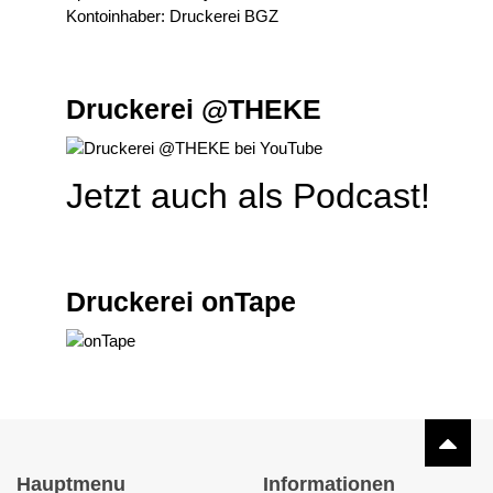
Kontoinhaber: Druckerei BGZ
Druckerei @THEKE
Jetzt auch als Podcast!
Druckerei onTape
Hauptmenu
Informationen