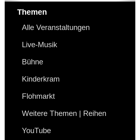
Themen
Alle Veranstaltungen
Live-Musik
Bühne
Kinderkram
Flohmarkt
Weitere Themen | Reihen
YouTube