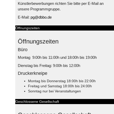
Künstlerbewerbungen richten Sie bitte per E-Mail an
unsere Programmgruppe.
E-Mail:
pg@dbbo.de
Öffnungszeiten
Öffnungszeiten
Büro
Montag 9:00h bis 11:00h und 18:00h bis 19:00h
Dienstag bis Freitag: 9:00h bis 12:00h
Druckerkneipe
Montag bis Donnerstag 18:00h bis 22:00h
Freitag und Samstag 18:00h bis 24:00h
Sonntag nur bei Veranstaltungen
Geschlossene Gesellschaft