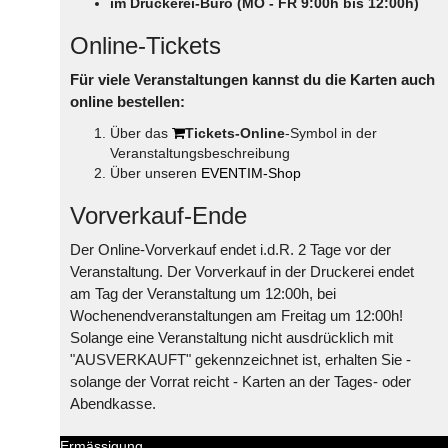
im Druckerei-Büro (MO - FR 9:00h bis 12:00h)
Online-Tickets
Für viele Veranstaltungen kannst du die Karten auch
online bestellen:
Über das
Tickets-Online
-Symbol in der
Veranstaltungsbeschreibung
Über unseren
EVENTIM-Shop
Vorverkauf-Ende
Der Online-Vorverkauf endet i.d.R. 2 Tage vor der
Veranstaltung. Der Vorverkauf in der Druckerei endet
am Tag der Veranstaltung um 12:00h, bei
Wochenendveranstaltungen am Freitag um 12:00h!
Solange eine Veranstaltung nicht ausdrücklich mit
"AUSVERKAUFT" gekennzeichnet ist, erhalten Sie -
solange der Vorrat reicht - Karten an der Tages- oder
Abendkasse.
Ermässigung