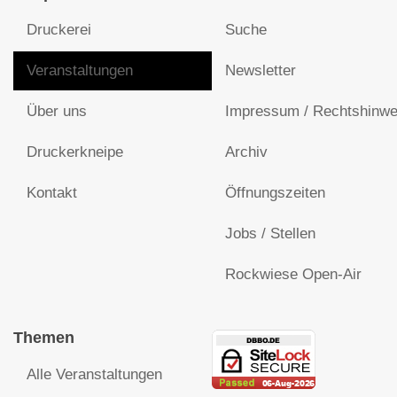
Druckerei
Suche
Veranstaltungen
Newsletter
Über uns
Impressum / Rechtshinwe
Druckerkneipe
Archiv
Kontakt
Öffnungszeiten
Jobs / Stellen
Rockwiese Open-Air
Themen
Alle Veranstaltungen