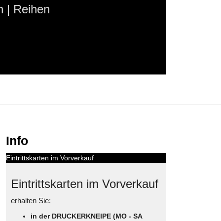
 | Reihen
Info
Eintrittskarten im Vorverkauf
Eintrittskarten im Vorverkauf
erhalten Sie:
in der DRUCKERKNEIPE (MO - SA