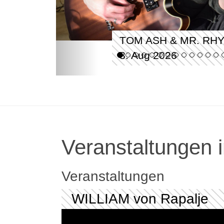
TOM ASH & MR. RH
8. Aug 2026
Veranstaltungen i
Veranstaltungen
WILLIAM von Rapalje