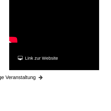
Link zur Website
ge Veranstaltung