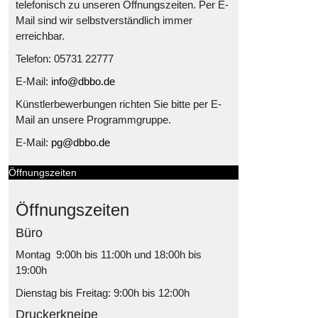
telefonisch zu unseren Öffnungszeiten. Per E-
Mail sind wir selbstverständlich immer
erreichbar.
Telefon: 05731 22777
E-Mail:
info@dbbo.de
Künstlerbewerbungen richten Sie bitte per E-
Mail an unsere Programmgruppe.
E-Mail:
pg@dbbo.de
Öffnungszeiten
Öffnungszeiten
Büro
Montag 9:00h bis 11:00h und 18:00h bis
19:00h
Dienstag bis Freitag: 9:00h bis 12:00h
Druckerkneipe