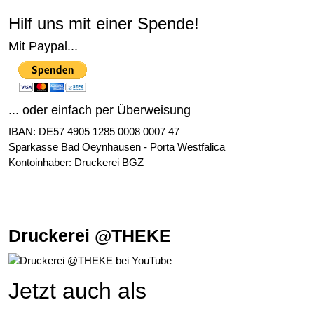
Hilf uns mit einer Spende!
Mit Paypal...
... oder einfach per Überweisung
IBAN: DE57 4905 1285 0008 0007 47
Sparkasse Bad Oeynhausen - Porta Westfalica
Kontoinhaber: Druckerei BGZ
Druckerei @THEKE
Jetzt auch als