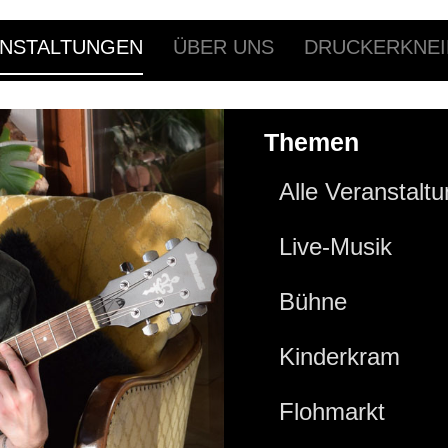
NSTALTUNGEN
ÜBER UNS
DRUCKERKNEI
Themen
Alle Veranstalt
Live-Musik
Bühne
Kinderkram
Flohmarkt