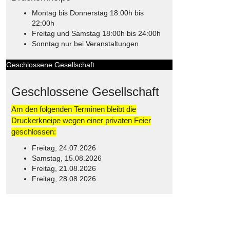
Montag bis Donnerstag 18:00h bis
22:00h
Freitag und Samstag 18:00h bis 24:00h
Sonntag nur bei Veranstaltungen
Geschlossene Gesellschaft
Geschlossene Gesellschaft
Am den folgenden Terminen bleibt die
Druckerkneipe wegen einer privaten Feier
geschlossen:
Freitag, 24.07.2026
Samstag, 15.08.2026
Freitag, 21.08.2026
Freitag, 28.08.2026
© Free
Joomla! 3 Modules
- by
VinaGecko.com