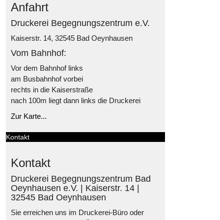
Anfahrt
Druckerei Begegnungszentrum e.V.
Kaiserstr. 14, 32545 Bad Oeynhausen
Vom Bahnhof:
Vor dem Bahnhof links
am Busbahnhof vorbei
rechts in die Kaiserstraße
nach 100m liegt dann links die Druckerei
Zur Karte...
Kontakt
Kontakt
Druckerei Begegnungszentrum Bad
Oeynhausen e.V. | Kaiserstr. 14 |
32545 Bad Oeynhausen
Sie erreichen uns im Druckerei-Büro oder