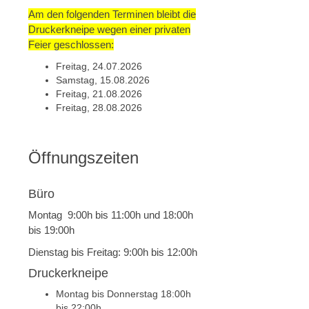
Am den folgenden Terminen bleibt die
Druckerkneipe wegen einer privaten
Feier geschlossen:
Freitag, 24.07.2026
Samstag, 15.08.2026
Freitag, 21.08.2026
Freitag, 28.08.2026
Öffnungszeiten
Büro
Montag 9:00h bis 11:00h und 18:00h
bis 19:00h
Dienstag bis Freitag: 9:00h bis 12:00h
Druckerkneipe
Montag bis Donnerstag 18:00h
bis 22:00h