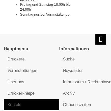
Freitag und Samstag 18:00h bis
24:00h
Sonntag nur bei Veranstaltungen
Hauptmenu
Informationen
Druckerei
Suche
Veranstaltungen
Newsletter
Über uns
Impressum / Rechtshinwe
Druckerkneipe
Archiv
Kontakt
Öffnungszeiten