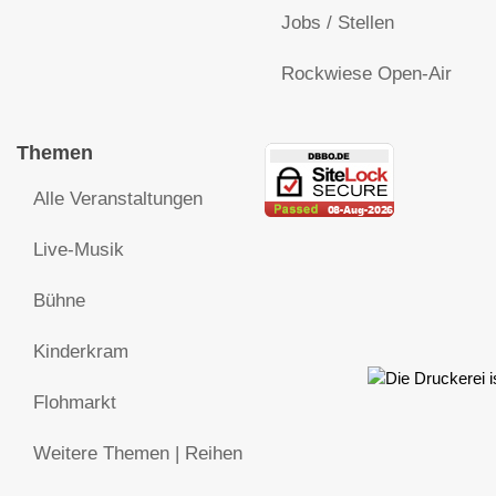
Jobs / Stellen
Rockwiese Open-Air
Themen
Alle Veranstaltungen
Live-Musik
Bühne
Kinderkram
Flohmarkt
Weitere Themen | Reihen