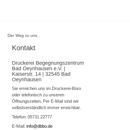
Der Weg zu uns...
Kontakt
Druckerei Begegnungszentrum
Bad Oeynhausen e.V. |
Kaiserstr. 14 | 32545 Bad
Oeynhausen
Sie erreichen uns im Druckerei-Büro
oder telefonisch zu unseren
Öffnungszeiten. Per E-Mail sind wir
selbstverständlich immer erreichbar.
Telefon: 05731 22777
E-Mail:
info@dbbo.de