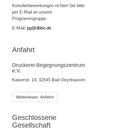
Künstlerbewerbungen richten Sie bitte
per E-Mail an unsere
Programmgruppe.
E-Mail:
pg@dbbo.de
Anfahrt
Druckerei Begegnungszentrum
e.V.
Kaiserstr. 14, 32545 Bad Oeynhausen
Weiterlesen: Anfahrt
Geschlossene
Gesellschaft