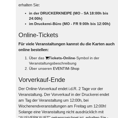
erhalten Sie:
in der DRUCKERKNEIPE (MO - SA 18:00h bis
24:00h)
im Druckerei-Büro (MO - FR 9:00h bis 12:00h)
Online-Tickets
Für viele Veranstaltungen kannst du die Karten auch
online bestellen:
Über das
Tickets-Online
-Symbol in der
Veranstaltungsbeschreibung
Über unseren
EVENTIM-Shop
Vorverkauf-Ende
Der Online-Vorverkauf endet i.d.R. 2 Tage vor der
Veranstaltung. Der Vorverkauf in der Druckerei endet
am Tag der Veranstaltung um 12:00h, bei
Wochenendveranstaltungen am Freitag um 12:00h!
Solange eine Veranstaltung nicht ausdrücklich mit
"AUSVERKAUFT" gekennzeichnet ist, erhalten Sie -