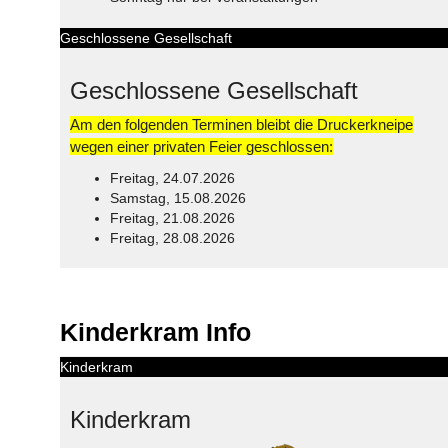
Geschlossene Gesellschaft
Geschlossene Gesellschaft
Am den folgenden Terminen bleibt die Druckerkneipe
wegen einer privaten Feier geschlossen:
Freitag, 24.07.2026
Samstag, 15.08.2026
Freitag, 21.08.2026
Freitag, 28.08.2026
© Free
Joomla! 3 Modules
- by
VinaGecko.com
Kinderkram Info
Kinderkram
Kinderkram