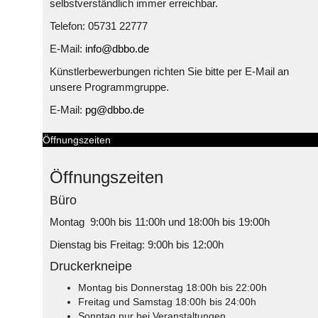
selbstverständlich immer erreichbar.
Telefon: 05731 22777
E-Mail:
info@dbbo.de
Künstlerbewerbungen richten Sie bitte per E-Mail an
unsere Programmgruppe.
E-Mail:
pg@dbbo.de
Öffnungszeiten
Öffnungszeiten
Büro
Montag 9:00h bis 11:00h und 18:00h bis 19:00h
Dienstag bis Freitag: 9:00h bis 12:00h
Druckerkneipe
Montag bis Donnerstag 18:00h bis 22:00h
Freitag und Samstag 18:00h bis 24:00h
Sonntag nur bei Veranstaltungen