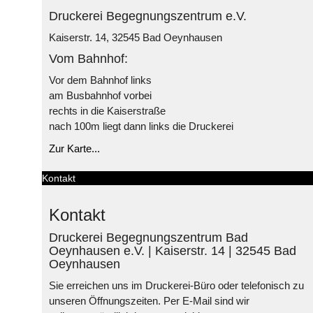
Druckerei Begegnungszentrum e.V.
Kaiserstr. 14, 32545 Bad Oeynhausen
Vom Bahnhof:
Vor dem Bahnhof links
am Busbahnhof vorbei
rechts in die Kaiserstraße
nach 100m liegt dann links die Druckerei
Zur Karte...
Kontakt
Kontakt
Druckerei Begegnungszentrum Bad
Oeynhausen e.V. | Kaiserstr. 14 | 32545 Bad
Oeynhausen
Sie erreichen uns im Druckerei-Büro oder telefonisch zu
unseren Öffnungszeiten. Per E-Mail sind wir