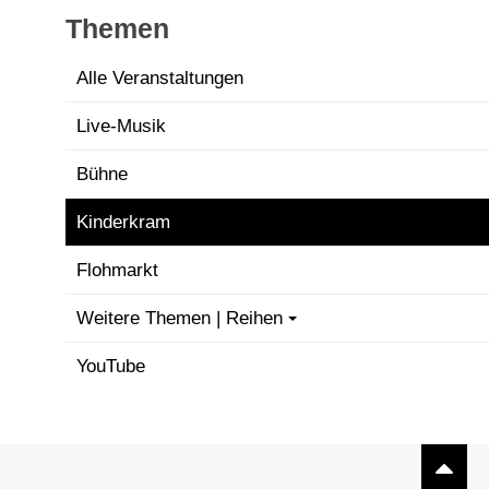
Themen
Alle Veranstaltungen
Live-Musik
Bühne
Kinderkram
Flohmarkt
Weitere Themen | Reihen
YouTube