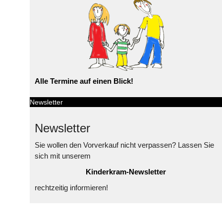
Alle Termine auf einen Blick!
Newsletter
Newsletter
Sie wollen den Vorverkauf nicht verpassen? Lassen Sie
sich mit unserem
Kinderkram-Newsletter
rechtzeitig informieren!
© Free
Joomla! 3 Modules
- by
VinaGecko.com