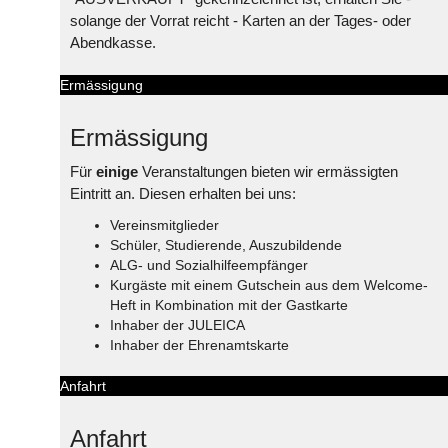
solange der Vorrat reicht - Karten an der Tages- oder
Abendkasse.
Ermässigung
Ermässigung
Für
einige
Veranstaltungen bieten wir ermässigten
Eintritt an. Diesen erhalten bei uns:
Vereinsmitglieder
Schüler, Studierende, Auszubildende
ALG- und Sozialhilfeempfänger
Kurgäste mit einem Gutschein aus dem Welcome-
Heft in Kombination mit der Gastkarte
Inhaber der JULEICA
Inhaber der Ehrenamtskarte
Anfahrt
Anfahrt