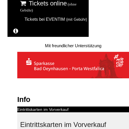
Tickets online
(ohne
Gebühr)
Tickets bei EVENTIM
(mit Gebühr)
Weitere Informationen...
Mit freundlicher Unterstützung
Info
Eintrittskarten im Vorverkauf
Eintrittskarten im Vorverkauf