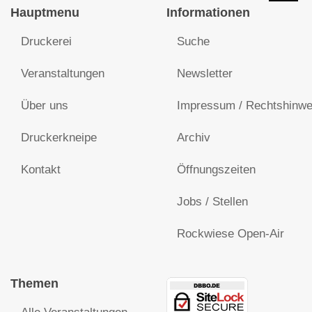
Hauptmenu
Informationen
Druckerei
Suche
Veranstaltungen
Newsletter
Über uns
Impressum / Rechtshinwe
Druckerkneipe
Archiv
Kontakt
Öffnungszeiten
Jobs / Stellen
Rockwiese Open-Air
Themen