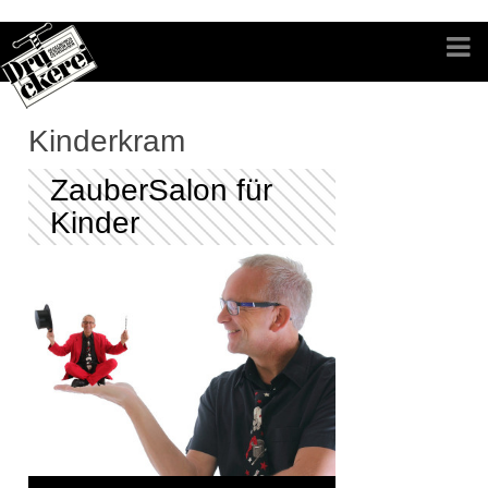
Kinderkram
ZauberSalon für
Kinder