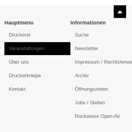
Hauptmenu
Informationen
Druckerei
Suche
Veranstaltungen
Newsletter
Über uns
Impressum / Rechtshinwe
Druckerkneipe
Archiv
Kontakt
Öffnungszeiten
Jobs / Stellen
Rockwiese Open-Air