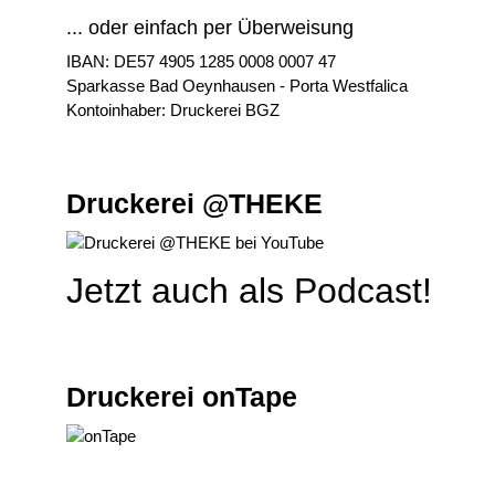
... oder einfach per Überweisung
IBAN: DE57 4905 1285 0008 0007 47
Sparkasse Bad Oeynhausen - Porta Westfalica
Kontoinhaber: Druckerei BGZ
Druckerei @THEKE
Jetzt auch als Podcast!
Druckerei onTape