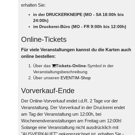
erhalten Sie:
in der DRUCKERKNEIPE (MO - SA 18:00h bis
24:00h)
im Druckerei-Büro (MO - FR 9:00h bis 12:00h)
Online-Tickets
Für viele Veranstaltungen kannst du die Karten auch
online bestellen:
Über das
Tickets-Online
-Symbol in der
Veranstaltungsbeschreibung
Über unseren
EVENTIM-Shop
Vorverkauf-Ende
Der Online-Vorverkauf endet i.d.R. 2 Tage vor der
Veranstaltung. Der Vorverkauf in der Druckerei endet
am Tag der Veranstaltung um 12:00h, bei
Wochenendveranstaltungen am Freitag um 12:00h!
Solange eine Veranstaltung nicht ausdrücklich mit
"AUSVERKAUFT" gekennzeichnet ist, erhalten Sie -