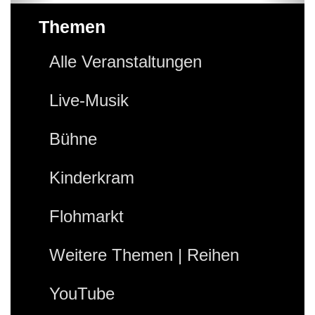
Themen
Alle Veranstaltungen
Live-Musik
Bühne
Kinderkram
Flohmarkt
Weitere Themen | Reihen
YouTube