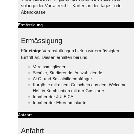
solange der Vorrat reicht - Karten an der Tages- oder
Abendkasse.
Ermässigung
Ermässigung
Für
einige
Veranstaltungen bieten wir ermässigten
Eintritt an. Diesen erhalten bei uns:
Vereinsmitglieder
Schüler, Studierende, Auszubildende
ALG- und Sozialhilfeempfänger
Kurgäste mit einem Gutschein aus dem Welcome-
Heft in Kombination mit der Gastkarte
Inhaber der JULEICA
Inhaber der Ehrenamtskarte
Anfahrt
Anfahrt