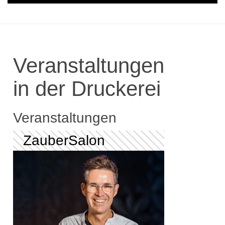
Veranstaltungen
in der Druckerei
Veranstaltungen
ZauberSalon