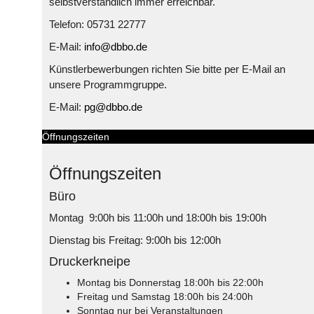
selbstverständlich immer erreichbar.
Telefon: 05731 22777
E-Mail:
info@dbbo.de
Künstlerbewerbungen richten Sie bitte per E-Mail an
unsere Programmgruppe.
E-Mail:
pg@dbbo.de
Öffnungszeiten
Öffnungszeiten
Büro
Montag 9:00h bis 11:00h und 18:00h bis 19:00h
Dienstag bis Freitag: 9:00h bis 12:00h
Druckerkneipe
Montag bis Donnerstag 18:00h bis 22:00h
Freitag und Samstag 18:00h bis 24:00h
Sonntag nur bei Veranstaltungen