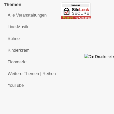
Themen
Alle Veranstaltungen
Live-Musik
Bühne
Kinderkram
Flohmarkt
Weitere Themen | Reihen
YouTube