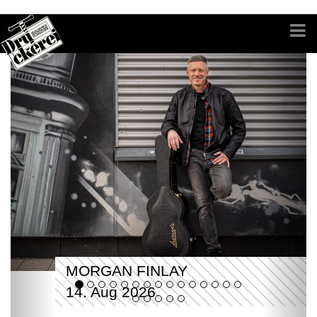
MORGAN FINLAY
14. Aug 2026