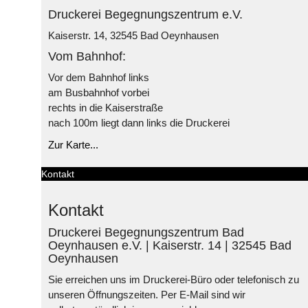
Druckerei Begegnungszentrum e.V.
Kaiserstr. 14, 32545 Bad Oeynhausen
Vom Bahnhof:
Vor dem Bahnhof links
am Busbahnhof vorbei
rechts in die Kaiserstraße
nach 100m liegt dann links die Druckerei
Zur Karte...
Kontakt
Kontakt
Druckerei Begegnungszentrum Bad
Oeynhausen e.V. | Kaiserstr. 14 | 32545 Bad
Oeynhausen
Sie erreichen uns im Druckerei-Büro oder telefonisch zu
unseren Öffnungszeiten. Per E-Mail sind wir