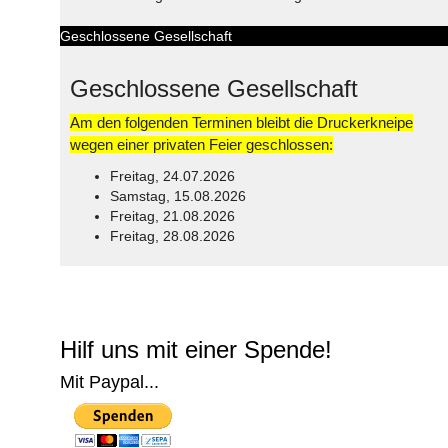
Geschlossene Gesellschaft
Geschlossene Gesellschaft
Am den folgenden Terminen bleibt die Druckerkneipe
wegen einer privaten Feier geschlossen:
Freitag, 24.07.2026
Samstag, 15.08.2026
Freitag, 21.08.2026
Freitag, 28.08.2026
© Free
Joomla! 3 Modules
- by
VinaGecko.com
Hilf uns mit einer Spende!
Mit Paypal...