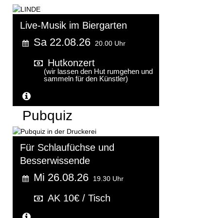
Live-Musik im Biergarten
Sa 22.08.26
20.00 Uhr
Hutkonzert
(wir lassen den Hut rumgehen und
sammeln für den Künstler)
Weitere Informationen...
Pubquiz
Für Schlaufüchse und
Besserwissende
Mi 26.08.26
19.30 Uhr
AK 10€ / Tisch
Weitere Informationen...