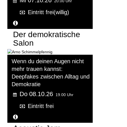
Mi 07.10.26
20.00 Uhr
Eintritt frei(willig)
Weitere Informationen...
Der demokratische
Salon
Wenn du deinen Augen nicht
mehr trauen kannst:
Deepfakes zwischen Alltag und
Demokratie
Do 08.10.26
19.00 Uhr
Eintritt frei
Weitere Informationen...