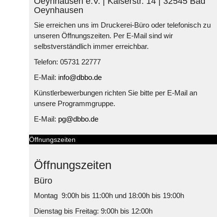
Oeynhausen e.V. | Kaiserstr. 14 | 32545 Bad
Oeynhausen
Sie erreichen uns im Druckerei-Büro oder telefonisch zu
unseren Öffnungszeiten. Per E-Mail sind wir
selbstverständlich immer erreichbar.
Telefon: 05731 22777
E-Mail:
info@dbbo.de
Künstlerbewerbungen richten Sie bitte per E-Mail an
unsere Programmgruppe.
E-Mail:
pg@dbbo.de
Öffnungszeiten
Öffnungszeiten
Büro
Montag 9:00h bis 11:00h und 18:00h bis 19:00h
Dienstag bis Freitag: 9:00h bis 12:00h