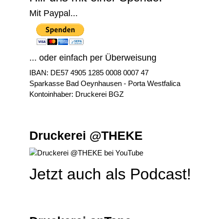
Mit Paypal...
... oder einfach per Überweisung
IBAN: DE57 4905 1285 0008 0007 47
Sparkasse Bad Oeynhausen - Porta Westfalica
Kontoinhaber: Druckerei BGZ
Druckerei @THEKE
Jetzt auch als Podcast!