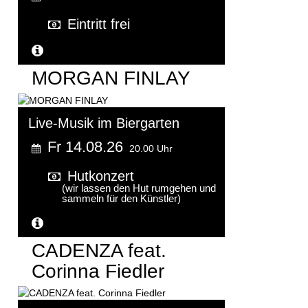
Eintritt frei
Weitere Informationen...
MORGAN FINLAY
Live-Musik im Biergarten
Fr 14.08.26
20.00 Uhr
Hutkonzert
(wir lassen den Hut rumgehen und
sammeln für den Künstler)
Weitere Informationen...
CADENZA feat.
Corinna Fiedler