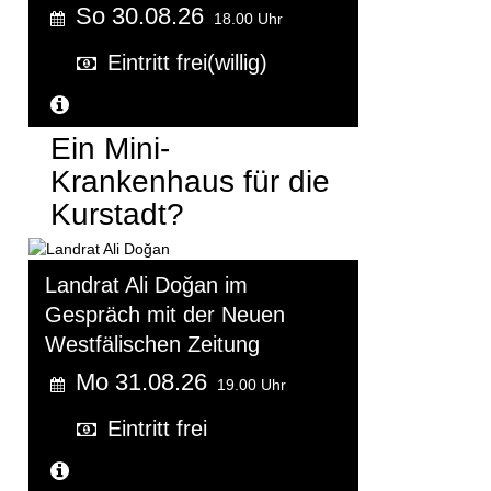
So 30.08.26
18.00 Uhr
Eintritt frei(willig)
Weitere Informationen...
Ein Mini-
Krankenhaus für die
Kurstadt?
Landrat Ali Doğan im
Gespräch mit der Neuen
Westfälischen Zeitung
Mo 31.08.26
19.00 Uhr
Eintritt frei
Weitere Informationen...