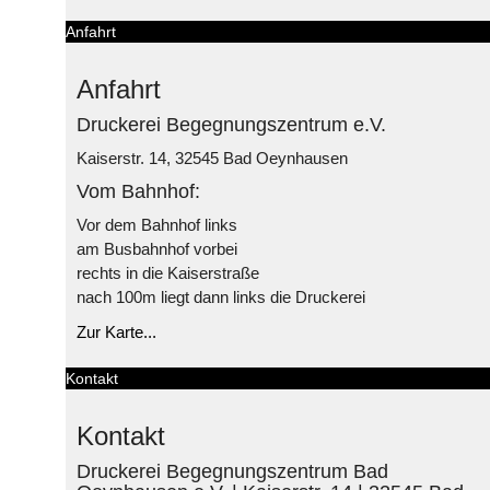
Anfahrt
Anfahrt
Druckerei Begegnungszentrum e.V.
Kaiserstr. 14, 32545 Bad Oeynhausen
Vom Bahnhof:
Vor dem Bahnhof links
am Busbahnhof vorbei
rechts in die Kaiserstraße
nach 100m liegt dann links die Druckerei
Zur Karte...
Kontakt
Kontakt
Druckerei Begegnungszentrum Bad