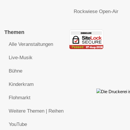
Rockwiese Open-Air
Themen
Alle Veranstaltungen
Live-Musik
Bühne
Kinderkram
Flohmarkt
Weitere Themen | Reihen
YouTube