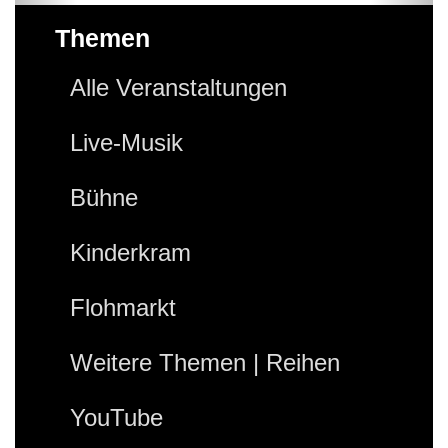
Themen
Alle Veranstaltungen
Live-Musik
Bühne
Kinderkram
Flohmarkt
Weitere Themen | Reihen
YouTube