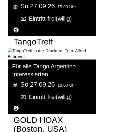
So 27.09.26
15.00 Uhr
Eintritt frei(willig)
Weitere Informationen...
TangoTreff
Für alle Tango Argentino
Interessierten.
So 27.09.26
18.00 Uhr
Eintritt frei(willig)
Weitere Informationen...
GOLD HOAX
(Boston, USA)