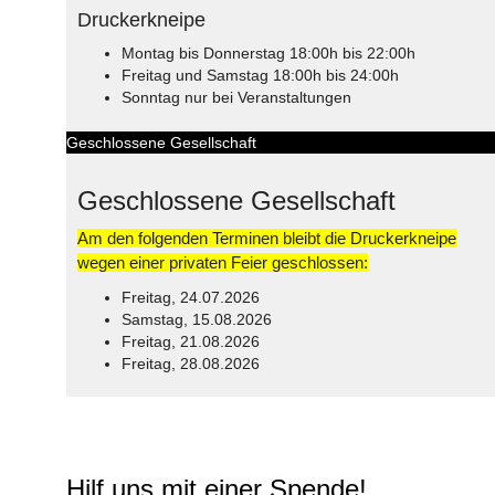
Druckerkneipe
Montag bis Donnerstag 18:00h bis 22:00h
Freitag und Samstag 18:00h bis 24:00h
Sonntag nur bei Veranstaltungen
Geschlossene Gesellschaft
Geschlossene Gesellschaft
Am den folgenden Terminen bleibt die Druckerkneipe
wegen einer privaten Feier geschlossen:
Freitag, 24.07.2026
Samstag, 15.08.2026
Freitag, 21.08.2026
Freitag, 28.08.2026
© Free
Joomla! 3 Modules
- by
VinaGecko.com
Hilf uns mit einer Spende!