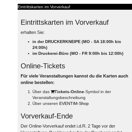
Eintrittskarten im Vorverkauf
Eintrittskarten im Vorverkauf
erhalten Sie:
in der DRUCKERKNEIPE (MO - SA 18:00h bis
24:00h)
im Druckerei-Büro (MO - FR 9:00h bis 12:00h)
Online-Tickets
Für viele Veranstaltungen kannst du die Karten auch
online bestellen:
Über das
Tickets-Online
-Symbol in der
Veranstaltungsbeschreibung
Über unseren
EVENTIM-Shop
Vorverkauf-Ende
Der Online-Vorverkauf endet i.d.R. 2 Tage vor der