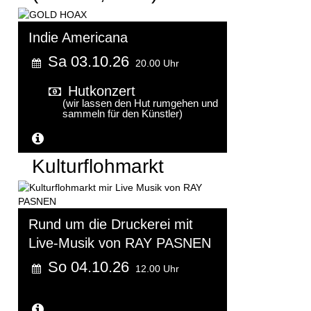
Indie Americana
Sa 03.10.26
20.00 Uhr
Hutkonzert
(wir lassen den Hut rumgehen und
sammeln für den Künstler)
Weitere Informationen...
Kulturflohmarkt
Rund um die Druckerei mit
Live-Musik von RAY PASNEN
So 04.10.26
12.00 Uhr
Weitere Informationen...