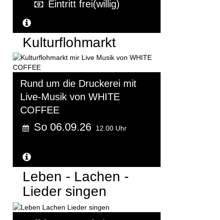
Eintritt frei(willig)
Weitere Informationen...
Kulturflohmarkt
Rund um die Druckerei mit
Live-Musik von WHITE
COFFEE
So 06.09.26
12.00 Uhr
Weitere Informationen...
Leben - Lachen -
Lieder singen