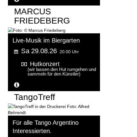
MARCUS
FRIEDEBERG
Live-Musik im Biergarten
Sa 29.08.26
20.00 Uhr
Hutkonzert
(wir lassen den Hut rumgehen und
sammeln für den Künstler)
Weitere Informationen...
TangoTreff
Für alle Tango Argentino
Interessierten.