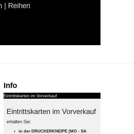
 | Reihen
Info
Eintrittskarten im Vorverkauf
Eintrittskarten im Vorverkauf
erhalten Sie:
in der DRUCKERKNEIPE (MO - SA