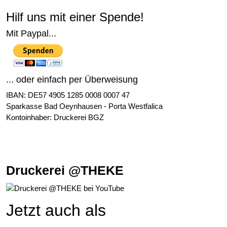
Hilf uns mit einer Spende!
Mit Paypal...
... oder einfach per Überweisung
IBAN: DE57 4905 1285 0008 0007 47
Sparkasse Bad Oeynhausen - Porta Westfalica
Kontoinhaber: Druckerei BGZ
Druckerei @THEKE
Jetzt auch als