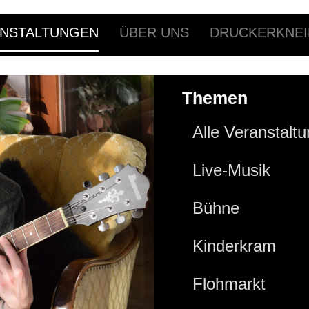
NSTALTUNGEN
ÜBER UNS
DRUCKERKNEI
Themen
Alle Veranstalt
Live-Musik
Bühne
Kinderkram
Flohmarkt