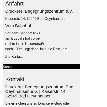
Anfahrt
Druckerei Begegnungszentrum e.V.
Kaiserstr. 14, 32545 Bad Oeynhausen
Vom Bahnhof:
Vor dem Bahnhof links
am Busbahnhof vorbei
rechts in die Kaiserstraße
nach 100m liegt dann links die Druckerei
Zur Karte...
Kontakt
Kontakt
Druckerei Begegnungszentrum Bad
Oeynhausen e.V. | Kaiserstr. 14 |
32545 Bad Oeynhausen
Sie erreichen uns im Druckerei-Büro oder