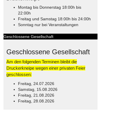
Montag bis Donnerstag 18:00h bis
22:00h
Freitag und Samstag 18:00h bis 24:00h
Sonntag nur bei Veranstaltungen
Geschlossene Gesellschaft
Geschlossene Gesellschaft
Am den folgenden Terminen bleibt die
Druckerkneipe wegen einer privaten Feier
geschlossen:
Freitag, 24.07.2026
Samstag, 15.08.2026
Freitag, 21.08.2026
Freitag, 28.08.2026
© Free
Joomla! 3 Modules
- by
VinaGecko.com