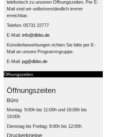
telefonisch zu unseren Öffnungszeiten. Per E-
Mail sind wir selbstverständlich immer
erreichbar.
Telefon: 05731 22777
E-Mail:
info@dbbo.de
Künstlerbewerbungen richten Sie bitte per E-
Mail an unsere Programmgruppe.
E-Mail:
pg@dbbo.de
Öffnungszeiten
Öffnungszeiten
Büro
Montag 9:00h bis 11:00h und 18:00h bis
19:00h
Dienstag bis Freitag: 9:00h bis 12:00h
Druckerkneipe