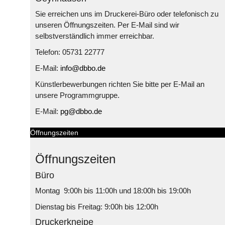
Sie erreichen uns im Druckerei-Büro oder telefonisch zu
unseren Öffnungszeiten. Per E-Mail sind wir
selbstverständlich immer erreichbar.
Telefon: 05731 22777
E-Mail:
info@dbbo.de
Künstlerbewerbungen richten Sie bitte per E-Mail an
unsere Programmgruppe.
E-Mail:
pg@dbbo.de
Öffnungszeiten
Öffnungszeiten
Büro
Montag 9:00h bis 11:00h und 18:00h bis 19:00h
Dienstag bis Freitag: 9:00h bis 12:00h
Druckerkneipe