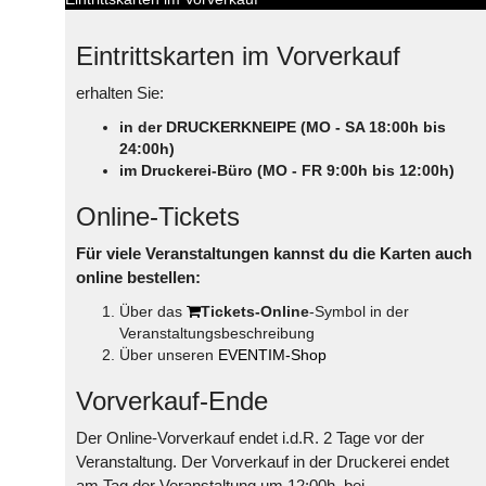
Eintrittskarten im Vorverkauf
erhalten Sie:
in der DRUCKERKNEIPE (MO - SA 18:00h bis
24:00h)
im Druckerei-Büro (MO - FR 9:00h bis 12:00h)
Online-Tickets
Für viele Veranstaltungen kannst du die Karten auch
online bestellen:
Über das
Tickets-Online
-Symbol in der
Veranstaltungsbeschreibung
Über unseren
EVENTIM-Shop
Vorverkauf-Ende
Der Online-Vorverkauf endet i.d.R. 2 Tage vor der
Veranstaltung. Der Vorverkauf in der Druckerei endet
am Tag der Veranstaltung um 12:00h, bei