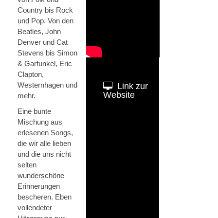
Country bis Rock
und Pop. Von den
Beatles, John
Denver und Cat
Stevens bis Simon
& Garfunkel, Eric
Clapton,
Westernhagen und
Link zur
Website
mehr.
Eine bunte
Mischung aus
erlesenen Songs,
die wir alle lieben
und die uns nicht
selten
wunderschöne
Erinnerungen
bescheren. Eben
vollendeter