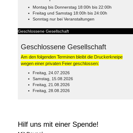
Montag bis Donnerstag 18:00h bis 22:00h
Freitag und Samstag 18:00h bis 24:00h
Sonntag nur bei Veranstaltungen
Geschlossene Gesellschaft
Geschlossene Gesellschaft
Am den folgenden Terminen bleibt die Druckerkneipe
wegen einer privaten Feier geschlossen:
Freitag, 24.07.2026
Samstag, 15.08.2026
Freitag, 21.08.2026
Freitag, 28.08.2026
© Free
Joomla! 3 Modules
- by
VinaGecko.com
Hilf uns mit einer Spende!