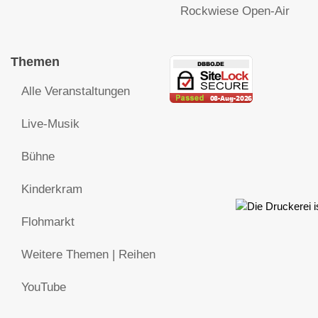
Rockwiese Open-Air
Themen
Alle Veranstaltungen
Live-Musik
Bühne
Kinderkram
Flohmarkt
Weitere Themen | Reihen
YouTube