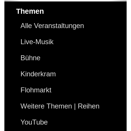
Themen
Alle Veranstaltungen
Live-Musik
Bühne
Kinderkram
Flohmarkt
Weitere Themen | Reihen
YouTube