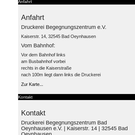
Anfahrt
Anfahrt
Druckerei Begegnungszentrum e.V.
Kaiserstr. 14, 32545 Bad Oeynhausen
Vom Bahnhof:
Vor dem Bahnhof links
am Busbahnhof vorbei
rechts in die Kaiserstraße
nach 100m liegt dann links die Druckerei
Zur Karte...
Kontakt
Kontakt
Druckerei Begegnungszentrum Bad
Oeynhausen e.V. | Kaiserstr. 14 | 32545 Bad
Oeynhausen