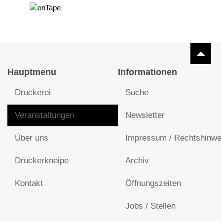
Hauptmenu
Informationen
Druckerei
Suche
Veranstaltungen
Newsletter
Über uns
Impressum / Rechtshinwe
Druckerkneipe
Archiv
Kontakt
Öffnungszeiten
Jobs / Stellen