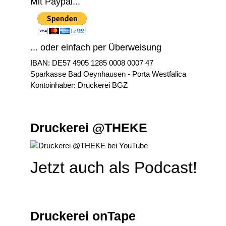
Mit Paypal...
... oder einfach per Überweisung
IBAN: DE57 4905 1285 0008 0007 47
Sparkasse Bad Oeynhausen - Porta Westfalica
Kontoinhaber: Druckerei BGZ
Druckerei @THEKE
Jetzt auch als Podcast!
Druckerei onTape