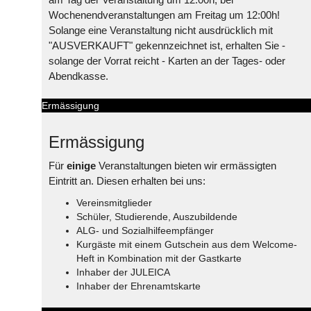
Wochenendveranstaltungen am Freitag um 12:00h!
Solange eine Veranstaltung nicht ausdrücklich mit
"AUSVERKAUFT" gekennzeichnet ist, erhalten Sie -
solange der Vorrat reicht - Karten an der Tages- oder
Abendkasse.
Ermässigung
Ermässigung
Für
einige
Veranstaltungen bieten wir ermässigten
Eintritt an. Diesen erhalten bei uns:
Vereinsmitglieder
Schüler, Studierende, Auszubildende
ALG- und Sozialhilfeempfänger
Kurgäste mit einem Gutschein aus dem Welcome-
Heft in Kombination mit der Gastkarte
Inhaber der JULEICA
Inhaber der Ehrenamtskarte