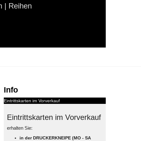
 | Reihen
Info
Eintrittskarten im Vorverkauf
Eintrittskarten im Vorverkauf
erhalten Sie:
in der DRUCKERKNEIPE (MO - SA