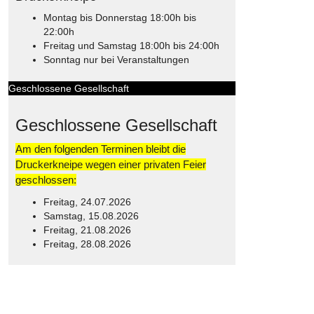
Montag bis Donnerstag 18:00h bis
22:00h
Freitag und Samstag 18:00h bis 24:00h
Sonntag nur bei Veranstaltungen
Geschlossene Gesellschaft
Geschlossene Gesellschaft
Am den folgenden Terminen bleibt die
Druckerkneipe wegen einer privaten Feier
geschlossen:
Freitag, 24.07.2026
Samstag, 15.08.2026
Freitag, 21.08.2026
Freitag, 28.08.2026
© Free
Joomla! 3 Modules
- by
VinaGecko.com