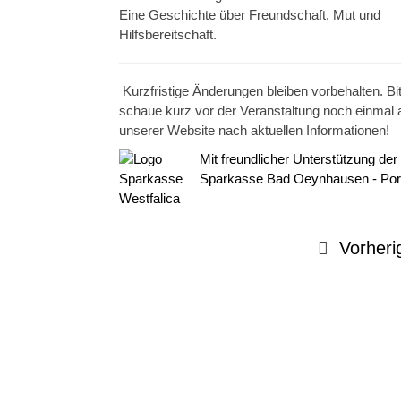
Eine Geschichte über Freundschaft, Mut und
Hilfsbereitschaft.
Kurzfristige Änderungen bleiben vorbehalten. Bit
schaue kurz vor der Veranstaltung noch einmal 
unserer Website nach aktuellen Informationen!
Mit freundlicher Unterstützung der
Sparkasse Bad Oeynhausen - Por
Westfalica
Vorheri