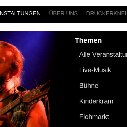
NSTALTUNGEN
ÜBER UNS
DRUCKERKNEI
Themen
Alle Veranstalt
Live-Musik
Bühne
Kinderkram
Flohmarkt