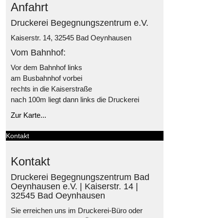
Anfahrt
Druckerei Begegnungszentrum e.V.
Kaiserstr. 14, 32545 Bad Oeynhausen
Vom Bahnhof:
Vor dem Bahnhof links
am Busbahnhof vorbei
rechts in die Kaiserstraße
nach 100m liegt dann links die Druckerei
Zur Karte...
Kontakt
Kontakt
Druckerei Begegnungszentrum Bad
Oeynhausen e.V. | Kaiserstr. 14 |
32545 Bad Oeynhausen
Sie erreichen uns im Druckerei-Büro oder