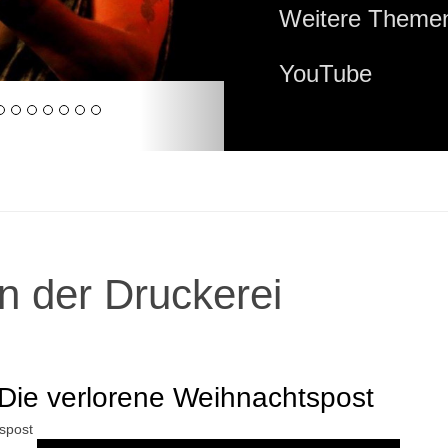
Weitere Themen
YouTube
n der Druckerei
Die verlorene Weihnachtspost