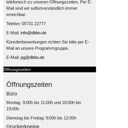
telefonisch zu unseren Öffnungszeiten. Per E-
Mail sind wir selbstverständlich immer
erreichbar.
Telefon: 05731 22777
E-Mail:
info@dbbo.de
Künstlerbewerbungen richten Sie bitte per E-
Mail an unsere Programmgruppe.
E-Mail:
pg@dbbo.de
Öffnungszeiten
Öffnungszeiten
Büro
Montag 9:00h bis 11:00h und 18:00h bis
19:00h
Dienstag bis Freitag: 9:00h bis 12:00h
Druckerkneipe