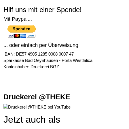
Hilf uns mit einer Spende!
Mit Paypal...
... oder einfach per Überweisung
IBAN: DE57 4905 1285 0008 0007 47
Sparkasse Bad Oeynhausen - Porta Westfalica
Kontoinhaber: Druckerei BGZ
Druckerei @THEKE
Jetzt auch als