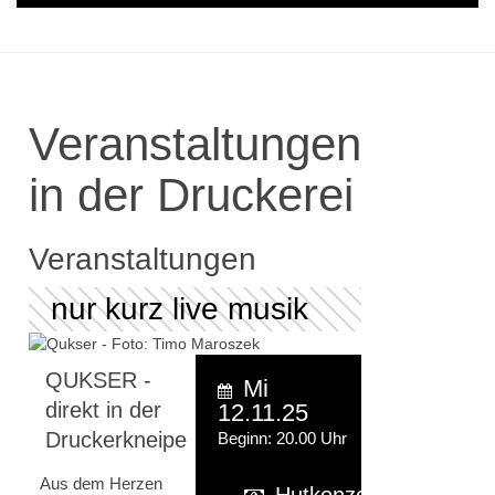
Veranstaltungen
in der Druckerei
Veranstaltungen
nur kurz live musik
QUKSER -
Mi
direkt in der
12.11.25
Druckerkneipe
Beginn: 20.00 Uhr
Aus dem Herzen
Hutkonzert