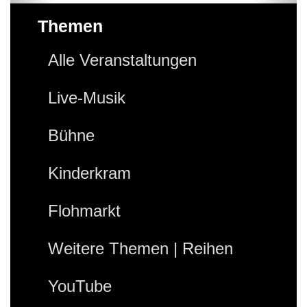
Themen
Alle Veranstaltungen
Live-Musik
Bühne
Kinderkram
Flohmarkt
Weitere Themen | Reihen
YouTube