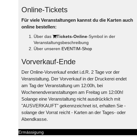
Online-Tickets
Für viele Veranstaltungen kannst du die Karten auch
online bestellen:
Über das
Tickets-Online
-Symbol in der
Veranstaltungsbeschreibung
Über unseren
EVENTIM-Shop
Vorverkauf-Ende
Der Online-Vorverkauf endet i.d.R. 2 Tage vor der
Veranstaltung. Der Vorverkauf in der Druckerei endet
am Tag der Veranstaltung um 12:00h, bei
Wochenendveranstaltungen am Freitag um 12:00h!
Solange eine Veranstaltung nicht ausdrücklich mit
"AUSVERKAUFT" gekennzeichnet ist, erhalten Sie -
solange der Vorrat reicht - Karten an der Tages- oder
Abendkasse.
Ermässigung