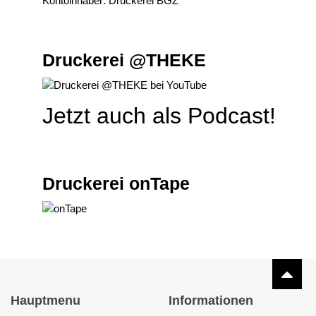
Kontoinhaber: Druckerei BGZ
Druckerei @THEKE
Jetzt auch als Podcast!
Druckerei onTape
Hauptmenu
Informationen