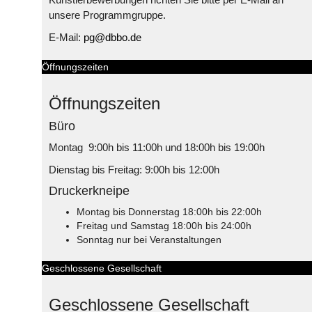
unsere Programmgruppe.
E-Mail:
pg@dbbo.de
Öffnungszeiten
Öffnungszeiten
Büro
Montag 9:00h bis 11:00h und 18:00h bis 19:00h
Dienstag bis Freitag: 9:00h bis 12:00h
Druckerkneipe
Montag bis Donnerstag 18:00h bis 22:00h
Freitag und Samstag 18:00h bis 24:00h
Sonntag nur bei Veranstaltungen
Geschlossene Gesellschaft
Geschlossene Gesellschaft