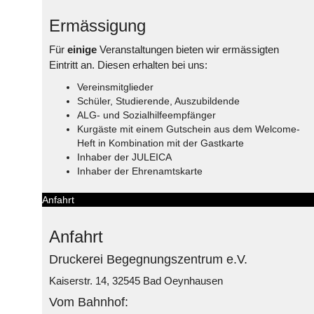
Ermässigung
Für
einige
Veranstaltungen bieten wir ermässigten
Eintritt an. Diesen erhalten bei uns:
Vereinsmitglieder
Schüler, Studierende, Auszubildende
ALG- und Sozialhilfeempfänger
Kurgäste mit einem Gutschein aus dem Welcome-
Heft in Kombination mit der Gastkarte
Inhaber der JULEICA
Inhaber der Ehrenamtskarte
Anfahrt
Anfahrt
Druckerei Begegnungszentrum e.V.
Kaiserstr. 14, 32545 Bad Oeynhausen
Vom Bahnhof: