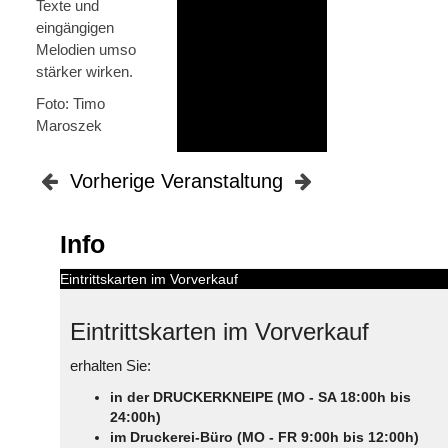
Texte und
eingängigen
Melodien umso
stärker wirken.
Foto: Timo
Maroszek
Vorherige Veranstaltung
Info
Eintrittskarten im Vorverkauf
Eintrittskarten im Vorverkauf
erhalten Sie:
in der DRUCKERKNEIPE (MO - SA 18:00h bis
24:00h)
im Druckerei-Büro (MO - FR 9:00h bis 12:00h)