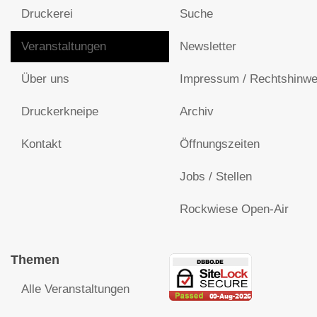
Druckerei
Suche
Veranstaltungen
Newsletter
Über uns
Impressum / Rechtshinwe
Druckerkneipe
Archiv
Kontakt
Öffnungszeiten
Jobs / Stellen
Rockwiese Open-Air
Themen
Alle Veranstaltungen