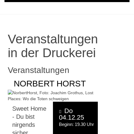
Veranstaltungen
in der Druckerei
Veranstaltungen
NORBERT HORST
Sweet Home
Do
- Du bist
04.12.25
nirgends
Beginn: 19.30 Uhr
sicher