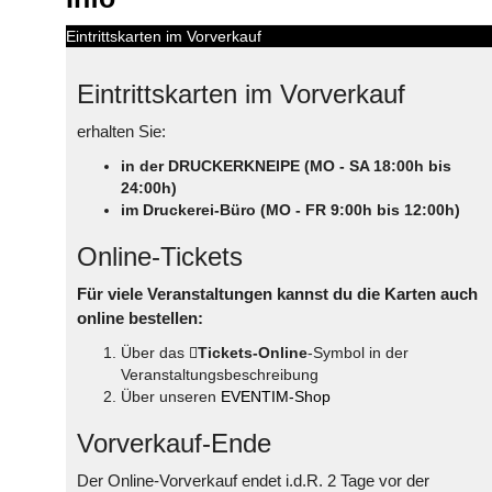
Eintrittskarten im Vorverkauf
Eintrittskarten im Vorverkauf
erhalten Sie:
in der DRUCKERKNEIPE (MO - SA 18:00h bis
24:00h)
im Druckerei-Büro (MO - FR 9:00h bis 12:00h)
Online-Tickets
Für viele Veranstaltungen kannst du die Karten auch
online bestellen:
Über das
Tickets-Online
-Symbol in der
Veranstaltungsbeschreibung
Über unseren
EVENTIM-Shop
Vorverkauf-Ende
Der Online-Vorverkauf endet i.d.R. 2 Tage vor der