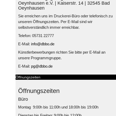
Oeynhausen e.V. | Kaiserstr. 14 | 32545 Bad
Oeynhausen
Sie erreichen uns im Druckerei-Büro oder telefonisch zu
unseren Öffnungszeiten. Per E-Mail sind wir
selbstverständlich immer erreichbar.
Telefon: 05731 22777
E-Mail:
info@dbbo.de
Künstlerbewerbungen richten Sie bitte per E-Mail an
unsere Programmgruppe.
E-Mail:
pg@dbbo.de
Öffnungszeiten
Öffnungszeiten
Büro
Montag 9:00h bis 11:00h und 18:00h bis 19:00h
Dienstag bis Freitag: 9:00h bis 12:00h