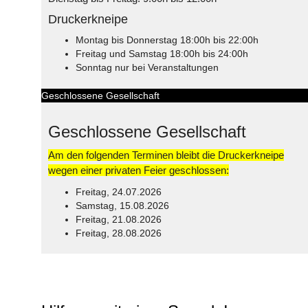
Druckerkneipe
Montag bis Donnerstag 18:00h bis 22:00h
Freitag und Samstag 18:00h bis 24:00h
Sonntag nur bei Veranstaltungen
Geschlossene Gesellschaft
Geschlossene Gesellschaft
Am den folgenden Terminen bleibt die Druckerkneipe
wegen einer privaten Feier geschlossen:
Freitag, 24.07.2026
Samstag, 15.08.2026
Freitag, 21.08.2026
Freitag, 28.08.2026
© Free
Joomla! 3 Modules
- by
VinaGecko.com