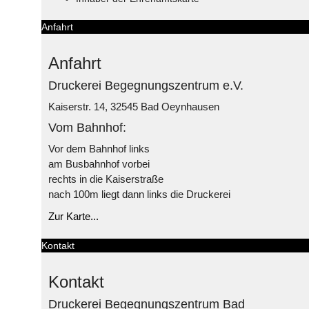
Anfahrt
Anfahrt
Druckerei Begegnungszentrum e.V.
Kaiserstr. 14, 32545 Bad Oeynhausen
Vom Bahnhof:
Vor dem Bahnhof links
am Busbahnhof vorbei
rechts in die Kaiserstraße
nach 100m liegt dann links die Druckerei
Zur Karte...
Kontakt
Kontakt
Druckerei Begegnungszentrum Bad