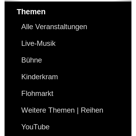
Themen
Alle Veranstaltungen
Live-Musik
Bühne
Kinderkram
Flohmarkt
Weitere Themen | Reihen
YouTube