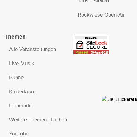
Jobs / Stellen
Rockwiese Open-Air
Themen
Alle Veranstaltungen
Live-Musik
Bühne
Kinderkram
Flohmarkt
Weitere Themen | Reihen
YouTube