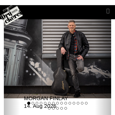
MORGAN FINLAY
14. Aug 2026