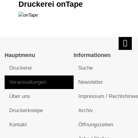
Druckerei onTape
Hauptmenu
Informationen
Druckerei
Suche
Veranstaltungen
Newsletter
Über uns
Impressum / Rechtshinwe
Druckerkneipe
Archiv
Kontakt
Öffnungszeiten