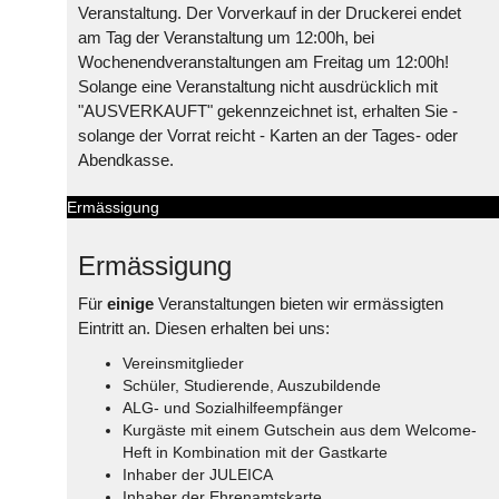
Veranstaltung. Der Vorverkauf in der Druckerei endet
am Tag der Veranstaltung um 12:00h, bei
Wochenendveranstaltungen am Freitag um 12:00h!
Solange eine Veranstaltung nicht ausdrücklich mit
"AUSVERKAUFT" gekennzeichnet ist, erhalten Sie -
solange der Vorrat reicht - Karten an der Tages- oder
Abendkasse.
Ermässigung
Ermässigung
Für
einige
Veranstaltungen bieten wir ermässigten
Eintritt an. Diesen erhalten bei uns:
Vereinsmitglieder
Schüler, Studierende, Auszubildende
ALG- und Sozialhilfeempfänger
Kurgäste mit einem Gutschein aus dem Welcome-
Heft in Kombination mit der Gastkarte
Inhaber der JULEICA
Inhaber der Ehrenamtskarte