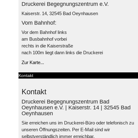
Druckerei Begegnungszentrum e.V.
Kaiserstr. 14, 32545 Bad Oeynhausen
Vom Bahnhof:
Vor dem Bahnhof links
am Busbahnhof vorbei
rechts in die Kaiserstraße
nach 100m liegt dann links die Druckerei
Zur Karte...
Kontakt
Kontakt
Druckerei Begegnungszentrum Bad
Oeynhausen e.V. | Kaiserstr. 14 | 32545 Bad
Oeynhausen
Sie erreichen uns im Druckerei-Büro oder telefonisch zu
unseren Öffnungszeiten. Per E-Mail sind wir
selbstverständlich immer erreichbar.