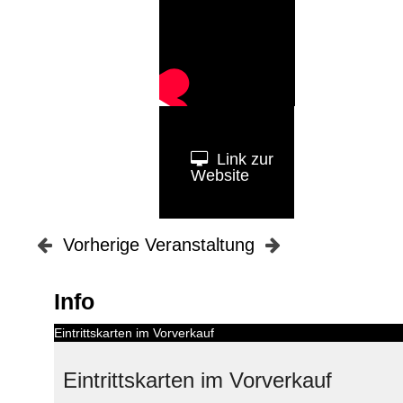
Link zur
Website
Vorherige Veranstaltung
Info
Eintrittskarten im Vorverkauf
Eintrittskarten im Vorverkauf