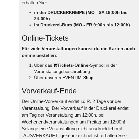
erhalten Sie:
in der DRUCKERKNEIPE (MO - SA 18:00h bis
24:00h)
im Druckerei-Büro (MO - FR 9:00h bis 12:00h)
Online-Tickets
Für viele Veranstaltungen kannst du die Karten auch
online bestellen:
Über das
Tickets-Online
-Symbol in der
Veranstaltungsbeschreibung
Über unseren
EVENTIM-Shop
Vorverkauf-Ende
Der Online-Vorverkauf endet i.d.R. 2 Tage vor der
Veranstaltung. Der Vorverkauf in der Druckerei endet
am Tag der Veranstaltung um 12:00h, bei
Wochenendveranstaltungen am Freitag um 12:00h!
Solange eine Veranstaltung nicht ausdrücklich mit
"AUSVERKAUFT" gekennzeichnet ist, erhalten Sie -