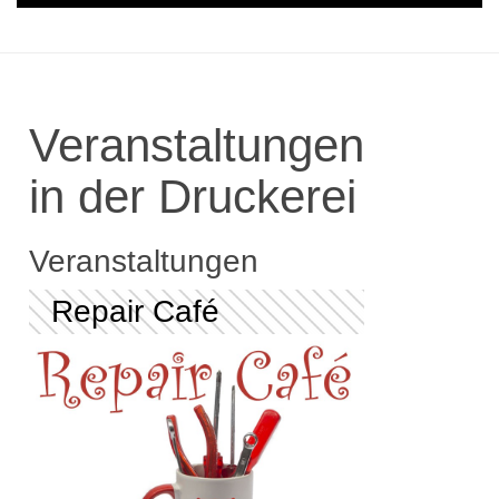
Veranstaltungen
in der Druckerei
Veranstaltungen
Repair Café