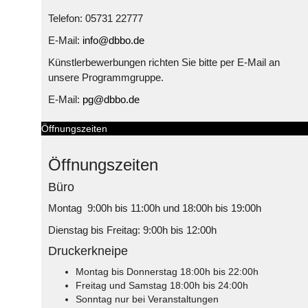
Telefon: 05731 22777
E-Mail:
info@dbbo.de
Künstlerbewerbungen richten Sie bitte per E-Mail an
unsere Programmgruppe.
E-Mail:
pg@dbbo.de
Öffnungszeiten
Öffnungszeiten
Büro
Montag 9:00h bis 11:00h und 18:00h bis 19:00h
Dienstag bis Freitag: 9:00h bis 12:00h
Druckerkneipe
Montag bis Donnerstag 18:00h bis 22:00h
Freitag und Samstag 18:00h bis 24:00h
Sonntag nur bei Veranstaltungen