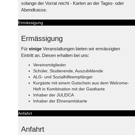
solange der Vorrat reicht - Karten an der Tages- oder
Abendkasse.
Ermässigung
Ermässigung
Für
einige
Veranstaltungen bieten wir ermässigten
Eintritt an. Diesen erhalten bei uns:
Vereinsmitglieder
Schüler, Studierende, Auszubildende
ALG- und Sozialhilfeempfänger
Kurgäste mit einem Gutschein aus dem Welcome-
Heft in Kombination mit der Gastkarte
Inhaber der JULEICA
Inhaber der Ehrenamtskarte
Anfahrt
Anfahrt