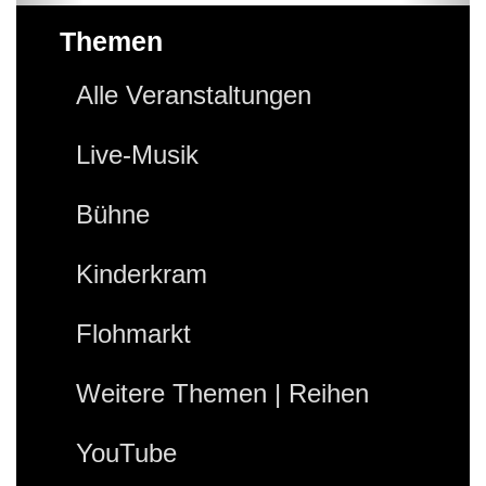
Themen
Alle Veranstaltungen
Live-Musik
Bühne
Kinderkram
Flohmarkt
Weitere Themen | Reihen
YouTube