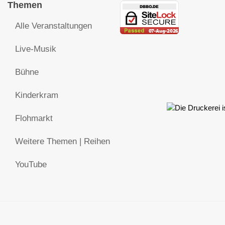
Themen
Alle Veranstaltungen
Live-Musik
Bühne
Kinderkram
Flohmarkt
Weitere Themen | Reihen
YouTube