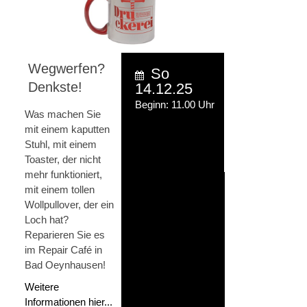
Wegwerfen?
So
Denkste!
14.12.25
Beginn: 11.00 Uhr
Was machen Sie
mit einem kaputten
Stuhl, mit einem
Toaster, der nicht
mehr funktioniert,
mit einem tollen
Wollpullover, der ein
Loch hat?
Reparieren Sie es
im Repair Café in
Bad Oeynhausen!
Weitere
Informationen hier...