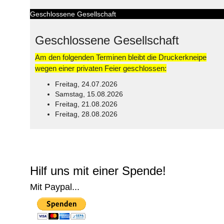
Geschlossene Gesellschaft
Geschlossene Gesellschaft
Am den folgenden Terminen bleibt die Druckerkneipe
wegen einer privaten Feier geschlossen:
Freitag, 24.07.2026
Samstag, 15.08.2026
Freitag, 21.08.2026
Freitag, 28.08.2026
© Free
Joomla! 3 Modules
- by
VinaGecko.com
Hilf uns mit einer Spende!
Mit Paypal...