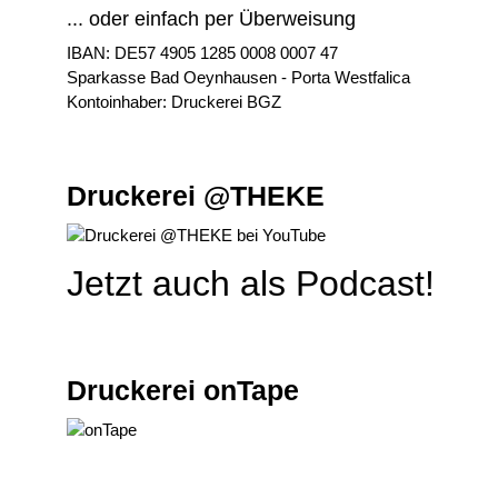
... oder einfach per Überweisung
IBAN: DE57 4905 1285 0008 0007 47
Sparkasse Bad Oeynhausen - Porta Westfalica
Kontoinhaber: Druckerei BGZ
Druckerei @THEKE
Jetzt auch als Podcast!
Druckerei onTape