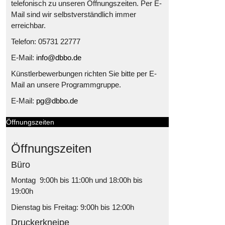
telefonisch zu unseren Öffnungszeiten. Per E-
Mail sind wir selbstverständlich immer
erreichbar.
Telefon: 05731 22777
E-Mail:
info@dbbo.de
Künstlerbewerbungen richten Sie bitte per E-
Mail an unsere Programmgruppe.
E-Mail:
pg@dbbo.de
Öffnungszeiten
Öffnungszeiten
Büro
Montag 9:00h bis 11:00h und 18:00h bis
19:00h
Dienstag bis Freitag: 9:00h bis 12:00h
Druckerkneipe