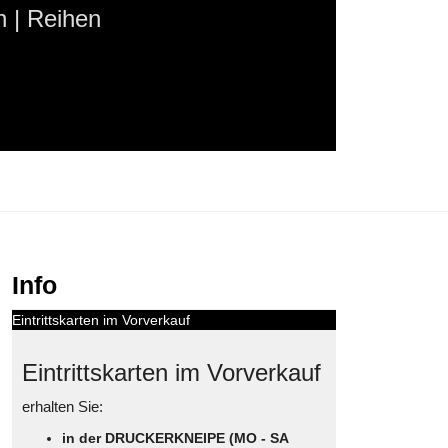
 | Reihen
Info
Eintrittskarten im Vorverkauf
Eintrittskarten im Vorverkauf
erhalten Sie:
in der DRUCKERKNEIPE (MO - SA