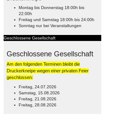
Montag bis Donnerstag 18:00h bis
22:00h
Freitag und Samstag 18:00h bis 24:00h
Sonntag nur bei Veranstaltungen
Geschlossene Gesellschaft
Geschlossene Gesellschaft
Am den folgenden Terminen bleibt die
Druckerkneipe wegen einer privaten Feier
geschlossen:
Freitag, 24.07.2026
Samstag, 15.08.2026
Freitag, 21.08.2026
Freitag, 28.08.2026
© Free
Joomla! 3 Modules
- by
VinaGecko.com