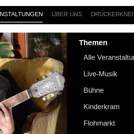
NSTALTUNGEN
ÜBER UNS
DRUCKERKNEI
Themen
Alle Veranstalt
Live-Musik
Bühne
Kinderkram
Flohmarkt