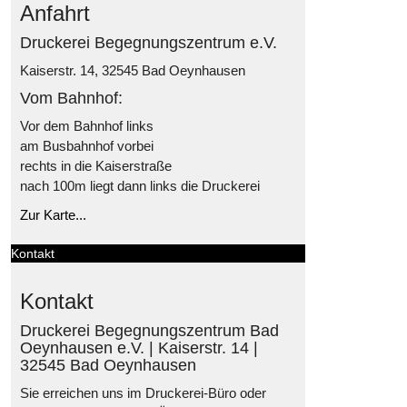
Anfahrt
Druckerei Begegnungszentrum e.V.
Kaiserstr. 14, 32545 Bad Oeynhausen
Vom Bahnhof:
Vor dem Bahnhof links
am Busbahnhof vorbei
rechts in die Kaiserstraße
nach 100m liegt dann links die Druckerei
Zur Karte...
Kontakt
Kontakt
Druckerei Begegnungszentrum Bad
Oeynhausen e.V. | Kaiserstr. 14 |
32545 Bad Oeynhausen
Sie erreichen uns im Druckerei-Büro oder