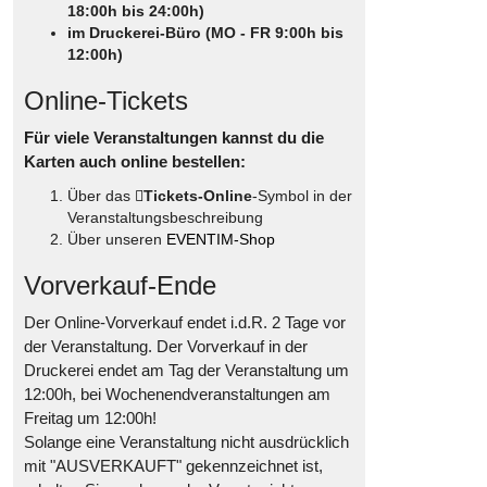
18:00h bis 24:00h)
im Druckerei-Büro (MO - FR 9:00h bis
12:00h)
Online-Tickets
Für viele Veranstaltungen kannst du die
Karten auch online bestellen:
Über das
Tickets-Online
-Symbol in der
Veranstaltungsbeschreibung
Über unseren
EVENTIM-Shop
Vorverkauf-Ende
Der Online-Vorverkauf endet i.d.R. 2 Tage vor
der Veranstaltung. Der Vorverkauf in der
Druckerei endet am Tag der Veranstaltung um
12:00h, bei Wochenendveranstaltungen am
Freitag um 12:00h!
Solange eine Veranstaltung nicht ausdrücklich
mit "AUSVERKAUFT" gekennzeichnet ist,