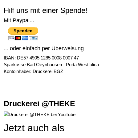
Hilf uns mit einer Spende!
Mit Paypal...
... oder einfach per Überweisung
IBAN: DE57 4905 1285 0008 0007 47
Sparkasse Bad Oeynhausen - Porta Westfalica
Kontoinhaber: Druckerei BGZ
Druckerei @THEKE
Jetzt auch als