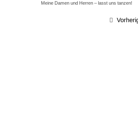
Meine Damen und Herren – lasst uns tanzen!
Vorheri