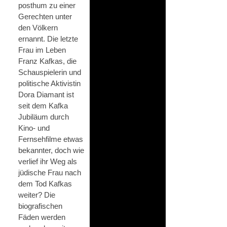
posthum zu einer
Gerechten unter
den Völkern
ernannt. Die letzte
Frau im Leben
Franz Kafkas, die
Schauspielerin und
politische Aktivistin
Dora Diamant ist
seit dem Kafka
Jubiläum durch
Kino- und
Fernsehfilme etwas
bekannter, doch wie
verlief ihr Weg als
jüdische Frau nach
dem Tod Kafkas
weiter? Die
biografischen
Fäden werden