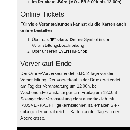
im Druckerei-Büro (MO - FR 9:00h bis 12:00h)
Online-Tickets
Für viele Veranstaltungen kannst du die Karten auch
online bestellen:
Über das
Tickets-Online
-Symbol in der
Veranstaltungsbeschreibung
Über unseren
EVENTIM-Shop
Vorverkauf-Ende
Der Online-Vorverkauf endet i.d.R. 2 Tage vor der
Veranstaltung. Der Vorverkauf in der Druckerei endet
am Tag der Veranstaltung um 12:00h, bei
Wochenendveranstaltungen am Freitag um 12:00h!
Solange eine Veranstaltung nicht ausdrücklich mit
"AUSVERKAUFT" gekennzeichnet ist, erhalten Sie -
solange der Vorrat reicht - Karten an der Tages- oder
Abendkasse.