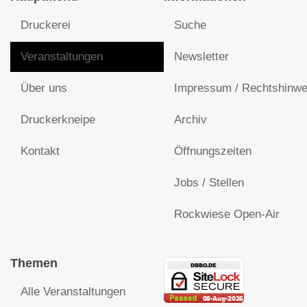
Druckerei
Suche
Veranstaltungen
Newsletter
Über uns
Impressum / Rechtshinwe
Druckerkneipe
Archiv
Kontakt
Öffnungszeiten
Jobs / Stellen
Rockwiese Open-Air
Themen
Alle Veranstaltungen