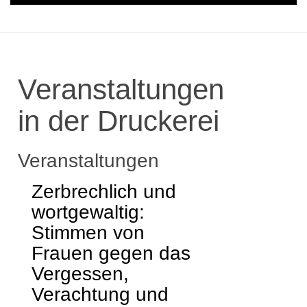
Veranstaltungen
in der Druckerei
Veranstaltungen
Zerbrechlich und
wortgewaltig:
Stimmen von
Frauen gegen das
Vergessen,
Verachtung und