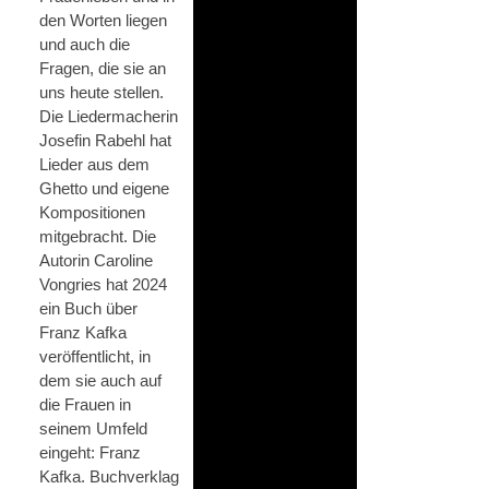
den Worten liegen
und auch die
Fragen, die sie an
uns heute stellen.
Die Liedermacherin
Josefin Rabehl hat
Lieder aus dem
Ghetto und eigene
Kompositionen
mitgebracht. Die
Autorin Caroline
Vongries hat 2024
ein Buch über
Franz Kafka
veröffentlicht, in
dem sie auch auf
die Frauen in
seinem Umfeld
eingeht: Franz
Kafka. Buchverklag