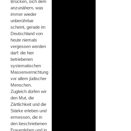
Brücken, sich dem
anzunähern, was
immer wieder
unberührbar
scheint, gerade im
Deutschland von
heute niemals
vergessen werden
darf: die hier
betriebenen
systematischen
Massenvernichtung
vor allem jüdischer
Menschen.
Zugleich dürfen wir
den Mut, die
Zärtlichkeit und die
Stärke erleben und
ermessen, die in
den beschriebenen
Frauenleben und in