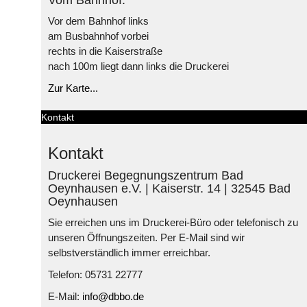
Vor dem Bahnhof links
am Busbahnhof vorbei
rechts in die Kaiserstraße
nach 100m liegt dann links die Druckerei
Zur Karte...
Kontakt
Kontakt
Druckerei Begegnungszentrum Bad
Oeynhausen e.V. | Kaiserstr. 14 | 32545 Bad
Oeynhausen
Sie erreichen uns im Druckerei-Büro oder telefonisch zu
unseren Öffnungszeiten. Per E-Mail sind wir
selbstverständlich immer erreichbar.
Telefon: 05731 22777
E-Mail:
info@dbbo.de