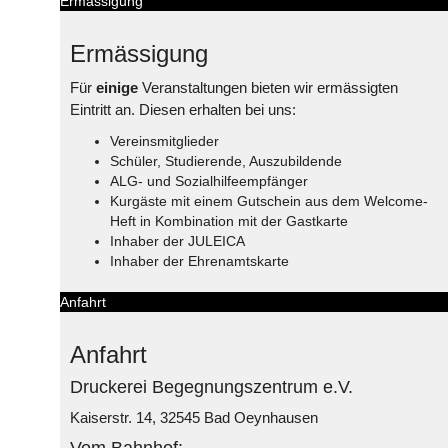
Ermässigung
Ermässigung
Für
einige
Veranstaltungen bieten wir ermässigten
Eintritt an. Diesen erhalten bei uns:
Vereinsmitglieder
Schüler, Studierende, Auszubildende
ALG- und Sozialhilfeempfänger
Kurgäste mit einem Gutschein aus dem Welcome-
Heft in Kombination mit der Gastkarte
Inhaber der JULEICA
Inhaber der Ehrenamtskarte
Anfahrt
Anfahrt
Druckerei Begegnungszentrum e.V.
Kaiserstr. 14, 32545 Bad Oeynhausen
Vom Bahnhof: