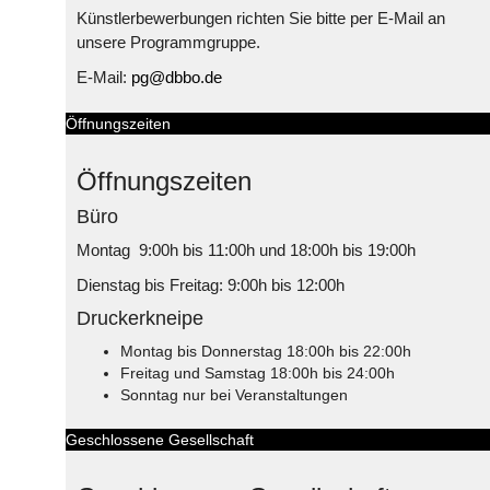
Künstlerbewerbungen richten Sie bitte per E-Mail an
unsere Programmgruppe.
E-Mail:
pg@dbbo.de
Öffnungszeiten
Öffnungszeiten
Büro
Montag 9:00h bis 11:00h und 18:00h bis 19:00h
Dienstag bis Freitag: 9:00h bis 12:00h
Druckerkneipe
Montag bis Donnerstag 18:00h bis 22:00h
Freitag und Samstag 18:00h bis 24:00h
Sonntag nur bei Veranstaltungen
Geschlossene Gesellschaft