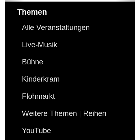
Themen
Alle Veranstaltungen
Live-Musik
Bühne
Kinderkram
Flohmarkt
Weitere Themen | Reihen
YouTube