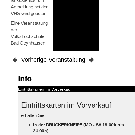
ist kostenlos, um
Anmeldung bei der
VHS wird gebeten.
Eine Veranstaltung
der
Volkshochschule
Bad Oeynhausen
Vorherige Veranstaltung
Info
Eintrittskarten im Vorverkauf
Eintrittskarten im Vorverkauf
erhalten Sie:
in der DRUCKERKNEIPE (MO - SA 18:00h bis
24:00h)