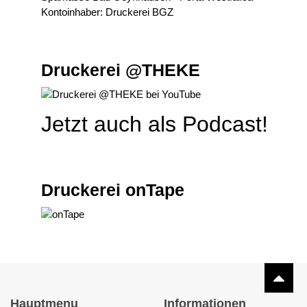
Kontoinhaber: Druckerei BGZ
Druckerei @THEKE
Jetzt auch als Podcast!
Druckerei onTape
Hauptmenu
Informationen