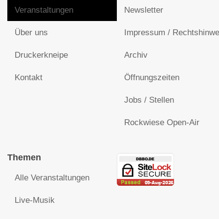
Veranstaltungen
Newsletter
Über uns
Impressum / Rechtshinwe
Druckerkneipe
Archiv
Kontakt
Öffnungszeiten
Jobs / Stellen
Rockwiese Open-Air
Themen
Alle Veranstaltungen
Live-Musik