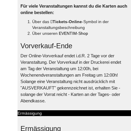
Für viele Veranstaltungen kannst du die Karten auch
online bestellen:
Über das
Tickets-Online
-Symbol in der
Veranstaltungsbeschreibung
Über unseren
EVENTIM-Shop
Vorverkauf-Ende
Der Online-Vorverkauf endet i.d.R. 2 Tage vor der
Veranstaltung. Der Vorverkauf in der Druckerei endet
am Tag der Veranstaltung um 12:00h, bei
Wochenendveranstaltungen am Freitag um 12:00h!
Solange eine Veranstaltung nicht ausdrücklich mit
"AUSVERKAUFT" gekennzeichnet ist, erhalten Sie -
solange der Vorrat reicht - Karten an der Tages- oder
Abendkasse.
Ermässigung
Ermässigung