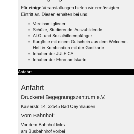
Für
einige
Veranstaltungen bieten wir ermässigten
Eintritt an. Diesen erhalten bei uns:
Vereinsmitglieder
Schüler, Studierende, Auszubildende
ALG- und Sozialhilfeempfänger
Kurgäste mit einem Gutschein aus dem Welcome-
Heft in Kombination mit der Gastkarte
Inhaber der JULEICA
Inhaber der Ehrenamtskarte
Anfahrt
Anfahrt
Druckerei Begegnungszentrum e.V.
Kaiserstr. 14, 32545 Bad Oeynhausen
Vom Bahnhof:
Vor dem Bahnhof links
am Busbahnhof vorbei