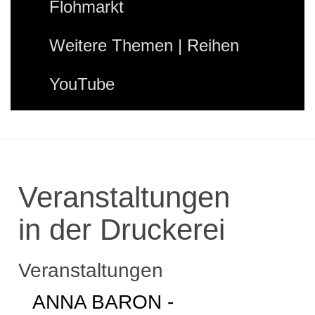
Flohmarkt
Weitere Themen | Reihen
YouTube
Veranstaltungen
in der Druckerei
Veranstaltungen
ANNA BARON -