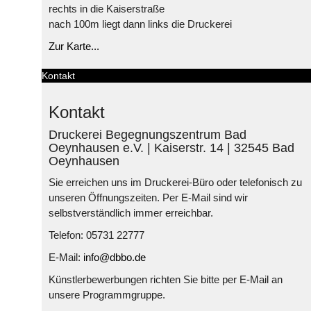
rechts in die Kaiserstraße
nach 100m liegt dann links die Druckerei
Zur Karte...
Kontakt
Kontakt
Druckerei Begegnungszentrum Bad
Oeynhausen e.V. | Kaiserstr. 14 | 32545 Bad
Oeynhausen
Sie erreichen uns im Druckerei-Büro oder telefonisch zu
unseren Öffnungszeiten. Per E-Mail sind wir
selbstverständlich immer erreichbar.
Telefon: 05731 22777
E-Mail:
info@dbbo.de
Künstlerbewerbungen richten Sie bitte per E-Mail an
unsere Programmgruppe.