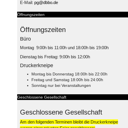
E-Mail:
pg@dbbo.de
Öffnungszeiten
Öffnungszeiten
Büro
Montag 9:00h bis 11:00h und 18:00h bis 19:00h
Dienstag bis Freitag: 9:00h bis 12:00h
Druckerkneipe
Montag bis Donnerstag 18:00h bis 22:00h
Freitag und Samstag 18:00h bis 24:00h
Sonntag nur bei Veranstaltungen
Geschlossene Gesellschaft
Geschlossene Gesellschaft
Am den folgenden Terminen bleibt die Druckerkneipe