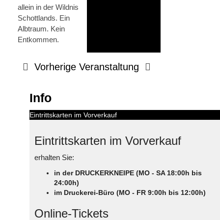
allein in der Wildnis
Schottlands. Ein
Albtraum. Kein
Entkommen.
Vorherige Veranstaltung
Info
Eintrittskarten im Vorverkauf
Eintrittskarten im Vorverkauf
erhalten Sie:
in der DRUCKERKNEIPE (MO - SA 18:00h bis
24:00h)
im Druckerei-Büro (MO - FR 9:00h bis 12:00h)
Online-Tickets