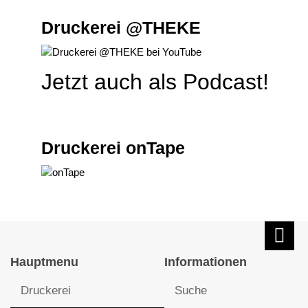
Druckerei @THEKE
Jetzt auch als Podcast!
Druckerei onTape
Hauptmenu
Informationen
Druckerei
Suche