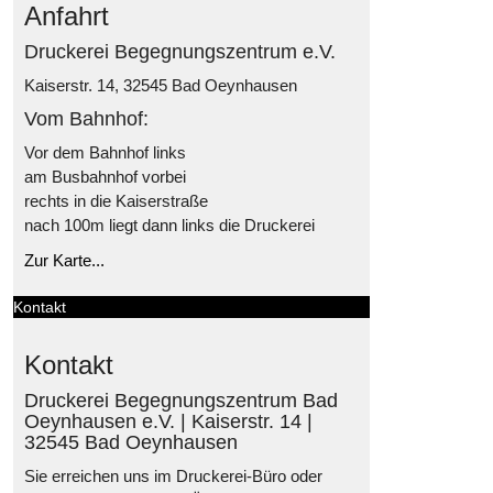
Anfahrt
Druckerei Begegnungszentrum e.V.
Kaiserstr. 14, 32545 Bad Oeynhausen
Vom Bahnhof:
Vor dem Bahnhof links
am Busbahnhof vorbei
rechts in die Kaiserstraße
nach 100m liegt dann links die Druckerei
Zur Karte...
Kontakt
Kontakt
Druckerei Begegnungszentrum Bad
Oeynhausen e.V. | Kaiserstr. 14 |
32545 Bad Oeynhausen
Sie erreichen uns im Druckerei-Büro oder