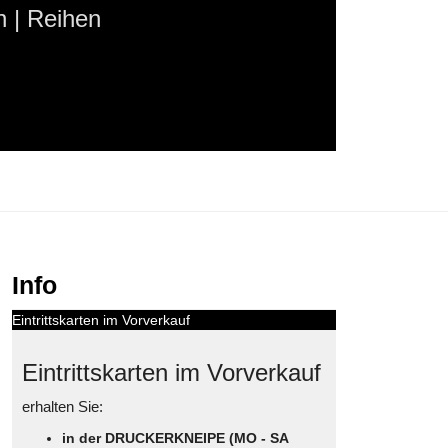
 | Reihen
Info
Eintrittskarten im Vorverkauf
Eintrittskarten im Vorverkauf
erhalten Sie:
in der DRUCKERKNEIPE (MO - SA