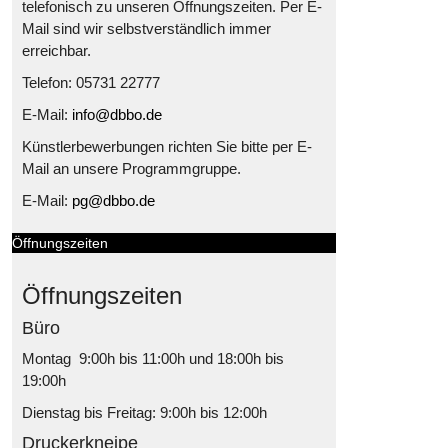
telefonisch zu unseren Öffnungszeiten. Per E-
Mail sind wir selbstverständlich immer
erreichbar.
Telefon: 05731 22777
E-Mail:
info@dbbo.de
Künstlerbewerbungen richten Sie bitte per E-
Mail an unsere Programmgruppe.
E-Mail:
pg@dbbo.de
Öffnungszeiten
Öffnungszeiten
Büro
Montag 9:00h bis 11:00h und 18:00h bis
19:00h
Dienstag bis Freitag: 9:00h bis 12:00h
Druckerkneipe