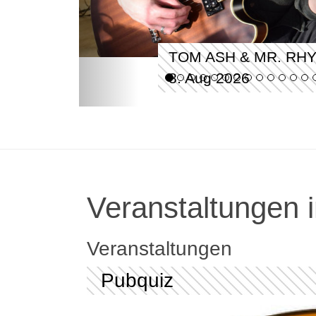
TOM ASH & MR. RH
8. Aug 2026
Veranstaltungen i
Veranstaltungen
Pubquiz