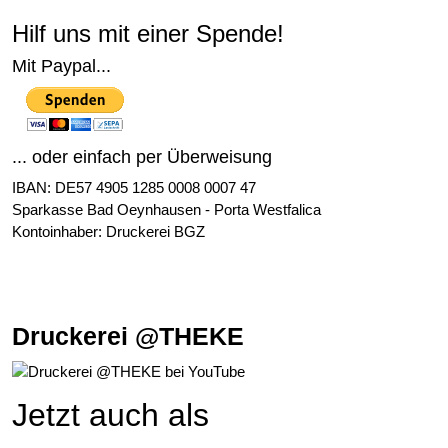
Hilf uns mit einer Spende!
Mit Paypal...
... oder einfach per Überweisung
IBAN: DE57 4905 1285 0008 0007 47
Sparkasse Bad Oeynhausen - Porta Westfalica
Kontoinhaber: Druckerei BGZ
Druckerei @THEKE
Jetzt auch als