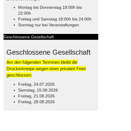
Montag bis Donnerstag 18:00h bis
22:00h
Freitag und Samstag 18:00h bis 24:00h
Sonntag nur bei Veranstaltungen
Geschlossene Gesellschaft
Geschlossene Gesellschaft
Am den folgenden Terminen bleibt die
Druckerkneipe wegen einer privaten Feier
geschlossen:
Freitag, 24.07.2026
Samstag, 15.08.2026
Freitag, 21.08.2026
Freitag, 28.08.2026
© Free
Joomla! 3 Modules
- by
VinaGecko.com