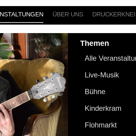
NSTALTUNGEN
ÜBER UNS
DRUCKERKNEI
Themen
Alle Veranstalt
Live-Musik
Bühne
Kinderkram
Flohmarkt