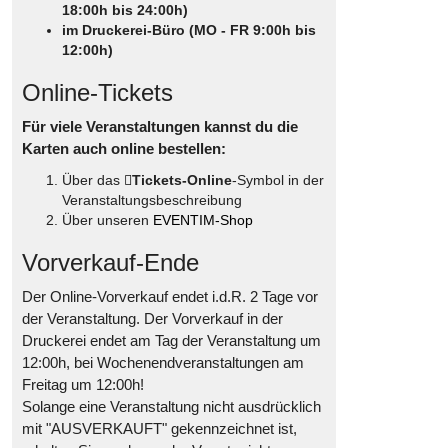
18:00h bis 24:00h)
im Druckerei-Büro (MO - FR 9:00h bis
12:00h)
Online-Tickets
Für viele Veranstaltungen kannst du die
Karten auch online bestellen:
Über das
Tickets-Online
-Symbol in der
Veranstaltungsbeschreibung
Über unseren
EVENTIM-Shop
Vorverkauf-Ende
Der Online-Vorverkauf endet i.d.R. 2 Tage vor
der Veranstaltung. Der Vorverkauf in der
Druckerei endet am Tag der Veranstaltung um
12:00h, bei Wochenendveranstaltungen am
Freitag um 12:00h!
Solange eine Veranstaltung nicht ausdrücklich
mit "AUSVERKAUFT" gekennzeichnet ist,