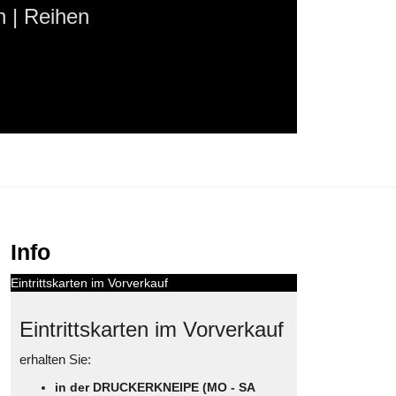
 | Reihen
Info
Eintrittskarten im Vorverkauf
Eintrittskarten im Vorverkauf
erhalten Sie:
in der DRUCKERKNEIPE (MO - SA