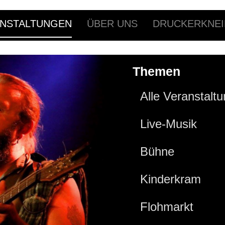
NSTALTUNGEN
ÜBER UNS
DRUCKERKNEI
Themen
Alle Veranstalt
Live-Musik
Bühne
Kinderkram
Flohmarkt