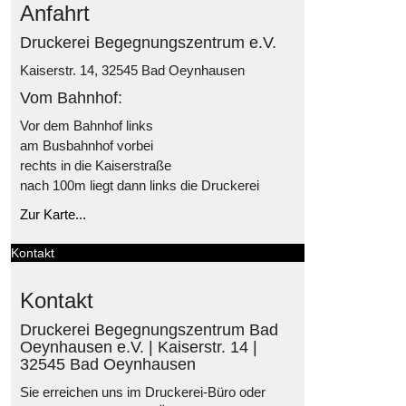
Anfahrt
Druckerei Begegnungszentrum e.V.
Kaiserstr. 14, 32545 Bad Oeynhausen
Vom Bahnhof:
Vor dem Bahnhof links
am Busbahnhof vorbei
rechts in die Kaiserstraße
nach 100m liegt dann links die Druckerei
Zur Karte...
Kontakt
Kontakt
Druckerei Begegnungszentrum Bad
Oeynhausen e.V. | Kaiserstr. 14 |
32545 Bad Oeynhausen
Sie erreichen uns im Druckerei-Büro oder