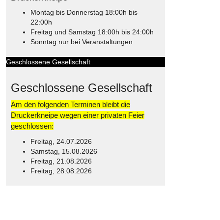
Montag bis Donnerstag 18:00h bis
22:00h
Freitag und Samstag 18:00h bis 24:00h
Sonntag nur bei Veranstaltungen
Geschlossene Gesellschaft
Geschlossene Gesellschaft
Am den folgenden Terminen bleibt die
Druckerkneipe wegen einer privaten Feier
geschlossen:
Freitag, 24.07.2026
Samstag, 15.08.2026
Freitag, 21.08.2026
Freitag, 28.08.2026
© Free
Joomla! 3 Modules
- by
VinaGecko.com