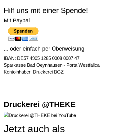
Hilf uns mit einer Spende!
Mit Paypal...
... oder einfach per Überweisung
IBAN: DE57 4905 1285 0008 0007 47
Sparkasse Bad Oeynhausen - Porta Westfalica
Kontoinhaber: Druckerei BGZ
Druckerei @THEKE
Jetzt auch als