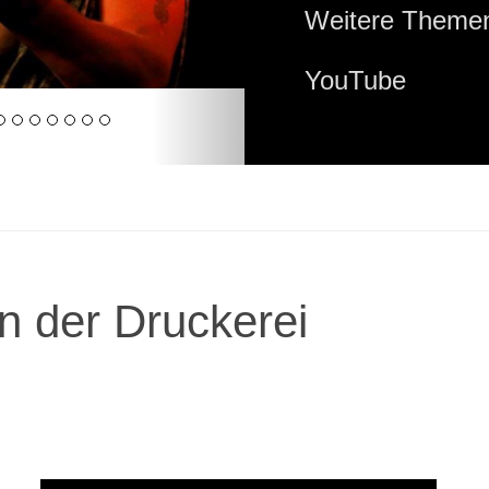
Weitere Themen
YouTube
n der Druckerei