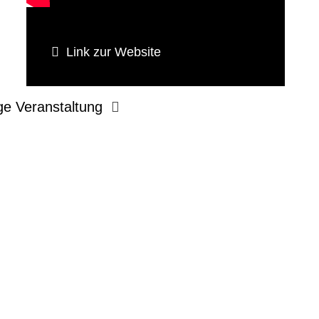
Link zur Website
ge Veranstaltung