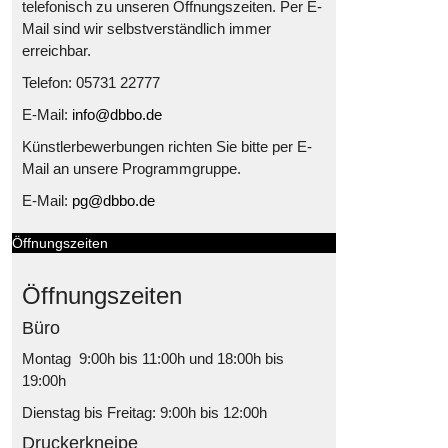
telefonisch zu unseren Öffnungszeiten. Per E-
Mail sind wir selbstverständlich immer
erreichbar.
Telefon: 05731 22777
E-Mail:
info@dbbo.de
Künstlerbewerbungen richten Sie bitte per E-
Mail an unsere Programmgruppe.
E-Mail:
pg@dbbo.de
Öffnungszeiten
Öffnungszeiten
Büro
Montag 9:00h bis 11:00h und 18:00h bis
19:00h
Dienstag bis Freitag: 9:00h bis 12:00h
Druckerkneipe