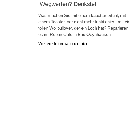
Wegwerfen? Denkste!
Was machen Sie mit einem kaputten Stuhl, mit
einem Toaster, der nicht mehr funktioniert, mit e
tollen Wollpullover, der ein Loch hat? Reparieren
es im Repair Café in Bad Oeynhausen!
Weitere Informationen hier...