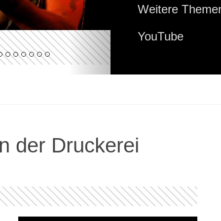
Weitere Themen
YouTube
n der Druckerei