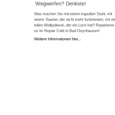
Wegwerfen? Denkste!
Was machen Sie mit einem kaputten Stuhl, mit
einem Toaster, der nicht mehr funktioniert, mit e
tollen Wollpullover, der ein Loch hat? Reparieren
es im Repair Café in Bad Oeynhausen!
Weitere Informationen hier...