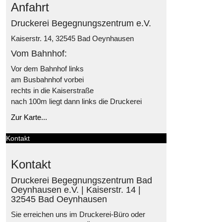
Anfahrt
Druckerei Begegnungszentrum e.V.
Kaiserstr. 14, 32545 Bad Oeynhausen
Vom Bahnhof:
Vor dem Bahnhof links
am Busbahnhof vorbei
rechts in die Kaiserstraße
nach 100m liegt dann links die Druckerei
Zur Karte...
Kontakt
Kontakt
Druckerei Begegnungszentrum Bad
Oeynhausen e.V. | Kaiserstr. 14 |
32545 Bad Oeynhausen
Sie erreichen uns im Druckerei-Büro oder