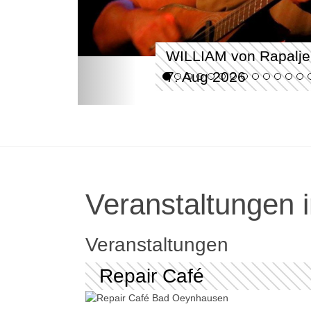
WILLIAM von Rapalje
7. Aug 2026
Veranstaltungen i
Veranstaltungen
Repair Café