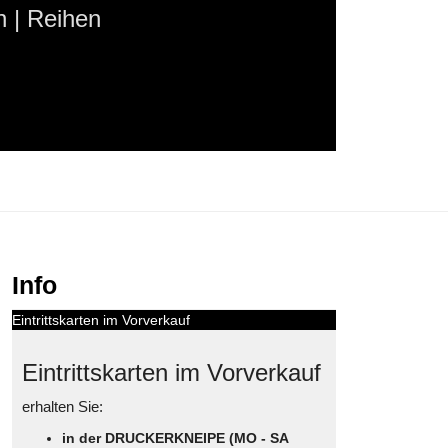
 | Reihen
Info
Eintrittskarten im Vorverkauf
Eintrittskarten im Vorverkauf
erhalten Sie:
in der DRUCKERKNEIPE (MO - SA