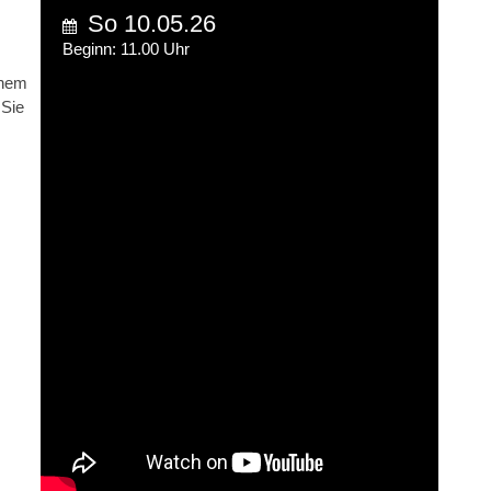
So 10.05.26
Beginn: 11.00 Uhr
inem
 Sie