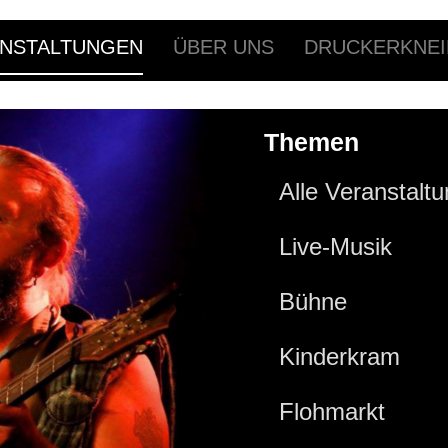
NSTALTUNGEN
ÜBER UNS
DRUCKERKNEI
Themen
Alle Veranstalt
Live-Musik
Bühne
Kinderkram
Flohmarkt