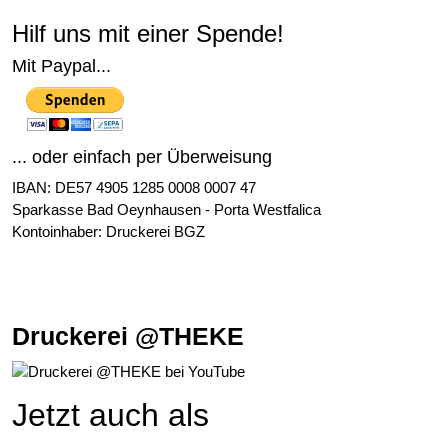
Hilf uns mit einer Spende!
Mit Paypal...
... oder einfach per Überweisung
IBAN: DE57 4905 1285 0008 0007 47
Sparkasse Bad Oeynhausen - Porta Westfalica
Kontoinhaber: Druckerei BGZ
Druckerei @THEKE
Jetzt auch als