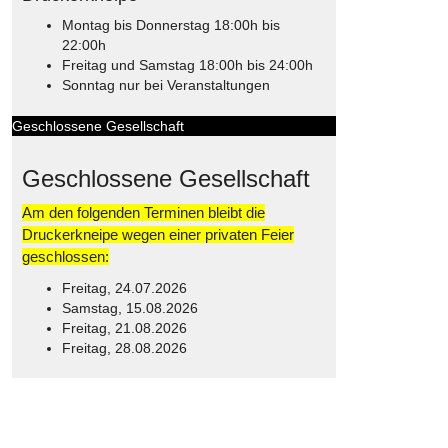
Montag bis Donnerstag 18:00h bis
22:00h
Freitag und Samstag 18:00h bis 24:00h
Sonntag nur bei Veranstaltungen
Geschlossene Gesellschaft
Geschlossene Gesellschaft
Am den folgenden Terminen bleibt die
Druckerkneipe wegen einer privaten Feier
geschlossen:
Freitag, 24.07.2026
Samstag, 15.08.2026
Freitag, 21.08.2026
Freitag, 28.08.2026
© Free
Joomla! 3 Modules
- by
VinaGecko.com