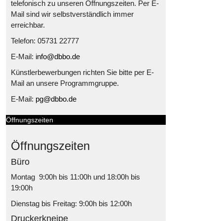
telefonisch zu unseren Öffnungszeiten. Per E-
Mail sind wir selbstverständlich immer
erreichbar.
Telefon: 05731 22777
E-Mail:
info@dbbo.de
Künstlerbewerbungen richten Sie bitte per E-
Mail an unsere Programmgruppe.
E-Mail:
pg@dbbo.de
Öffnungszeiten
Öffnungszeiten
Büro
Montag 9:00h bis 11:00h und 18:00h bis
19:00h
Dienstag bis Freitag: 9:00h bis 12:00h
Druckerkneipe