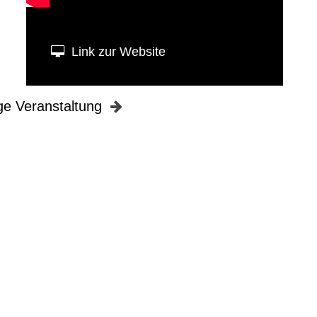
Link zur Website
ge Veranstaltung