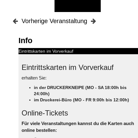
Vorherige Veranstaltung
Info
Eintrittskarten im Vorverkauf
Eintrittskarten im Vorverkauf
erhalten Sie:
in der DRUCKERKNEIPE (MO - SA 18:00h bis
24:00h)
im Druckerei-Büro (MO - FR 9:00h bis 12:00h)
Online-Tickets
Für viele Veranstaltungen kannst du die Karten auch
online bestellen: