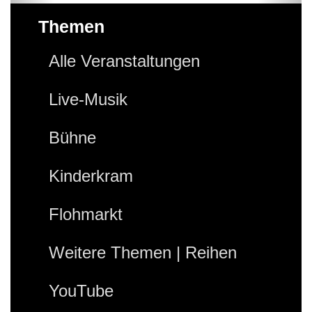
Themen
Alle Veranstaltungen
Live-Musik
Bühne
Kinderkram
Flohmarkt
Weitere Themen | Reihen
YouTube