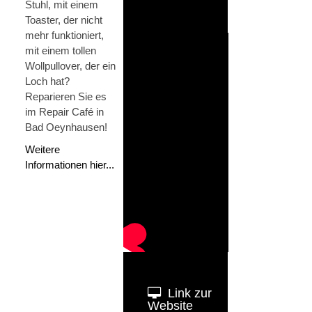
Stuhl, mit einem
Toaster, der nicht
mehr funktioniert,
mit einem tollen
Wollpullover, der ein
Loch hat?
Reparieren Sie es
im Repair Café in
Bad Oeynhausen!
Weitere
Informationen hier...
Link zur
Website