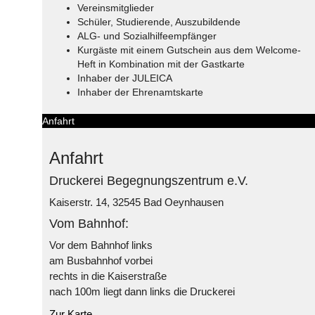
Vereinsmitglieder
Schüler, Studierende, Auszubildende
ALG- und Sozialhilfeempfänger
Kurgäste mit einem Gutschein aus dem Welcome-
Heft in Kombination mit der Gastkarte
Inhaber der JULEICA
Inhaber der Ehrenamtskarte
Anfahrt
Anfahrt
Druckerei Begegnungszentrum e.V.
Kaiserstr. 14, 32545 Bad Oeynhausen
Vom Bahnhof:
Vor dem Bahnhof links
am Busbahnhof vorbei
rechts in die Kaiserstraße
nach 100m liegt dann links die Druckerei
Zur Karte...