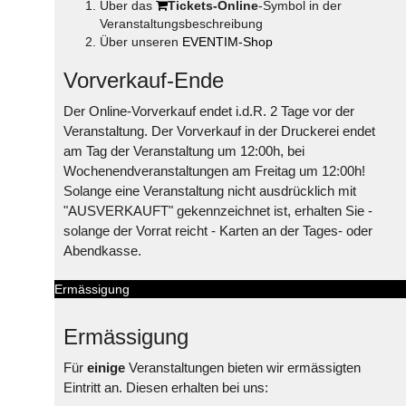
Über das
Tickets-Online
-Symbol in der
Veranstaltungsbeschreibung
Über unseren
EVENTIM-Shop
Vorverkauf-Ende
Der Online-Vorverkauf endet i.d.R. 2 Tage vor der
Veranstaltung. Der Vorverkauf in der Druckerei endet
am Tag der Veranstaltung um 12:00h, bei
Wochenendveranstaltungen am Freitag um 12:00h!
Solange eine Veranstaltung nicht ausdrücklich mit
"AUSVERKAUFT" gekennzeichnet ist, erhalten Sie -
solange der Vorrat reicht - Karten an der Tages- oder
Abendkasse.
Ermässigung
Ermässigung
Für
einige
Veranstaltungen bieten wir ermässigten
Eintritt an. Diesen erhalten bei uns: