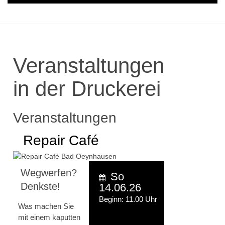
Veranstaltungen
in der Druckerei
Veranstaltungen
Repair Café
Wegwerfen?
So
Denkste!
14.06.26
Beginn: 11.00 Uhr
Was machen Sie
mit einem kaputten