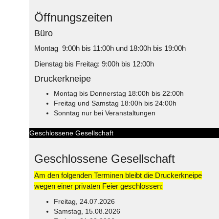
Öffnungszeiten
Büro
Montag 9:00h bis 11:00h und 18:00h bis 19:00h
Dienstag bis Freitag: 9:00h bis 12:00h
Druckerkneipe
Montag bis Donnerstag 18:00h bis 22:00h
Freitag und Samstag 18:00h bis 24:00h
Sonntag nur bei Veranstaltungen
Geschlossene Gesellschaft
Geschlossene Gesellschaft
Am den folgenden Terminen bleibt die Druckerkneipe
wegen einer privaten Feier geschlossen:
Freitag, 24.07.2026
Samstag, 15.08.2026