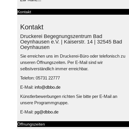
Kontakt
Kontakt
Druckerei Begegnungszentrum Bad
Oeynhausen e.V. | Kaiserstr. 14 | 32545 Bad
Oeynhausen
Sie erreichen uns im Druckerei-Büro oder telefonisch zu
unseren Öffnungszeiten. Per E-Mail sind wir
selbstverständlich immer erreichbar.
Telefon: 05731 22777
E-Mail:
info@dbbo.de
Künstlerbewerbungen richten Sie bitte per E-Mail an
unsere Programmgruppe.
E-Mail:
pg@dbbo.de
Öffnungszeiten