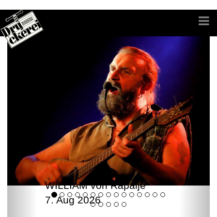
WILLIAM von Rapalje
7. Aug 2026