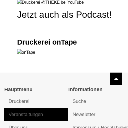
Jetzt auch als Podcast!
Druckerei onTape
Hauptmenu
Informationen
Druckerei
Suche
Veranstaltungen
Newsletter
Über uns
Impressum / Rechtshinwe