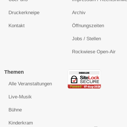
Druckerkneipe
Archiv
Kontakt
Öffnungszeiten
Jobs / Stellen
Rockwiese Open-Air
Themen
Alle Veranstaltungen
Live-Musik
Bühne
Kinderkram