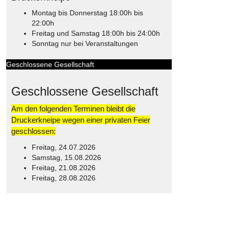
Montag bis Donnerstag 18:00h bis
22:00h
Freitag und Samstag 18:00h bis 24:00h
Sonntag nur bei Veranstaltungen
Geschlossene Gesellschaft
Geschlossene Gesellschaft
Am den folgenden Terminen bleibt die
Druckerkneipe wegen einer privaten Feier
geschlossen:
Freitag, 24.07.2026
Samstag, 15.08.2026
Freitag, 21.08.2026
Freitag, 28.08.2026
© Free
Joomla! 3 Modules
- by
VinaGecko.com