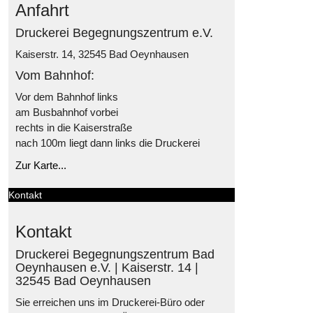
Anfahrt
Druckerei Begegnungszentrum e.V.
Kaiserstr. 14, 32545 Bad Oeynhausen
Vom Bahnhof:
Vor dem Bahnhof links
am Busbahnhof vorbei
rechts in die Kaiserstraße
nach 100m liegt dann links die Druckerei
Zur Karte...
Kontakt
Kontakt
Druckerei Begegnungszentrum Bad
Oeynhausen e.V. | Kaiserstr. 14 |
32545 Bad Oeynhausen
Sie erreichen uns im Druckerei-Büro oder