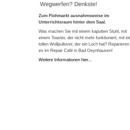
Wegwerfen? Denkste!
Zum Flohmarkt ausnahmsweise im
Unterrichtsraum hinter dem Saal.
Was machen Sie mit einem kaputten Stuhl, mit
einem Toaster, der nicht mehr funktioniert, mit e
tollen Wollpullover, der ein Loch hat? Reparieren
es im Repair Café in Bad Oeynhausen!
Weitere Informationen hier...