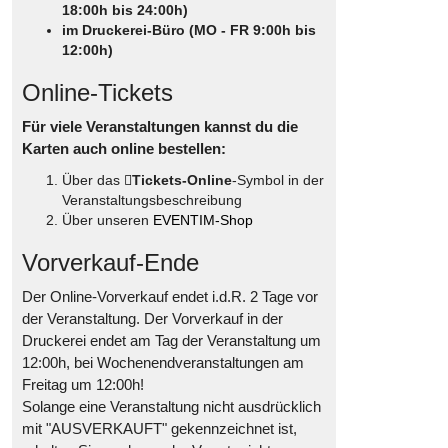
18:00h bis 24:00h)
im Druckerei-Büro (MO - FR 9:00h bis
12:00h)
Online-Tickets
Für viele Veranstaltungen kannst du die
Karten auch online bestellen:
Über das
Tickets-Online
-Symbol in der
Veranstaltungsbeschreibung
Über unseren
EVENTIM-Shop
Vorverkauf-Ende
Der Online-Vorverkauf endet i.d.R. 2 Tage vor
der Veranstaltung. Der Vorverkauf in der
Druckerei endet am Tag der Veranstaltung um
12:00h, bei Wochenendveranstaltungen am
Freitag um 12:00h!
Solange eine Veranstaltung nicht ausdrücklich
mit "AUSVERKAUFT" gekennzeichnet ist,