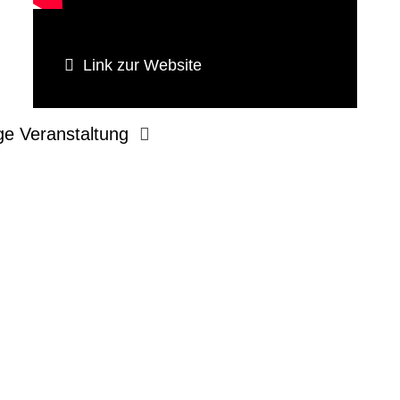
Link zur Website
ge Veranstaltung