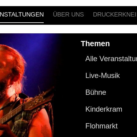
NSTALTUNGEN
ÜBER UNS
DRUCKERKNEI
Themen
Alle Veranstalt
Live-Musik
Bühne
Kinderkram
Flohmarkt