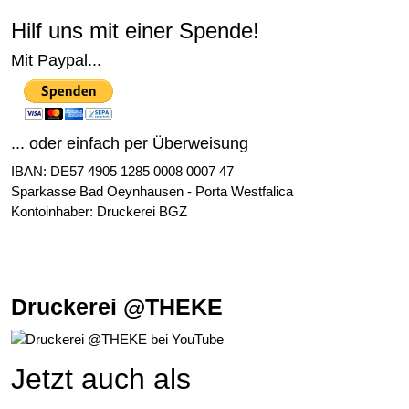
Hilf uns mit einer Spende!
Mit Paypal...
... oder einfach per Überweisung
IBAN: DE57 4905 1285 0008 0007 47
Sparkasse Bad Oeynhausen - Porta Westfalica
Kontoinhaber: Druckerei BGZ
Druckerei @THEKE
Jetzt auch als