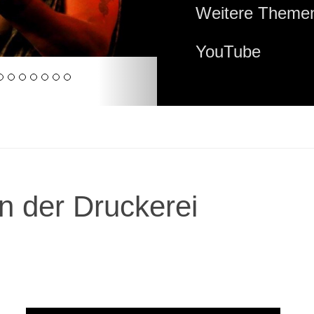
Weitere Themen
YouTube
n der Druckerei