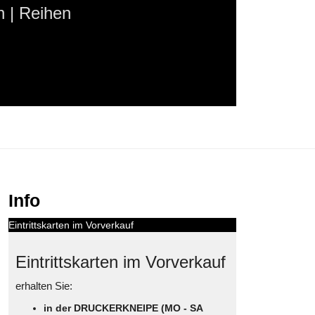
 | Reihen
Info
Eintrittskarten im Vorverkauf
Eintrittskarten im Vorverkauf
erhalten Sie:
in der DRUCKERKNEIPE (MO - SA