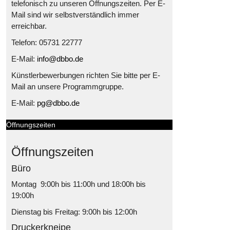
telefonisch zu unseren Öffnungszeiten. Per E-
Mail sind wir selbstverständlich immer
erreichbar.
Telefon: 05731 22777
E-Mail:
info@dbbo.de
Künstlerbewerbungen richten Sie bitte per E-
Mail an unsere Programmgruppe.
E-Mail:
pg@dbbo.de
Öffnungszeiten
Öffnungszeiten
Büro
Montag 9:00h bis 11:00h und 18:00h bis
19:00h
Dienstag bis Freitag: 9:00h bis 12:00h
Druckerkneipe