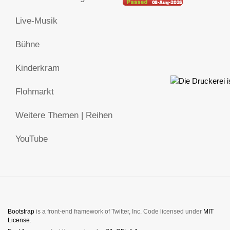
Live-Musik
Bühne
Kinderkram
Flohmarkt
Weitere Themen | Reihen
YouTube
Bootstrap
is a front-end framework of Twitter, Inc. Code licensed under
MIT
License.