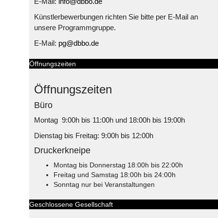
E-Mail:
info@dbbo.de
Künstlerbewerbungen richten Sie bitte per E-Mail an
unsere Programmgruppe.
E-Mail:
pg@dbbo.de
Öffnungszeiten
Öffnungszeiten
Büro
Montag 9:00h bis 11:00h und 18:00h bis 19:00h
Dienstag bis Freitag: 9:00h bis 12:00h
Druckerkneipe
Montag bis Donnerstag 18:00h bis 22:00h
Freitag und Samstag 18:00h bis 24:00h
Sonntag nur bei Veranstaltungen
Geschlossene Gesellschaft