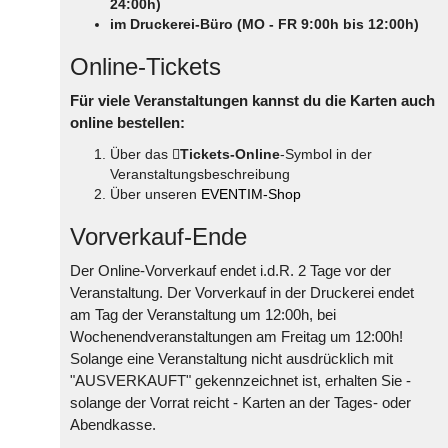
24:00h)
im Druckerei-Büro (MO - FR 9:00h bis 12:00h)
Online-Tickets
Für viele Veranstaltungen kannst du die Karten auch
online bestellen:
Über das
Tickets-Online
-Symbol in der
Veranstaltungsbeschreibung
Über unseren
EVENTIM-Shop
Vorverkauf-Ende
Der Online-Vorverkauf endet i.d.R. 2 Tage vor der
Veranstaltung. Der Vorverkauf in der Druckerei endet
am Tag der Veranstaltung um 12:00h, bei
Wochenendveranstaltungen am Freitag um 12:00h!
Solange eine Veranstaltung nicht ausdrücklich mit
"AUSVERKAUFT" gekennzeichnet ist, erhalten Sie -
solange der Vorrat reicht - Karten an der Tages- oder
Abendkasse.