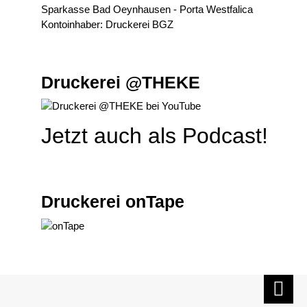
Sparkasse Bad Oeynhausen - Porta Westfalica
Kontoinhaber: Druckerei BGZ
Druckerei @THEKE
Jetzt auch als Podcast!
Druckerei onTape