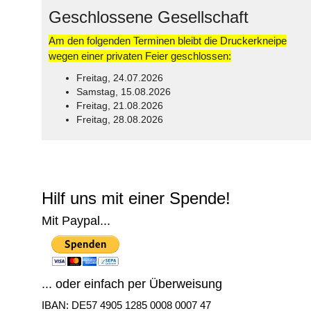
Geschlossene Gesellschaft
Am den folgenden Terminen bleibt die Druckerkneipe
wegen einer privaten Feier geschlossen:
Freitag, 24.07.2026
Samstag, 15.08.2026
Freitag, 21.08.2026
Freitag, 28.08.2026
© Free
Joomla! 3 Modules
- by
VinaGecko.com
Hilf uns mit einer Spende!
Mit Paypal...
... oder einfach per Überweisung
IBAN: DE57 4905 1285 0008 0007 47