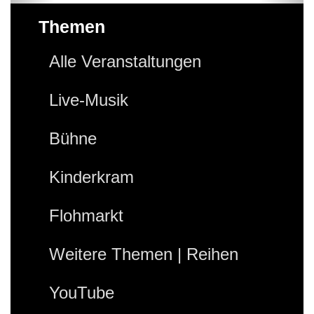
Themen
Alle Veranstaltungen
Live-Musik
Bühne
Kinderkram
Flohmarkt
Weitere Themen | Reihen
YouTube