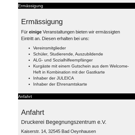
Ermässigung
Ermässigung
Für
einige
Veranstaltungen bieten wir ermässigten
Eintritt an. Diesen erhalten bei uns:
Vereinsmitglieder
Schüler, Studierende, Auszubildende
ALG- und Sozialhilfeempfänger
Kurgäste mit einem Gutschein aus dem Welcome-
Heft in Kombination mit der Gastkarte
Inhaber der JULEICA
Inhaber der Ehrenamtskarte
Anfahrt
Anfahrt
Druckerei Begegnungszentrum e.V.
Kaiserstr. 14, 32545 Bad Oeynhausen