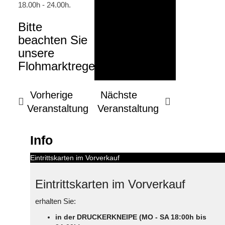
18.00h - 24.00h.
Bitte
beachten Sie
unsere
Flohmarktregel!
Vorherige
Nächste
Veranstaltung
Veranstaltung
Info
Eintrittskarten im Vorverkauf
Eintrittskarten im Vorverkauf
erhalten Sie:
in der DRUCKERKNEIPE (MO - SA 18:00h bis