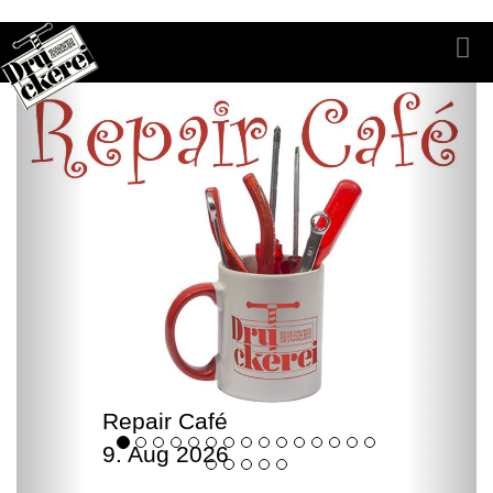
Repair Café
9. Aug 2026