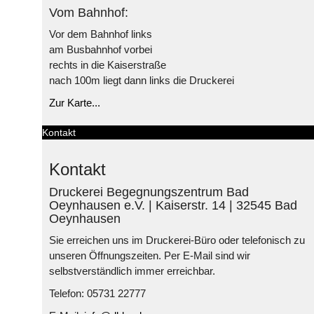
Vom Bahnhof:
Vor dem Bahnhof links
am Busbahnhof vorbei
rechts in die Kaiserstraße
nach 100m liegt dann links die Druckerei
Zur Karte...
Kontakt
Kontakt
Druckerei Begegnungszentrum Bad
Oeynhausen e.V. | Kaiserstr. 14 | 32545 Bad
Oeynhausen
Sie erreichen uns im Druckerei-Büro oder telefonisch zu
unseren Öffnungszeiten. Per E-Mail sind wir
selbstverständlich immer erreichbar.
Telefon: 05731 22777