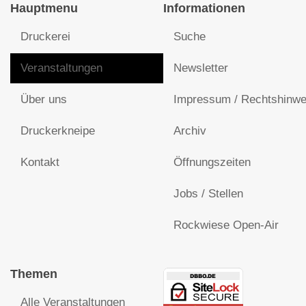
Hauptmenu
Informationen
Druckerei
Suche
Veranstaltungen
Newsletter
Über uns
Impressum / Rechtshinwe
Druckerkneipe
Archiv
Kontakt
Öffnungszeiten
Jobs / Stellen
Rockwiese Open-Air
Themen
Alle Veranstaltungen