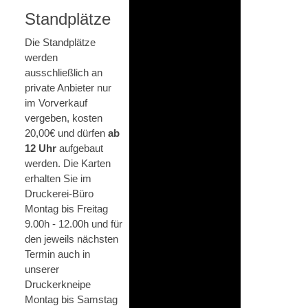
Standplätze
Die Standplätze
werden
ausschließlich an
private Anbieter nur
im Vorverkauf
vergeben, kosten
20,00€ und dürfen
ab
12 Uhr
aufgebaut
werden. Die Karten
erhalten Sie im
Druckerei-Büro
Montag bis Freitag
9.00h - 12.00h und für
den jeweils nächsten
Termin auch in
unserer
Druckerkneipe
Montag bis Samstag