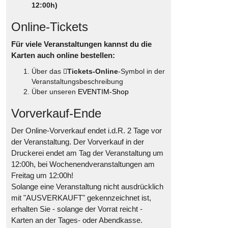
12:00h)
Online-Tickets
Für viele Veranstaltungen kannst du die
Karten auch online bestellen:
Über das
Tickets-Online
-Symbol in der
Veranstaltungsbeschreibung
Über unseren
EVENTIM-Shop
Vorverkauf-Ende
Der Online-Vorverkauf endet i.d.R. 2 Tage vor
der Veranstaltung. Der Vorverkauf in der
Druckerei endet am Tag der Veranstaltung um
12:00h, bei Wochenendveranstaltungen am
Freitag um 12:00h!
Solange eine Veranstaltung nicht ausdrücklich
mit "AUSVERKAUFT" gekennzeichnet ist,
erhalten Sie - solange der Vorrat reicht -
Karten an der Tages- oder Abendkasse.