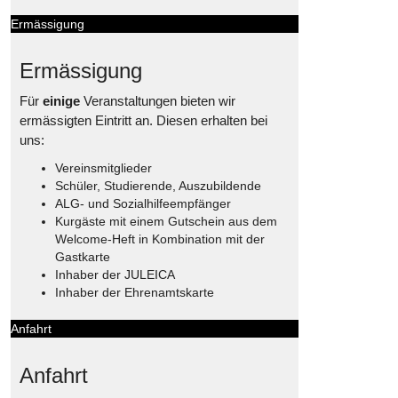
Ermässigung
Ermässigung
Für
einige
Veranstaltungen bieten wir
ermässigten Eintritt an. Diesen erhalten bei
uns:
Vereinsmitglieder
Schüler, Studierende, Auszubildende
ALG- und Sozialhilfeempfänger
Kurgäste mit einem Gutschein aus dem
Welcome-Heft in Kombination mit der
Gastkarte
Inhaber der JULEICA
Inhaber der Ehrenamtskarte
Anfahrt
Anfahrt