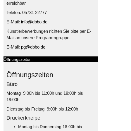
erreichbar.
Telefon: 05731 22777
E-Mail:
info@dbbo.de
Künstlerbewerbungen richten Sie bitte per E-
Mail an unsere Programmgruppe.
E-Mail:
pg@dbbo.de
Öffnungszeiten
Öffnungszeiten
Büro
Montag 9:00h bis 11:00h und 18:00h bis
19:00h
Dienstag bis Freitag: 9:00h bis 12:00h
Druckerkneipe
Montag bis Donnerstag 18:00h bis