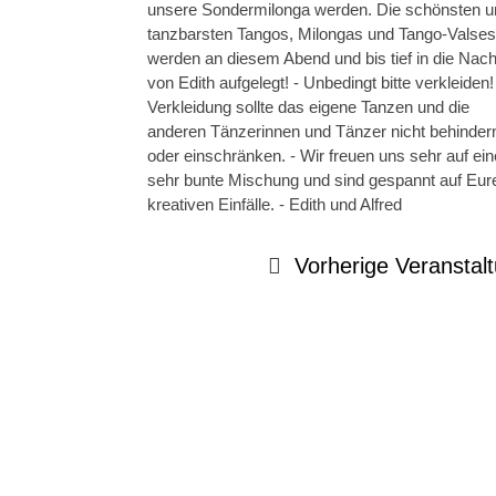
unsere Sondermilonga werden. Die schönsten u
tanzbarsten Tangos, Milongas und Tango-Valses
werden an diesem Abend und bis tief in die Nach
von Edith aufgelegt! - Unbedingt bitte verkleiden!
Verkleidung sollte das eigene Tanzen und die
anderen Tänzerinnen und Tänzer nicht behinder
oder einschränken. - Wir freuen uns sehr auf ein
sehr bunte Mischung und sind gespannt auf Eur
kreativen Einfälle. - Edith und Alfred
Vorherige Veranstal