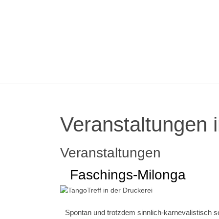
Veranstaltungen i
Veranstaltungen
Faschings-Milonga
Spontan und trotzdem sinnlich-karnevalistisch so