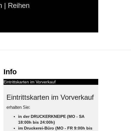
 | Reihen
Info
Eintrittskarten im Vorverkauf
Eintrittskarten im Vorverkauf
erhalten Sie:
in der DRUCKERKNEIPE (MO - SA
18:00h bis 24:00h)
im Druckerei-Büro (MO - FR 9:00h bis