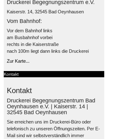
Druckerei Begegnungszentrum e.V.
Kaiserstr. 14, 32545 Bad Oeynhausen
Vom Bahnhof:
Vor dem Bahnhof links
am Busbahnhof vorbei
rechts in die Kaiserstraße
nach 100m liegt dann links die Druckerei
Zur Karte...
Kontakt
Kontakt
Druckerei Begegnungszentrum Bad
Oeynhausen e.V. | Kaiserstr. 14 |
32545 Bad Oeynhausen
Sie erreichen uns im Druckerei-Büro oder
telefonisch zu unseren Öffnungszeiten. Per E-
Mail sind wir selbstverständlich immer