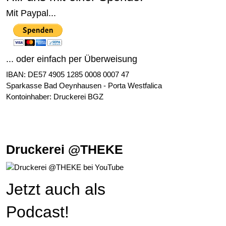
Mit Paypal...
... oder einfach per Überweisung
IBAN: DE57 4905 1285 0008 0007 47
Sparkasse Bad Oeynhausen - Porta Westfalica
Kontoinhaber: Druckerei BGZ
Druckerei @THEKE
Jetzt auch als
Podcast!