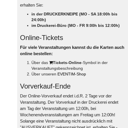
erhalten Sie:
in der DRUCKERKNEIPE (MO - SA 18:00h bis
24:00h)
im Druckerei-Büro (MO - FR 9:00h bis 12:00h)
Online-Tickets
Für viele Veranstaltungen kannst du die Karten auch
online bestellen:
Über das
Tickets-Online
-Symbol in der
Veranstaltungsbeschreibung
Über unseren
EVENTIM-Shop
Vorverkauf-Ende
Der Online-Vorverkauf endet i.d.R. 2 Tage vor der
Veranstaltung. Der Vorverkauf in der Druckerei endet
am Tag der Veranstaltung um 12:00h, bei
Wochenendveranstaltungen am Freitag um 12:00h!
Solange eine Veranstaltung nicht ausdrücklich mit
"AUSVERKAUFT" gekennzeichnet ist, erhalten Sie -