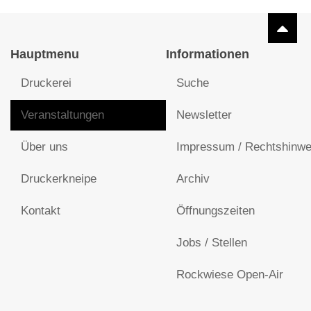
Hauptmenu
Informationen
Druckerei
Suche
Veranstaltungen
Newsletter
Über uns
Impressum / Rechtshinwe
Druckerkneipe
Archiv
Kontakt
Öffnungszeiten
Jobs / Stellen
Rockwiese Open-Air