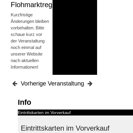
Flohmarktregel!
Kurzfristige
Änderungen bleiben
vorbehalten. Bitte
schaue kurz vor
der Veranstaltung
noch einmal auf
unserer Website
nach aktuellen
Informationen!
Vorherige Veranstaltung
Info
Eintrittskarten im Vorverkauf
Eintrittskarten im Vorverkauf