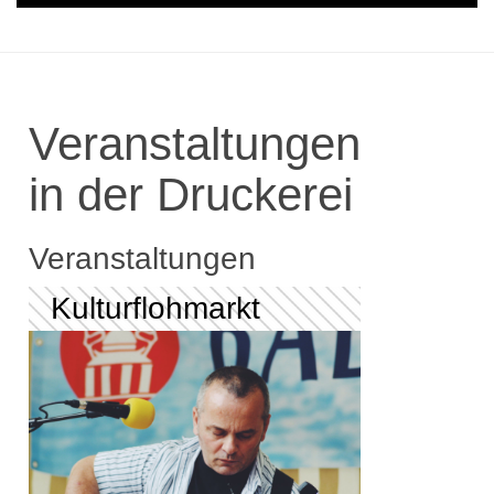
Veranstaltungen
in der Druckerei
Veranstaltungen
Kulturflohmarkt