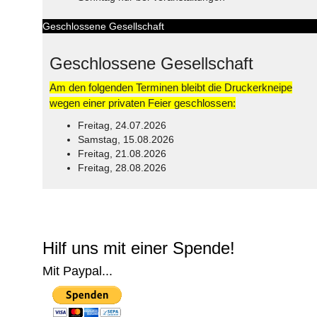
Geschlossene Gesellschaft
Geschlossene Gesellschaft
Am den folgenden Terminen bleibt die Druckerkneipe
wegen einer privaten Feier geschlossen:
Freitag, 24.07.2026
Samstag, 15.08.2026
Freitag, 21.08.2026
Freitag, 28.08.2026
© Free
Joomla! 3 Modules
- by
VinaGecko.com
Hilf uns mit einer Spende!
Mit Paypal...