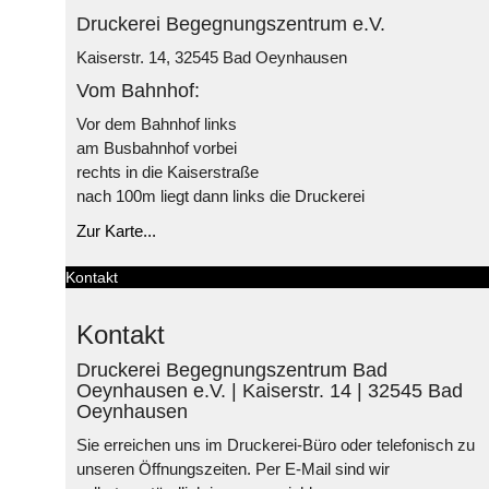
Druckerei Begegnungszentrum e.V.
Kaiserstr. 14, 32545 Bad Oeynhausen
Vom Bahnhof:
Vor dem Bahnhof links
am Busbahnhof vorbei
rechts in die Kaiserstraße
nach 100m liegt dann links die Druckerei
Zur Karte...
Kontakt
Kontakt
Druckerei Begegnungszentrum Bad
Oeynhausen e.V. | Kaiserstr. 14 | 32545 Bad
Oeynhausen
Sie erreichen uns im Druckerei-Büro oder telefonisch zu
unseren Öffnungszeiten. Per E-Mail sind wir