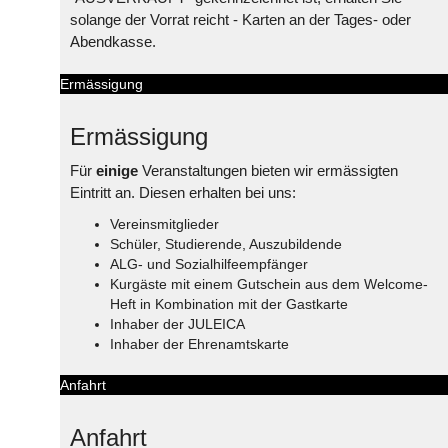
solange der Vorrat reicht - Karten an der Tages- oder
Abendkasse.
Ermässigung
Ermässigung
Für
einige
Veranstaltungen bieten wir ermässigten
Eintritt an. Diesen erhalten bei uns:
Vereinsmitglieder
Schüler, Studierende, Auszubildende
ALG- und Sozialhilfeempfänger
Kurgäste mit einem Gutschein aus dem Welcome-
Heft in Kombination mit der Gastkarte
Inhaber der JULEICA
Inhaber der Ehrenamtskarte
Anfahrt
Anfahrt