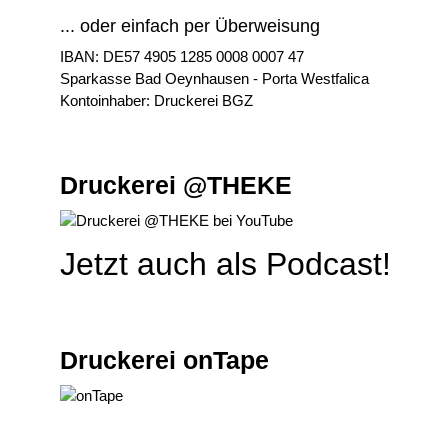
... oder einfach per Überweisung
IBAN: DE57 4905 1285 0008 0007 47
Sparkasse Bad Oeynhausen - Porta Westfalica
Kontoinhaber: Druckerei BGZ
Druckerei @THEKE
Jetzt auch als Podcast!
Druckerei onTape