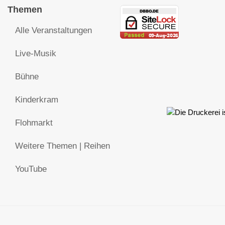
Themen
Alle Veranstaltungen
Live-Musik
Bühne
Kinderkram
Flohmarkt
Weitere Themen | Reihen
YouTube