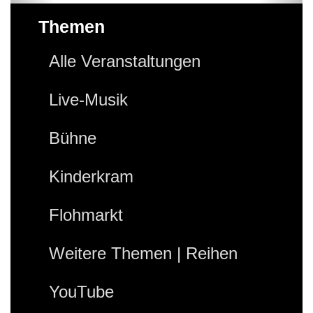
Themen
Alle Veranstaltungen
Live-Musik
Bühne
Kinderkram
Flohmarkt
Weitere Themen | Reihen
YouTube