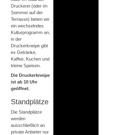
Druckerei (oder im
Sommer auf der
Terrasse) bieten wir
ein wechselndes
Kulturprogramm an,
in der
Druckerkneipe gibt
es Getränke,
Kaffee, Kuchen und
kleine Speisen.
Die Druckerkneipe
ist ab 10 Uhr
geöffnet.
Standplätze
Die Standplätze
werden
ausschließlich an
private Anbieter nur