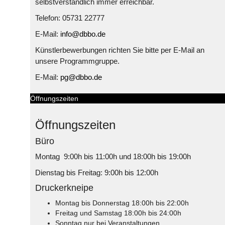
selbstverständlich immer erreichbar.
Telefon: 05731 22777
E-Mail:
info@dbbo.de
Künstlerbewerbungen richten Sie bitte per E-Mail an
unsere Programmgruppe.
E-Mail:
pg@dbbo.de
Öffnungszeiten
Öffnungszeiten
Büro
Montag 9:00h bis 11:00h und 18:00h bis 19:00h
Dienstag bis Freitag: 9:00h bis 12:00h
Druckerkneipe
Montag bis Donnerstag 18:00h bis 22:00h
Freitag und Samstag 18:00h bis 24:00h
Sonntag nur bei Veranstaltungen