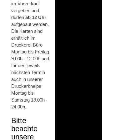
im Vorverkauf
vergeben und
dürfen
ab 12 Uhr
aufgebaut werden.
Die Karten sind
erhältlich im
Druckerei-Büro
Montag bis Freitag
9.00h - 12.00h und
für den jeweils
nächsten Termin
auch in unserer
Druckerkneipe
Montag bis
Samstag 18.00h -
24.00h.
Bitte
beachte
unsere