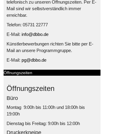
telefonisch zu unseren Öffnungszeiten. Per E-
Mail sind wir selbstverständlich immer
erreichbar.
Telefon: 05731 22777
E-Mail:
info@dbbo.de
Künstlerbewerbungen richten Sie bitte per E-
Mail an unsere Programmgruppe.
E-Mail:
pg@dbbo.de
Öffnungszeiten
Öffnungszeiten
Büro
Montag 9:00h bis 11:00h und 18:00h bis
19:00h
Dienstag bis Freitag: 9:00h bis 12:00h
Druckerkneipe