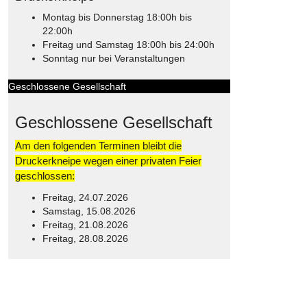
Montag bis Donnerstag 18:00h bis
22:00h
Freitag und Samstag 18:00h bis 24:00h
Sonntag nur bei Veranstaltungen
Geschlossene Gesellschaft
Geschlossene Gesellschaft
Am den folgenden Terminen bleibt die
Druckerkneipe wegen einer privaten Feier
geschlossen:
Freitag, 24.07.2026
Samstag, 15.08.2026
Freitag, 21.08.2026
Freitag, 28.08.2026
© Free
Joomla! 3 Modules
- by
VinaGecko.com