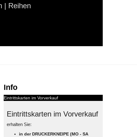
 | Reihen
Info
Eintrittskarten im Vorverkauf
Eintrittskarten im Vorverkauf
erhalten Sie:
in der DRUCKERKNEIPE (MO - SA