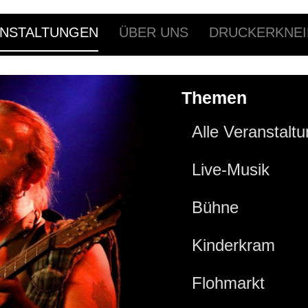
NSTALTUNGEN
ÜBER UNS
DRUCKERKNEI
Themen
Alle Veranstalt
Live-Musik
Bühne
Kinderkram
Flohmarkt