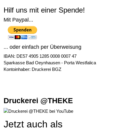
Hilf uns mit einer Spende!
Mit Paypal...
... oder einfach per Überweisung
IBAN: DE57 4905 1285 0008 0007 47
Sparkasse Bad Oeynhausen - Porta Westfalica
Kontoinhaber: Druckerei BGZ
Druckerei @THEKE
Jetzt auch als