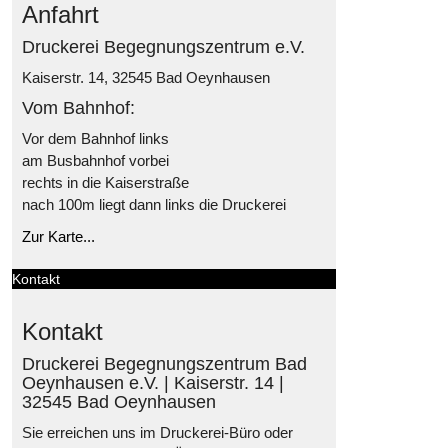
Anfahrt
Druckerei Begegnungszentrum e.V.
Kaiserstr. 14, 32545 Bad Oeynhausen
Vom Bahnhof:
Vor dem Bahnhof links
am Busbahnhof vorbei
rechts in die Kaiserstraße
nach 100m liegt dann links die Druckerei
Zur Karte...
Kontakt
Kontakt
Druckerei Begegnungszentrum Bad
Oeynhausen e.V. | Kaiserstr. 14 |
32545 Bad Oeynhausen
Sie erreichen uns im Druckerei-Büro oder