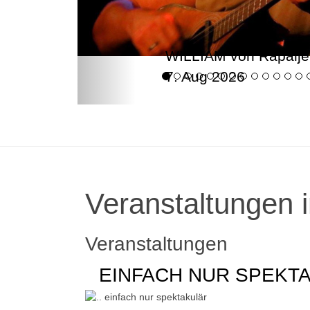
WILLIAM von Rapalje
7. Aug 2026
Veranstaltungen i
Veranstaltungen
EINFACH NUR SPEKT