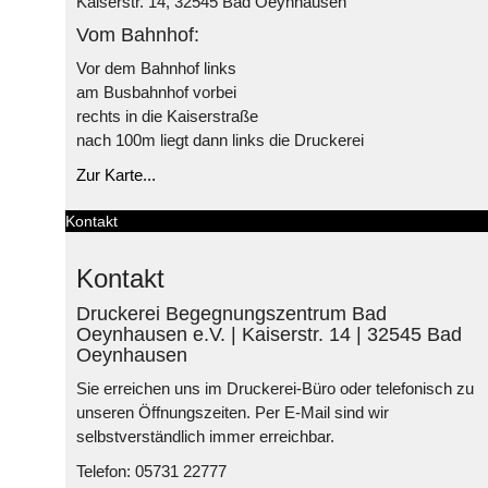
Kaiserstr. 14, 32545 Bad Oeynhausen
Vom Bahnhof:
Vor dem Bahnhof links
am Busbahnhof vorbei
rechts in die Kaiserstraße
nach 100m liegt dann links die Druckerei
Zur Karte...
Kontakt
Kontakt
Druckerei Begegnungszentrum Bad
Oeynhausen e.V. | Kaiserstr. 14 | 32545 Bad
Oeynhausen
Sie erreichen uns im Druckerei-Büro oder telefonisch zu
unseren Öffnungszeiten. Per E-Mail sind wir
selbstverständlich immer erreichbar.
Telefon: 05731 22777