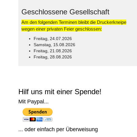
Geschlossene Gesellschaft
Am den folgenden Terminen bleibt die Druckerkneipe
wegen einer privaten Feier geschlossen:
Freitag, 24.07.2026
Samstag, 15.08.2026
Freitag, 21.08.2026
Freitag, 28.08.2026
© Free
Joomla! 3 Modules
- by
VinaGecko.com
Hilf uns mit einer Spende!
Mit Paypal...
... oder einfach per Überweisung