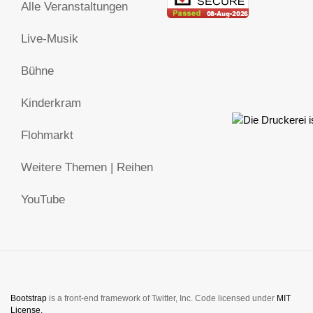
Alle Veranstaltungen
Live-Musik
Bühne
Kinderkram
Flohmarkt
Weitere Themen | Reihen
YouTube
Bootstrap
is a front-end framework of Twitter, Inc. Code licensed under
MIT
License.