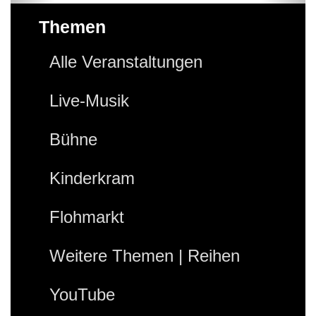
Themen
Alle Veranstaltungen
Live-Musik
Bühne
Kinderkram
Flohmarkt
Weitere Themen | Reihen
YouTube