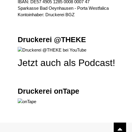
IBAN: DE57 4905 1285 0008 0007 47
Sparkasse Bad Oeynhausen - Porta Westfalica
Kontoinhaber: Druckerei BGZ
Druckerei @THEKE
Jetzt auch als Podcast!
Druckerei onTape