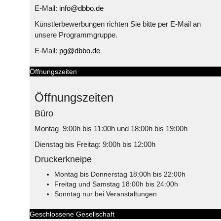
E-Mail:
info@dbbo.de
Künstlerbewerbungen richten Sie bitte per E-Mail an
unsere Programmgruppe.
E-Mail:
pg@dbbo.de
Öffnungszeiten
Öffnungszeiten
Büro
Montag 9:00h bis 11:00h und 18:00h bis 19:00h
Dienstag bis Freitag: 9:00h bis 12:00h
Druckerkneipe
Montag bis Donnerstag 18:00h bis 22:00h
Freitag und Samstag 18:00h bis 24:00h
Sonntag nur bei Veranstaltungen
Geschlossene Gesellschaft