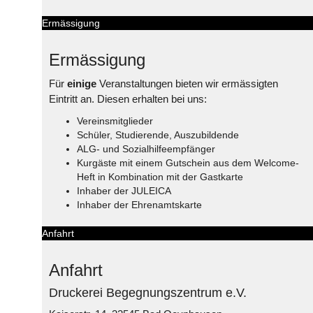
Ermässigung
Ermässigung
Für
einige
Veranstaltungen bieten wir ermässigten
Eintritt an. Diesen erhalten bei uns:
Vereinsmitglieder
Schüler, Studierende, Auszubildende
ALG- und Sozialhilfeempfänger
Kurgäste mit einem Gutschein aus dem Welcome-
Heft in Kombination mit der Gastkarte
Inhaber der JULEICA
Inhaber der Ehrenamtskarte
Anfahrt
Anfahrt
Druckerei Begegnungszentrum e.V.