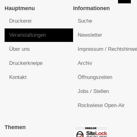
Hauptmenu
Informationen
Druckerei
Suche
Veranstaltungen
Newsletter
Über uns
Impressum / Rechtshinwe
Druckerkneipe
Archiv
Kontakt
Öffnungszeiten
Jobs / Stellen
Rockwiese Open-Air
Themen