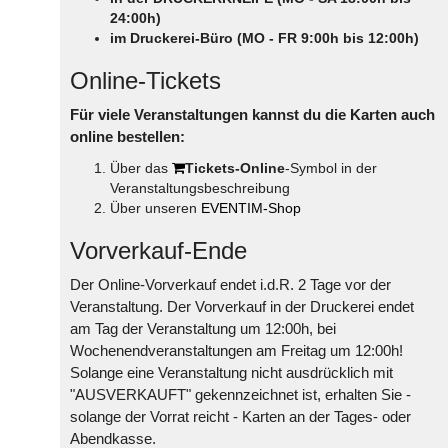
24:00h)
im Druckerei-Büro (MO - FR 9:00h bis 12:00h)
Online-Tickets
Für viele Veranstaltungen kannst du die Karten auch
online bestellen:
Über das
Tickets-Online
-Symbol in der
Veranstaltungsbeschreibung
Über unseren
EVENTIM-Shop
Vorverkauf-Ende
Der Online-Vorverkauf endet i.d.R. 2 Tage vor der
Veranstaltung. Der Vorverkauf in der Druckerei endet
am Tag der Veranstaltung um 12:00h, bei
Wochenendveranstaltungen am Freitag um 12:00h!
Solange eine Veranstaltung nicht ausdrücklich mit
"AUSVERKAUFT" gekennzeichnet ist, erhalten Sie -
solange der Vorrat reicht - Karten an der Tages- oder
Abendkasse.