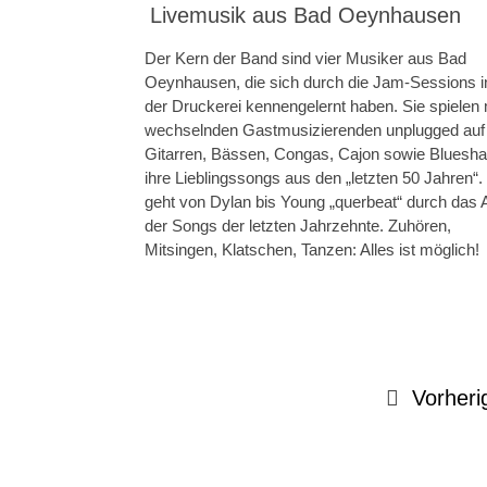
Livemusik aus Bad Oeynhausen
Der Kern der Band sind vier Musiker aus Bad
Oeynhausen, die sich durch die Jam-Sessions i
der Druckerei kennengelernt haben. Sie spielen 
wechselnden Gastmusizierenden unplugged auf
Gitarren, Bässen, Congas, Cajon sowie Bluesha
ihre Lieblingssongs aus den „letzten 50 Jahren“
geht von Dylan bis Young „querbeat“ durch das
der Songs der letzten Jahrzehnte. Zuhören,
Mitsingen, Klatschen, Tanzen: Alles ist möglich!
Vorheri