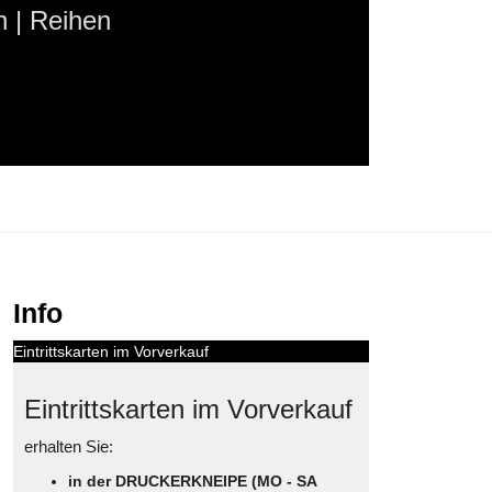
 | Reihen
Info
Eintrittskarten im Vorverkauf
Eintrittskarten im Vorverkauf
erhalten Sie:
in der DRUCKERKNEIPE (MO - SA