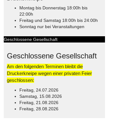
Montag bis Donnerstag 18:00h bis
22:00h
Freitag und Samstag 18:00h bis 24:00h
Sonntag nur bei Veranstaltungen
Geschlossene Gesellschaft
Geschlossene Gesellschaft
Am den folgenden Terminen bleibt die
Druckerkneipe wegen einer privaten Feier
geschlossen:
Freitag, 24.07.2026
Samstag, 15.08.2026
Freitag, 21.08.2026
Freitag, 28.08.2026
© Free
Joomla! 3 Modules
- by
VinaGecko.com