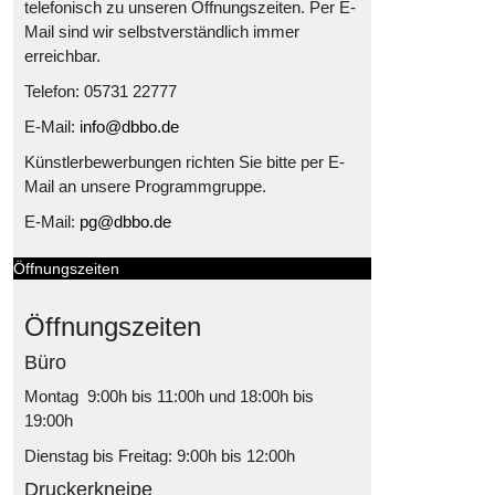
telefonisch zu unseren Öffnungszeiten. Per E-
Mail sind wir selbstverständlich immer
erreichbar.
Telefon: 05731 22777
E-Mail:
info@dbbo.de
Künstlerbewerbungen richten Sie bitte per E-
Mail an unsere Programmgruppe.
E-Mail:
pg@dbbo.de
Öffnungszeiten
Öffnungszeiten
Büro
Montag 9:00h bis 11:00h und 18:00h bis
19:00h
Dienstag bis Freitag: 9:00h bis 12:00h
Druckerkneipe