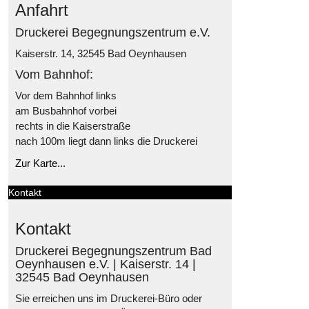
Anfahrt
Druckerei Begegnungszentrum e.V.
Kaiserstr. 14, 32545 Bad Oeynhausen
Vom Bahnhof:
Vor dem Bahnhof links
am Busbahnhof vorbei
rechts in die Kaiserstraße
nach 100m liegt dann links die Druckerei
Zur Karte...
Kontakt
Kontakt
Druckerei Begegnungszentrum Bad
Oeynhausen e.V. | Kaiserstr. 14 |
32545 Bad Oeynhausen
Sie erreichen uns im Druckerei-Büro oder