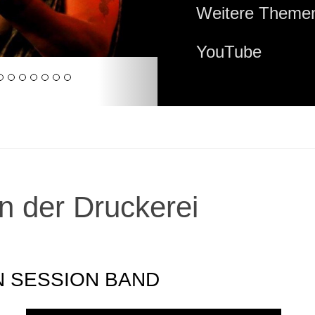
Weitere Themen
YouTube
n der Druckerei
 SESSION BAND