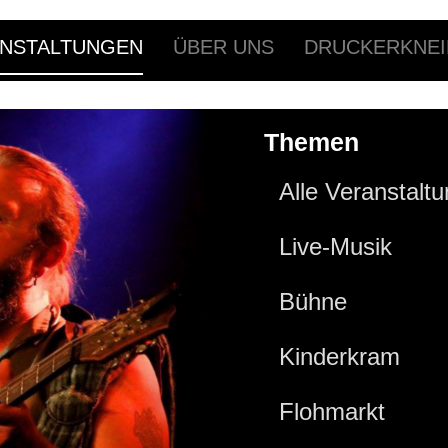
NSTALTUNGEN
ÜBER UNS
DRUCKERKNEI
Themen
Alle Veranstalt
Live-Musik
Bühne
Kinderkram
Flohmarkt