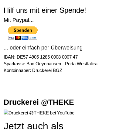
Hilf uns mit einer Spende!
Mit Paypal...
... oder einfach per Überweisung
IBAN: DE57 4905 1285 0008 0007 47
Sparkasse Bad Oeynhausen - Porta Westfalica
Kontoinhaber: Druckerei BGZ
Druckerei @THEKE
Jetzt auch als