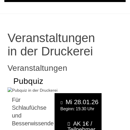
Veranstaltungen
in der Druckerei
Veranstaltungen
Pubquiz
Für
Mi 28.01.26
Schlaufüchse
Beginn: 19.30 Uhr
und
Besserwissende
AK 1€ /
Teilnehmer