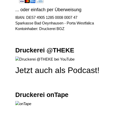
... oder einfach per Überweisung
IBAN: DE57 4905 1285 0008 0007 47
Sparkasse Bad Oeynhausen - Porta Westfalica
Kontoinhaber: Druckerei BGZ
Druckerei @THEKE
Jetzt auch als Podcast!
Druckerei onTape