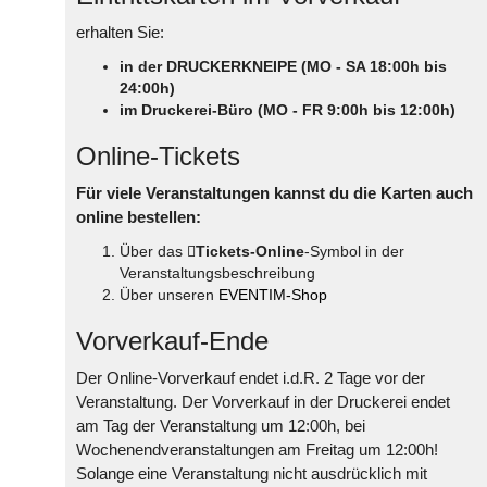
erhalten Sie:
in der DRUCKERKNEIPE (MO - SA 18:00h bis
24:00h)
im Druckerei-Büro (MO - FR 9:00h bis 12:00h)
Online-Tickets
Für viele Veranstaltungen kannst du die Karten auch
online bestellen:
Über das
Tickets-Online
-Symbol in der
Veranstaltungsbeschreibung
Über unseren
EVENTIM-Shop
Vorverkauf-Ende
Der Online-Vorverkauf endet i.d.R. 2 Tage vor der
Veranstaltung. Der Vorverkauf in der Druckerei endet
am Tag der Veranstaltung um 12:00h, bei
Wochenendveranstaltungen am Freitag um 12:00h!
Solange eine Veranstaltung nicht ausdrücklich mit