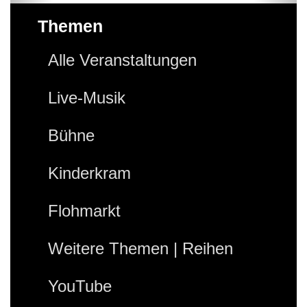
Themen
Alle Veranstaltungen
Live-Musik
Bühne
Kinderkram
Flohmarkt
Weitere Themen | Reihen
YouTube