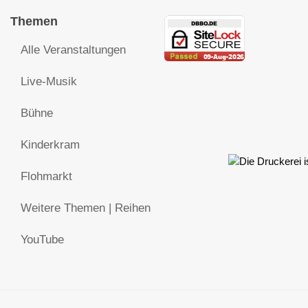
Themen
Alle Veranstaltungen
Live-Musik
Bühne
Kinderkram
Flohmarkt
Weitere Themen | Reihen
YouTube