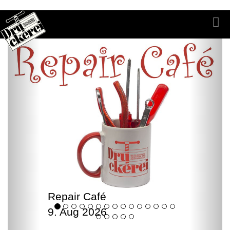
Repair Café
9. Aug 2026