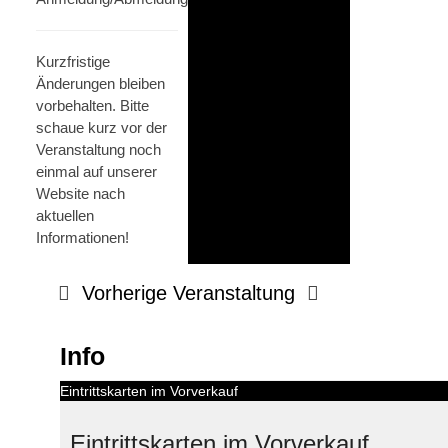
Kurzfristige
Änderungen bleiben
vorbehalten. Bitte
schaue kurz vor der
Veranstaltung noch
einmal auf unserer
Website nach
aktuellen
Informationen!
Vorherige Veranstaltung
Info
Eintrittskarten im Vorverkauf
Eintrittskarten im Vorverkauf