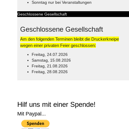
Sonntag nur bei Veranstaltungen
Geschlossene Gesellschaft
Geschlossene Gesellschaft
Am den folgenden Terminen bleibt die Druckerkneipe
wegen einer privaten Feier geschlossen:
Freitag, 24.07.2026
Samstag, 15.08.2026
Freitag, 21.08.2026
Freitag, 28.08.2026
© Free
Joomla! 3 Modules
- by
VinaGecko.com
Hilf uns mit einer Spende!
Mit Paypal...