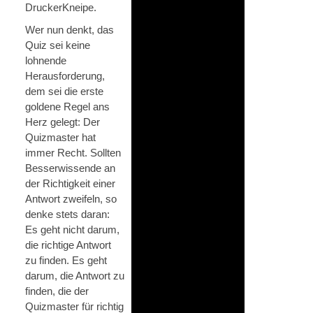
DruckerKneipe.
Wer nun denkt, das
Quiz sei keine
lohnende
Herausforderung,
dem sei die erste
goldene Regel ans
Herz gelegt: Der
Quizmaster hat
immer Recht. Sollten
Besserwissende an
der Richtigkeit einer
Antwort zweifeln, so
denke stets daran:
Es geht nicht darum,
die richtige Antwort
zu finden. Es geht
darum, die Antwort zu
finden, die der
Quizmaster für richtig