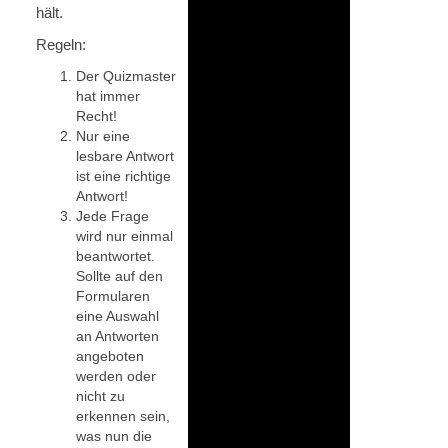
hält.
Regeln:
Der Quizmaster
hat immer
Recht!
Nur eine
lesbare Antwort
ist eine richtige
Antwort!
Jede Frage
wird nur einmal
beantwortet.
Sollte auf den
Formularen
eine Auswahl
an Antworten
angeboten
werden oder
nicht zu
erkennen sein,
was nun die