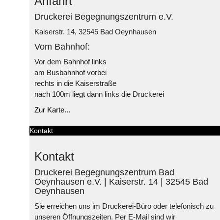
Anfahrt
Druckerei Begegnungszentrum e.V.
Kaiserstr. 14, 32545 Bad Oeynhausen
Vom Bahnhof:
Vor dem Bahnhof links
am Busbahnhof vorbei
rechts in die Kaiserstraße
nach 100m liegt dann links die Druckerei
Zur Karte...
Kontakt
Kontakt
Druckerei Begegnungszentrum Bad
Oeynhausen e.V. | Kaiserstr. 14 | 32545 Bad
Oeynhausen
Sie erreichen uns im Druckerei-Büro oder telefonisch zu
unseren Öffnungszeiten. Per E-Mail sind wir