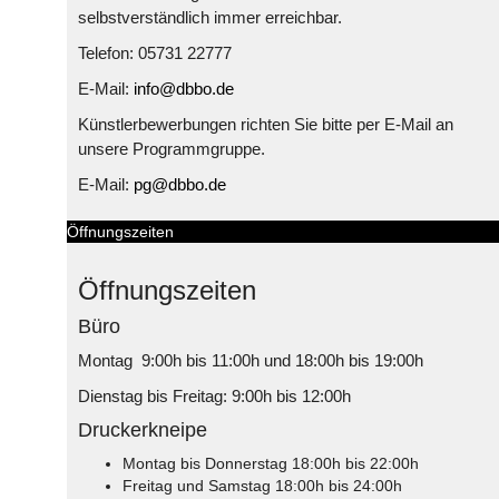
selbstverständlich immer erreichbar.
Telefon: 05731 22777
E-Mail:
info@dbbo.de
Künstlerbewerbungen richten Sie bitte per E-Mail an
unsere Programmgruppe.
E-Mail:
pg@dbbo.de
Öffnungszeiten
Öffnungszeiten
Büro
Montag 9:00h bis 11:00h und 18:00h bis 19:00h
Dienstag bis Freitag: 9:00h bis 12:00h
Druckerkneipe
Montag bis Donnerstag 18:00h bis 22:00h
Freitag und Samstag 18:00h bis 24:00h