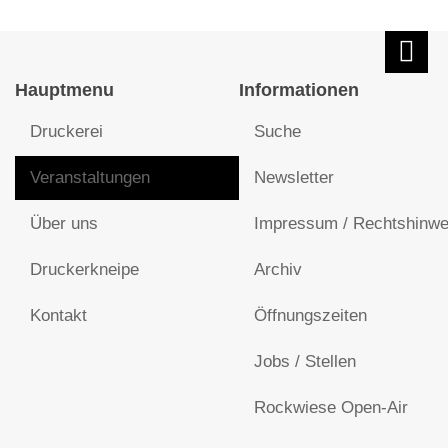
Hauptmenu
Informationen
Druckerei
Suche
Veranstaltungen
Newsletter
Über uns
Impressum / Rechtshinwe
Druckerkneipe
Archiv
Kontakt
Öffnungszeiten
Jobs / Stellen
Rockwiese Open-Air