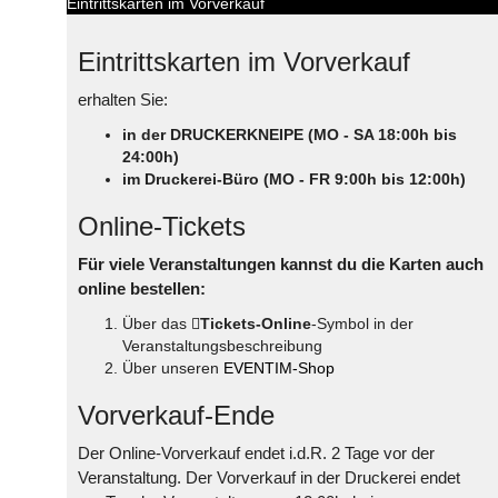
Eintrittskarten im Vorverkauf
Eintrittskarten im Vorverkauf
erhalten Sie:
in der DRUCKERKNEIPE (MO - SA 18:00h bis
24:00h)
im Druckerei-Büro (MO - FR 9:00h bis 12:00h)
Online-Tickets
Für viele Veranstaltungen kannst du die Karten auch
online bestellen:
Über das
Tickets-Online
-Symbol in der
Veranstaltungsbeschreibung
Über unseren
EVENTIM-Shop
Vorverkauf-Ende
Der Online-Vorverkauf endet i.d.R. 2 Tage vor der
Veranstaltung. Der Vorverkauf in der Druckerei endet