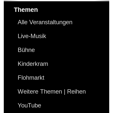
Themen
Alle Veranstaltungen
Live-Musik
Bühne
Kinderkram
Flohmarkt
Weitere Themen | Reihen
YouTube