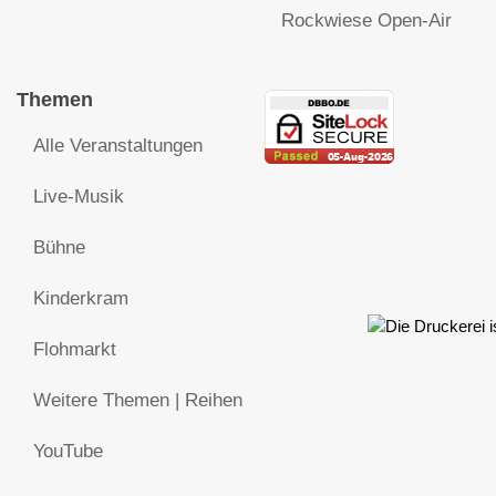
Rockwiese Open-Air
Themen
Alle Veranstaltungen
Live-Musik
Bühne
Kinderkram
Flohmarkt
Weitere Themen | Reihen
YouTube