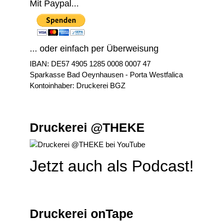
Mit Paypal...
... oder einfach per Überweisung
IBAN: DE57 4905 1285 0008 0007 47
Sparkasse Bad Oeynhausen - Porta Westfalica
Kontoinhaber: Druckerei BGZ
Druckerei @THEKE
Jetzt auch als Podcast!
Druckerei onTape