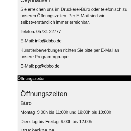
Oeynhausen
Sie erreichen uns im Druckerei-Büro oder telefonisch zu
unseren Öffnungszeiten. Per E-Mail sind wir
selbstverständlich immer erreichbar.
Telefon: 05731 22777
E-Mail:
info@dbbo.de
Künstlerbewerbungen richten Sie bitte per E-Mail an
unsere Programmgruppe.
E-Mail:
pg@dbbo.de
Öffnungszeiten
Öffnungszeiten
Büro
Montag 9:00h bis 11:00h und 18:00h bis 19:00h
Dienstag bis Freitag: 9:00h bis 12:00h
Druckerkneipe