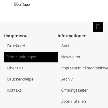
Hauptmenu
Informationen
Druckerei
Suche
Veranstaltungen
Newsletter
Über uns
Impressum / Rechtshinwe
Druckerkneipe
Archiv
Kontakt
Öffnungszeiten
Jobs / Stellen