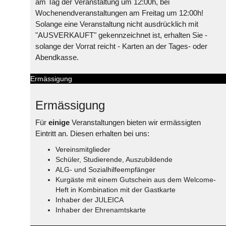
am Tag der Veranstaltung um 12:00h, bei
Wochenendveranstaltungen am Freitag um 12:00h!
Solange eine Veranstaltung nicht ausdrücklich mit
"AUSVERKAUFT" gekennzeichnet ist, erhalten Sie -
solange der Vorrat reicht - Karten an der Tages- oder
Abendkasse.
Ermässigung
Ermässigung
Für
einige
Veranstaltungen bieten wir ermässigten
Eintritt an. Diesen erhalten bei uns:
Vereinsmitglieder
Schüler, Studierende, Auszubildende
ALG- und Sozialhilfeempfänger
Kurgäste mit einem Gutschein aus dem Welcome-
Heft in Kombination mit der Gastkarte
Inhaber der JULEICA
Inhaber der Ehrenamtskarte