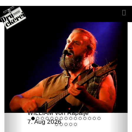
WILLIAM von Rapalje
7. Aug 2026