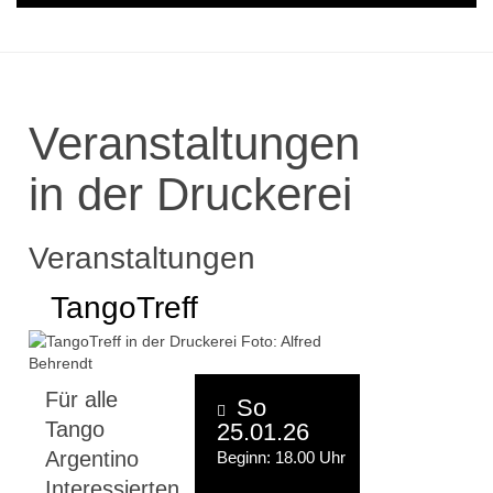
Veranstaltungen
in der Druckerei
Veranstaltungen
TangoTreff
Für alle
So
Tango
25.01.26
Argentino
Beginn: 18.00 Uhr
Interessierten.