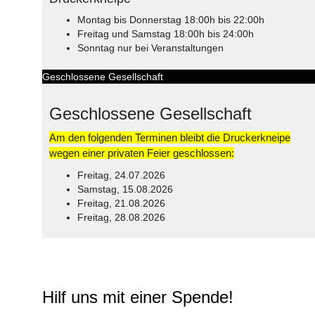
Montag bis Donnerstag 18:00h bis 22:00h
Freitag und Samstag 18:00h bis 24:00h
Sonntag nur bei Veranstaltungen
Geschlossene Gesellschaft
Geschlossene Gesellschaft
Am den folgenden Terminen bleibt die Druckerkneipe
wegen einer privaten Feier geschlossen:
Freitag, 24.07.2026
Samstag, 15.08.2026
Freitag, 21.08.2026
Freitag, 28.08.2026
© Free
Joomla! 3 Modules
- by
VinaGecko.com
Hilf uns mit einer Spende!