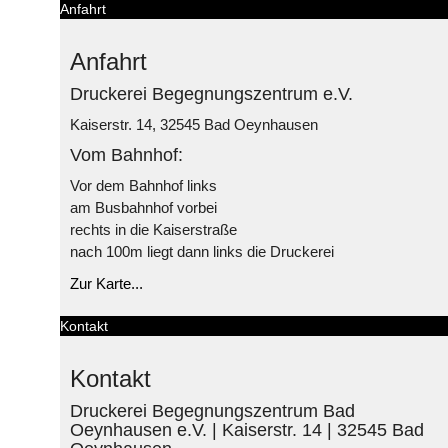
Anfahrt
Anfahrt
Druckerei Begegnungszentrum e.V.
Kaiserstr. 14, 32545 Bad Oeynhausen
Vom Bahnhof:
Vor dem Bahnhof links
am Busbahnhof vorbei
rechts in die Kaiserstraße
nach 100m liegt dann links die Druckerei
Zur Karte...
Kontakt
Kontakt
Druckerei Begegnungszentrum Bad
Oeynhausen e.V. | Kaiserstr. 14 | 32545 Bad