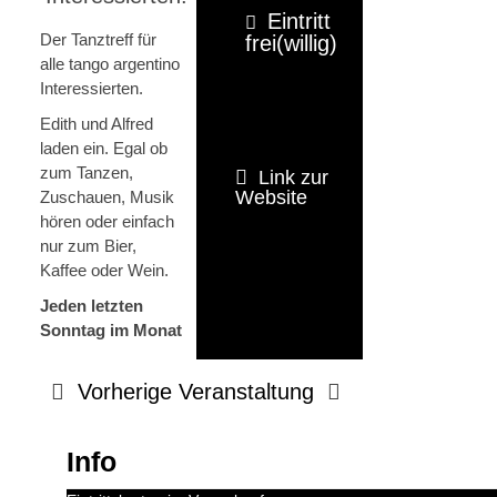
Eintritt
Der Tanztreff für
frei(willig)
alle tango argentino
Interessierten.
Edith und Alfred
laden ein. Egal ob
zum Tanzen,
Link zur
Website
Zuschauen, Musik
hören oder einfach
nur zum Bier,
Kaffee oder Wein.
Jeden letzten
Sonntag im Monat
Vorherige Veranstaltung
Info