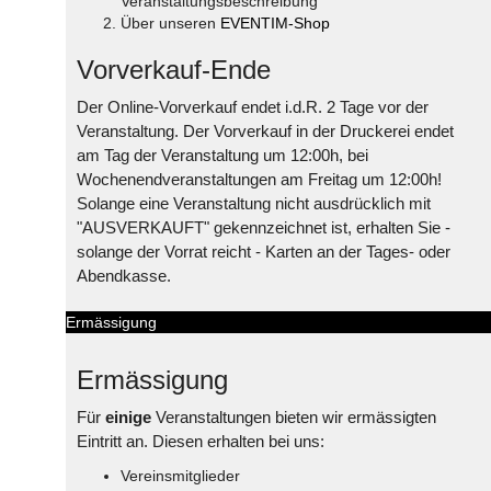
Veranstaltungsbeschreibung
Über unseren
EVENTIM-Shop
Vorverkauf-Ende
Der Online-Vorverkauf endet i.d.R. 2 Tage vor der
Veranstaltung. Der Vorverkauf in der Druckerei endet
am Tag der Veranstaltung um 12:00h, bei
Wochenendveranstaltungen am Freitag um 12:00h!
Solange eine Veranstaltung nicht ausdrücklich mit
"AUSVERKAUFT" gekennzeichnet ist, erhalten Sie -
solange der Vorrat reicht - Karten an der Tages- oder
Abendkasse.
Ermässigung
Ermässigung
Für
einige
Veranstaltungen bieten wir ermässigten
Eintritt an. Diesen erhalten bei uns:
Vereinsmitglieder