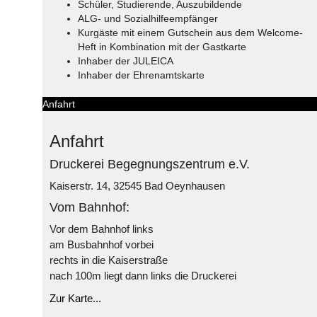
Schüler, Studierende, Auszubildende
ALG- und Sozialhilfeempfänger
Kurgäste mit einem Gutschein aus dem Welcome-
Heft in Kombination mit der Gastkarte
Inhaber der JULEICA
Inhaber der Ehrenamtskarte
Anfahrt
Anfahrt
Druckerei Begegnungszentrum e.V.
Kaiserstr. 14, 32545 Bad Oeynhausen
Vom Bahnhof:
Vor dem Bahnhof links
am Busbahnhof vorbei
rechts in die Kaiserstraße
nach 100m liegt dann links die Druckerei
Zur Karte...