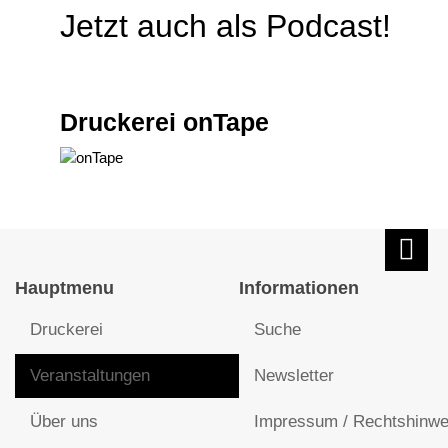
Jetzt auch als Podcast!
Druckerei onTape
Hauptmenu
Informationen
Druckerei
Suche
Veranstaltungen
Newsletter
Über uns
Impressum / Rechtshinwe