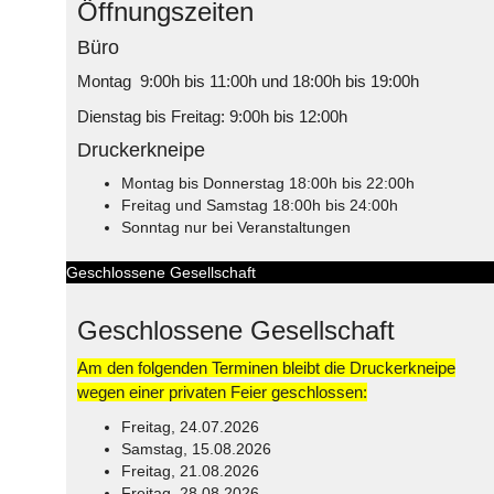
Öffnungszeiten
Büro
Montag 9:00h bis 11:00h und 18:00h bis 19:00h
Dienstag bis Freitag: 9:00h bis 12:00h
Druckerkneipe
Montag bis Donnerstag 18:00h bis 22:00h
Freitag und Samstag 18:00h bis 24:00h
Sonntag nur bei Veranstaltungen
Geschlossene Gesellschaft
Geschlossene Gesellschaft
Am den folgenden Terminen bleibt die Druckerkneipe
wegen einer privaten Feier geschlossen:
Freitag, 24.07.2026
Samstag, 15.08.2026
Freitag, 21.08.2026
Freitag, 28.08.2026