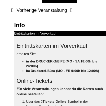
Vorherige Veranstaltung
Info
Eintrittskarten im Vorverkauf
Eintrittskarten im Vorverkauf
erhalten Sie:
in der DRUCKERKNEIPE (MO - SA 18:00h bis
24:00h)
im Druckerei-Büro (MO - FR 9:00h bis 12:00h)
Online-Tickets
Für viele Veranstaltungen kannst du die Karten auch
online bestellen:
Über das
Tickets-Online
-Symbol in der