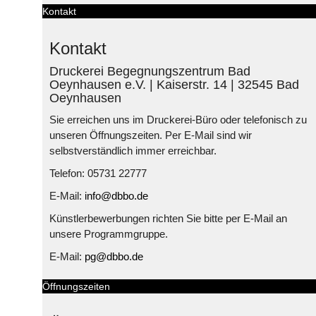
Kontakt
Kontakt
Druckerei Begegnungszentrum Bad
Oeynhausen e.V. | Kaiserstr. 14 | 32545 Bad
Oeynhausen
Sie erreichen uns im Druckerei-Büro oder telefonisch zu
unseren Öffnungszeiten. Per E-Mail sind wir
selbstverständlich immer erreichbar.
Telefon: 05731 22777
E-Mail:
info@dbbo.de
Künstlerbewerbungen richten Sie bitte per E-Mail an
unsere Programmgruppe.
E-Mail:
pg@dbbo.de
Öffnungszeiten