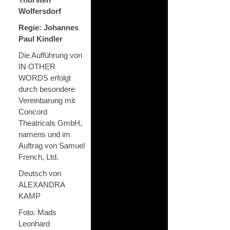
Wolfersdorf
Regie: Johannes
Paul Kindler
Die Aufführung von
IN OTHER
WORDS erfolgt
durch besondere
Vereinbarung mit
Concord
Theatricals GmbH,
namens und im
Auftrag von Samuel
French, Ltd.
Deutsch von
ALEXANDRA
KAMP
Foto: Mads
Leonhard