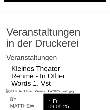
Veranstaltungen
in der Druckerei
Veranstaltungen
Kleines Theater
Rehme - In Other
Words 1. Vst
BY
Fr
MATTHEW
09.05.25