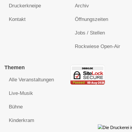
Druckerkneipe
Archiv
Kontakt
Öffnungszeiten
Jobs / Stellen
Rockwiese Open-Air
Themen
Alle Veranstaltungen
Live-Musik
Bühne
Kinderkram