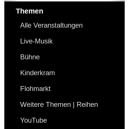
Themen
Alle Veranstaltungen
Live-Musik
Bühne
Kinderkram
Flohmarkt
Weitere Themen | Reihen
YouTube