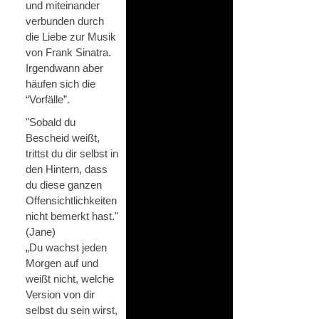
und miteinander
verbunden durch
die Liebe zur Musik
von Frank Sinatra.
Irgendwann aber
häufen sich die
“Vorfälle”.
"Sobald du
Bescheid weißt,
trittst du dir selbst in
den Hintern, dass
du diese ganzen
Offensichtlichkeiten
nicht bemerkt hast."
(Jane)
„Du wachst jeden
Morgen auf und
weißt nicht, welche
Version von dir
selbst du sein wirst,