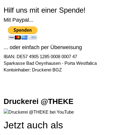
Hilf uns mit einer Spende!
Mit Paypal...
... oder einfach per Überweisung
IBAN: DE57 4905 1285 0008 0007 47
Sparkasse Bad Oeynhausen - Porta Westfalica
Kontoinhaber: Druckerei BGZ
Druckerei @THEKE
Jetzt auch als