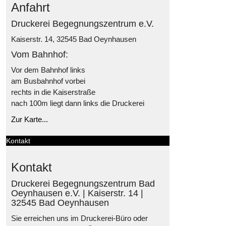
Anfahrt
Druckerei Begegnungszentrum e.V.
Kaiserstr. 14, 32545 Bad Oeynhausen
Vom Bahnhof:
Vor dem Bahnhof links
am Busbahnhof vorbei
rechts in die Kaiserstraße
nach 100m liegt dann links die Druckerei
Zur Karte...
Kontakt
Kontakt
Druckerei Begegnungszentrum Bad
Oeynhausen e.V. | Kaiserstr. 14 |
32545 Bad Oeynhausen
Sie erreichen uns im Druckerei-Büro oder