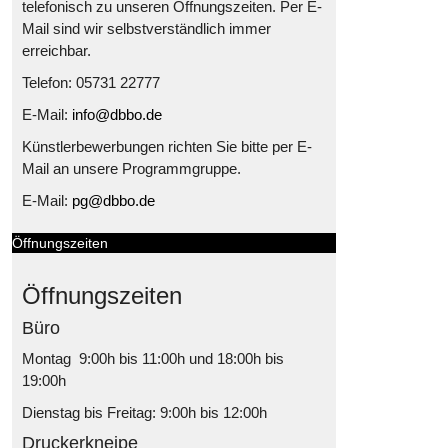
telefonisch zu unseren Öffnungszeiten. Per E-
Mail sind wir selbstverständlich immer
erreichbar.
Telefon: 05731 22777
E-Mail:
info@dbbo.de
Künstlerbewerbungen richten Sie bitte per E-
Mail an unsere Programmgruppe.
E-Mail:
pg@dbbo.de
Öffnungszeiten
Öffnungszeiten
Büro
Montag 9:00h bis 11:00h und 18:00h bis
19:00h
Dienstag bis Freitag: 9:00h bis 12:00h
Druckerkneipe