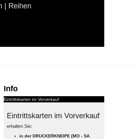
 | Reihen
Info
Eintrittskarten im Vorverkauf
Eintrittskarten im Vorverkauf
erhalten Sie:
in der DRUCKERKNEIPE (MO - SA