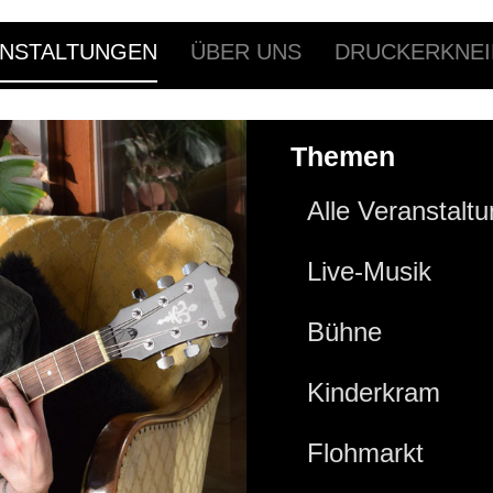
NSTALTUNGEN
ÜBER UNS
DRUCKERKNEI
Themen
Alle Veranstalt
Live-Musik
Bühne
Kinderkram
Flohmarkt