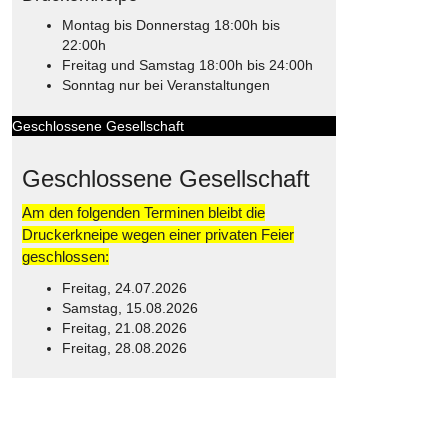
Montag bis Donnerstag 18:00h bis
22:00h
Freitag und Samstag 18:00h bis 24:00h
Sonntag nur bei Veranstaltungen
Geschlossene Gesellschaft
Geschlossene Gesellschaft
Am den folgenden Terminen bleibt die
Druckerkneipe wegen einer privaten Feier
geschlossen:
Freitag, 24.07.2026
Samstag, 15.08.2026
Freitag, 21.08.2026
Freitag, 28.08.2026
© Free
Joomla! 3 Modules
- by
VinaGecko.com