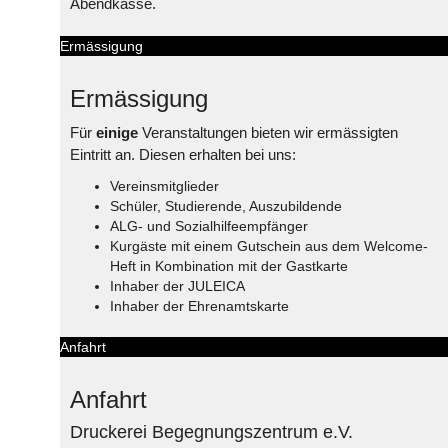
Abendkasse.
Ermässigung
Ermässigung
Für
einige
Veranstaltungen bieten wir ermässigten
Eintritt an. Diesen erhalten bei uns:
Vereinsmitglieder
Schüler, Studierende, Auszubildende
ALG- und Sozialhilfeempfänger
Kurgäste mit einem Gutschein aus dem Welcome-
Heft in Kombination mit der Gastkarte
Inhaber der JULEICA
Inhaber der Ehrenamtskarte
Anfahrt
Anfahrt
Druckerei Begegnungszentrum e.V.