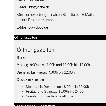
E-Mail:
info@dbbo.de
Künstlerbewerbungen richten Sie bitte per E-Mail an
unsere Programmgruppe.
E-Mail:
pg@dbbo.de
Öffnungszeiten
Öffnungszeiten
Büro
Montag 9:00h bis 11:00h und 18:00h bis 19:00h
Dienstag bis Freitag: 9:00h bis 12:00h
Druckerkneipe
Montag bis Donnerstag 18:00h bis 22:00h
Freitag und Samstag 18:00h bis 24:00h
Sonntag nur bei Veranstaltungen
Geschlossene Gesellschaft