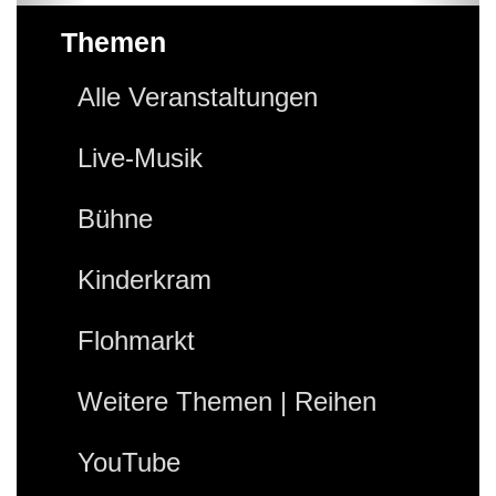
Themen
Alle Veranstaltungen
Live-Musik
Bühne
Kinderkram
Flohmarkt
Weitere Themen | Reihen
YouTube