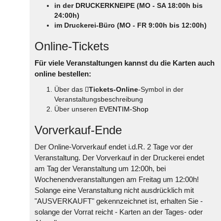
in der DRUCKERKNEIPE (MO - SA 18:00h bis
24:00h)
im Druckerei-Büro (MO - FR 9:00h bis 12:00h)
Online-Tickets
Für viele Veranstaltungen kannst du die Karten auch
online bestellen:
Über das
Tickets-Online
-Symbol in der
Veranstaltungsbeschreibung
Über unseren
EVENTIM-Shop
Vorverkauf-Ende
Der Online-Vorverkauf endet i.d.R. 2 Tage vor der
Veranstaltung. Der Vorverkauf in der Druckerei endet
am Tag der Veranstaltung um 12:00h, bei
Wochenendveranstaltungen am Freitag um 12:00h!
Solange eine Veranstaltung nicht ausdrücklich mit
"AUSVERKAUFT" gekennzeichnet ist, erhalten Sie -
solange der Vorrat reicht - Karten an der Tages- oder