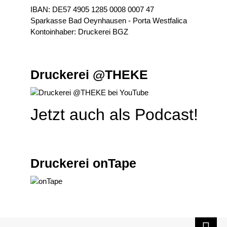
IBAN: DE57 4905 1285 0008 0007 47
Sparkasse Bad Oeynhausen - Porta Westfalica
Kontoinhaber: Druckerei BGZ
Druckerei @THEKE
Jetzt auch als Podcast!
Druckerei onTape