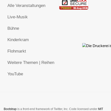
Alle Veranstaltungen
Live-Musik
Bühne
Kinderkram
Flohmarkt
Weitere Themen | Reihen
YouTube
Bootstrap
is a front-end framework of Twitter, Inc. Code licensed under
MIT