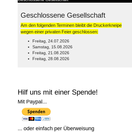
Geschlossene Gesellschaft
Am den folgenden Terminen bleibt die Druckerkneipe
wegen einer privaten Feier geschlossen:
Freitag, 24.07.2026
Samstag, 15.08.2026
Freitag, 21.08.2026
Freitag, 28.08.2026
© Free
Joomla! 3 Modules
- by
VinaGecko.com
Hilf uns mit einer Spende!
Mit Paypal...
... oder einfach per Überweisung