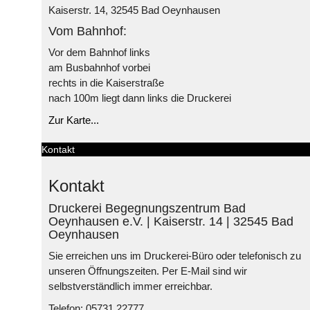
Kaiserstr. 14, 32545 Bad Oeynhausen
Vom Bahnhof:
Vor dem Bahnhof links
am Busbahnhof vorbei
rechts in die Kaiserstraße
nach 100m liegt dann links die Druckerei
Zur Karte...
Kontakt
Kontakt
Druckerei Begegnungszentrum Bad
Oeynhausen e.V. | Kaiserstr. 14 | 32545 Bad
Oeynhausen
Sie erreichen uns im Druckerei-Büro oder telefonisch zu
unseren Öffnungszeiten. Per E-Mail sind wir
selbstverständlich immer erreichbar.
Telefon: 05731 22777