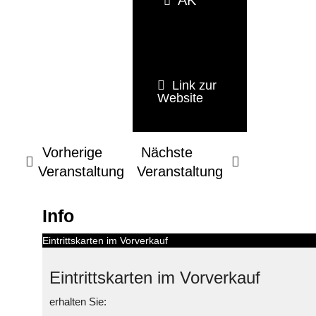
Link zur
Website
Vorherige
Nächste
Veranstaltung
Veranstaltung
Info
Eintrittskarten im Vorverkauf
Eintrittskarten im Vorverkauf
erhalten Sie: