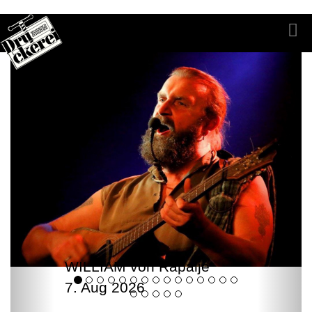
WILLIAM von Rapalje
7. Aug 2026