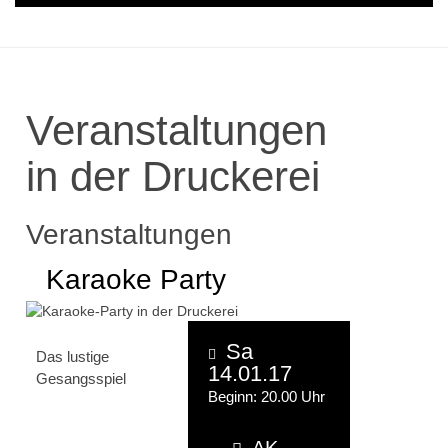
Veranstaltungen
in der Druckerei
Veranstaltungen
Karaoke Party
Sa
Das lustige
14.01.17
Gesangsspiel
Beginn: 20.00 Uhr
AK