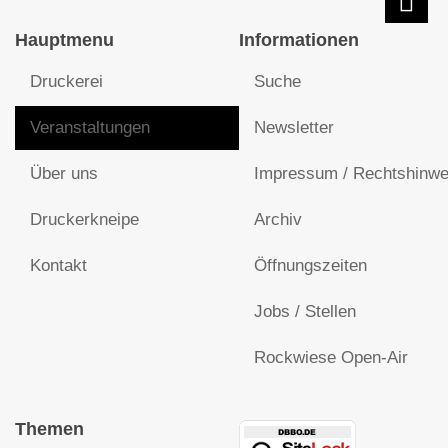
Hauptmenu
Informationen
Druckerei
Suche
Veranstaltungen
Newsletter
Über uns
Impressum / Rechtshinwe
Druckerkneipe
Archiv
Kontakt
Öffnungszeiten
Jobs / Stellen
Rockwiese Open-Air
Themen