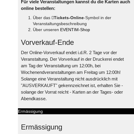
Für viele Veranstaltungen kannst du die Karten auch
online bestellen:
Über das
Tickets-Online
-Symbol in der
Veranstaltungsbeschreibung
Über unseren
EVENTIM-Shop
Vorverkauf-Ende
Der Online-Vorverkauf endet i.d.R. 2 Tage vor der
Veranstaltung. Der Vorverkauf in der Druckerei endet
am Tag der Veranstaltung um 12:00h, bei
Wochenendveranstaltungen am Freitag um 12:00h!
Solange eine Veranstaltung nicht ausdrücklich mit
"AUSVERKAUFT" gekennzeichnet ist, erhalten Sie -
solange der Vorrat reicht - Karten an der Tages- oder
Abendkasse.
Ermässigung
Ermässigung