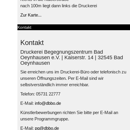
nach 100m liegt dann links die Druckerei
Zur Karte...
Kontakt
Kontakt
Druckerei Begegnungszentrum Bad
Oeynhausen e.V. | Kaiserstr. 14 | 32545 Bad
Oeynhausen
Sie erreichen uns im Druckerei-Büro oder telefonisch zu
unseren Öffnungszeiten. Per E-Mail sind wir
selbstverständlich immer erreichbar.
Telefon: 05731 22777
E-Mail:
info@dbbo.de
Künstlerbewerbungen richten Sie bitte per E-Mail an
unsere Programmgruppe.
E-Mail:
pg@dbbo.de