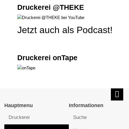
Druckerei @THEKE
Jetzt auch als Podcast!
Druckerei onTape
Hauptmenu
Informationen
Druckerei
Suche