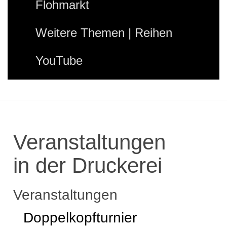
Flohmarkt
Weitere Themen | Reihen
YouTube
Veranstaltungen
in der Druckerei
Veranstaltungen
Doppelkopfturnier