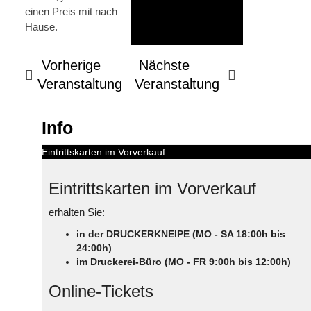
einen Preis mit nach
Hause.
Vorherige
Nächste
Veranstaltung
Veranstaltung
Info
Eintrittskarten im Vorverkauf
Eintrittskarten im Vorverkauf
erhalten Sie:
in der DRUCKERKNEIPE (MO - SA 18:00h bis
24:00h)
im Druckerei-Büro (MO - FR 9:00h bis 12:00h)
Online-Tickets