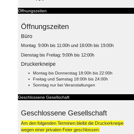
Öffnungszeiten
Öffnungszeiten
Büro
Montag 9:00h bis 11:00h und 18:00h bis 19:00h
Dienstag bis Freitag: 9:00h bis 12:00h
Druckerkneipe
Montag bis Donnerstag 18:00h bis 22:00h
Freitag und Samstag 18:00h bis 24:00h
Sonntag nur bei Veranstaltungen
Geschlossene Gesellschaft
Geschlossene Gesellschaft
Am den folgenden Terminen bleibt die Druckerkneipe
wegen einer privaten Feier geschlossen: