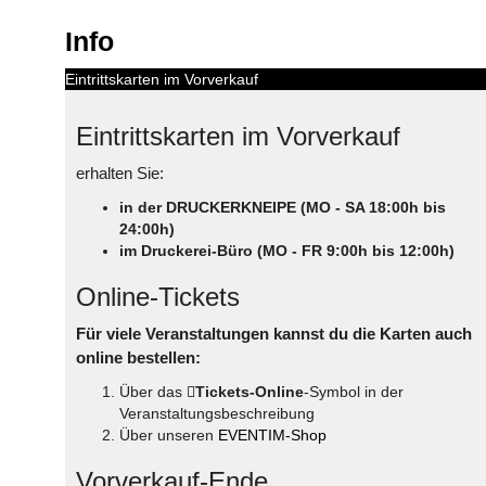
Info
Eintrittskarten im Vorverkauf
Eintrittskarten im Vorverkauf
erhalten Sie:
in der DRUCKERKNEIPE (MO - SA 18:00h bis
24:00h)
im Druckerei-Büro (MO - FR 9:00h bis 12:00h)
Online-Tickets
Für viele Veranstaltungen kannst du die Karten auch
online bestellen:
Über das
Tickets-Online
-Symbol in der
Veranstaltungsbeschreibung
Über unseren
EVENTIM-Shop
Vorverkauf-Ende