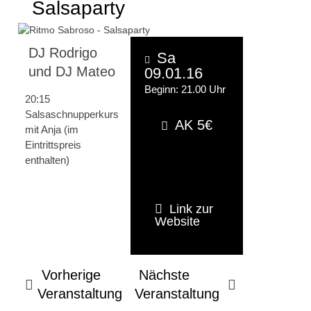
Salsaparty
DJ Rodrigo
Sa
und DJ Mateo
09.01.16
Beginn: 21.00 Uhr
20:15
Salsaschnupperkurs
AK 5€
mit Anja (im
Eintrittspreis
enthalten)
Link zur
Website
Vorherige
Nächste
Veranstaltung
Veranstaltung