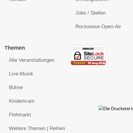
Jobs / Stellen
Rockwiese Open-Air
Themen
Alle Veranstaltungen
Live-Musik
Bühne
Kinderkram
Flohmarkt
Weitere Themen | Reihen