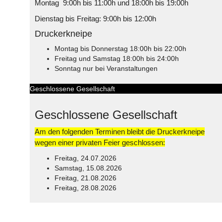
Montag 9:00h bis 11:00h und 18:00h bis 19:00h
Dienstag bis Freitag: 9:00h bis 12:00h
Druckerkneipe
Montag bis Donnerstag 18:00h bis 22:00h
Freitag und Samstag 18:00h bis 24:00h
Sonntag nur bei Veranstaltungen
Geschlossene Gesellschaft
Geschlossene Gesellschaft
Am den folgenden Terminen bleibt die Druckerkneipe
wegen einer privaten Feier geschlossen:
Freitag, 24.07.2026
Samstag, 15.08.2026
Freitag, 21.08.2026
Freitag, 28.08.2026
© Free
Joomla! 3 Modules
- by
VinaGecko.com