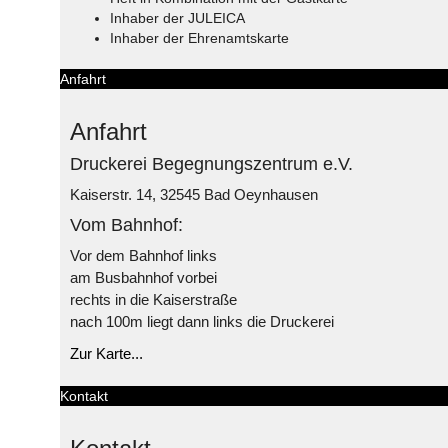
Inhaber der JULEICA
Inhaber der Ehrenamtskarte
Anfahrt
Anfahrt
Druckerei Begegnungszentrum e.V.
Kaiserstr. 14, 32545 Bad Oeynhausen
Vom Bahnhof:
Vor dem Bahnhof links
am Busbahnhof vorbei
rechts in die Kaiserstraße
nach 100m liegt dann links die Druckerei
Zur Karte...
Kontakt