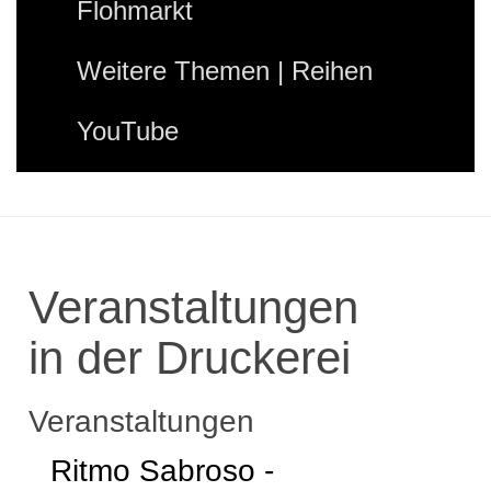
Flohmarkt
Weitere Themen | Reihen
YouTube
Veranstaltungen
in der Druckerei
Veranstaltungen
Ritmo Sabroso -