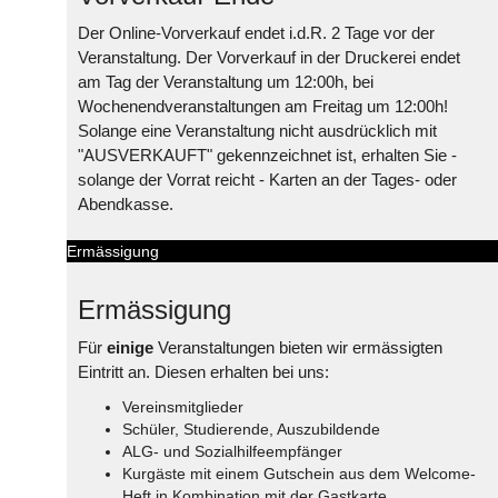
Der Online-Vorverkauf endet i.d.R. 2 Tage vor der
Veranstaltung. Der Vorverkauf in der Druckerei endet
am Tag der Veranstaltung um 12:00h, bei
Wochenendveranstaltungen am Freitag um 12:00h!
Solange eine Veranstaltung nicht ausdrücklich mit
"AUSVERKAUFT" gekennzeichnet ist, erhalten Sie -
solange der Vorrat reicht - Karten an der Tages- oder
Abendkasse.
Ermässigung
Ermässigung
Für
einige
Veranstaltungen bieten wir ermässigten
Eintritt an. Diesen erhalten bei uns:
Vereinsmitglieder
Schüler, Studierende, Auszubildende
ALG- und Sozialhilfeempfänger
Kurgäste mit einem Gutschein aus dem Welcome-
Heft in Kombination mit der Gastkarte