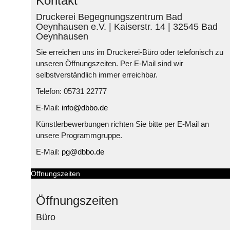
Kontakt
Druckerei Begegnungszentrum Bad
Oeynhausen e.V. | Kaiserstr. 14 | 32545 Bad
Oeynhausen
Sie erreichen uns im Druckerei-Büro oder telefonisch zu
unseren Öffnungszeiten. Per E-Mail sind wir
selbstverständlich immer erreichbar.
Telefon: 05731 22777
E-Mail:
info@dbbo.de
Künstlerbewerbungen richten Sie bitte per E-Mail an
unsere Programmgruppe.
E-Mail:
pg@dbbo.de
Öffnungszeiten
Öffnungszeiten
Büro