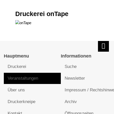
Druckerei onTape
Hauptmenu
Informationen
Druckerei
Suche
Veranstaltungen
Newsletter
Über uns
Impressum / Rechtshinwe
Druckerkneipe
Archiv
Kontakt
Öffnungszeiten