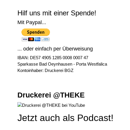
Hilf uns mit einer Spende!
Mit Paypal...
... oder einfach per Überweisung
IBAN: DE57 4905 1285 0008 0007 47
Sparkasse Bad Oeynhausen - Porta Westfalica
Kontoinhaber: Druckerei BGZ
Druckerei @THEKE
Jetzt auch als Podcast!