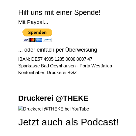
Hilf uns mit einer Spende!
Mit Paypal...
... oder einfach per Überweisung
IBAN: DE57 4905 1285 0008 0007 47
Sparkasse Bad Oeynhausen - Porta Westfalica
Kontoinhaber: Druckerei BGZ
Druckerei @THEKE
Jetzt auch als Podcast!