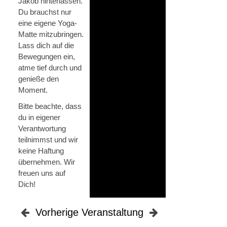
Jakob hinterlassen.
Du brauchst nur
eine eigene Yoga-
Matte mitzubringen.
Lass dich auf die
Bewegungen ein,
atme tief durch und
genieße den
Moment.
Bitte beachte, dass
du in eigener
Verantwortung
teilnimmst und wir
keine Haftung
übernehmen. Wir
freuen uns auf
Dich!
Vorherige Veranstaltung