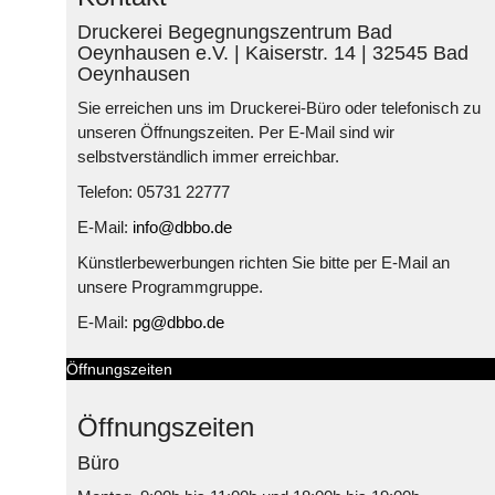
Druckerei Begegnungszentrum Bad
Oeynhausen e.V. | Kaiserstr. 14 | 32545 Bad
Oeynhausen
Sie erreichen uns im Druckerei-Büro oder telefonisch zu
unseren Öffnungszeiten. Per E-Mail sind wir
selbstverständlich immer erreichbar.
Telefon: 05731 22777
E-Mail:
info@dbbo.de
Künstlerbewerbungen richten Sie bitte per E-Mail an
unsere Programmgruppe.
E-Mail:
pg@dbbo.de
Öffnungszeiten
Öffnungszeiten
Büro