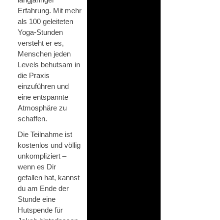
Erfahrung. Mit mehr
als 100 geleiteten
Yoga-Stunden
versteht er es,
Menschen jeden
Levels behutsam in
die Praxis
einzuführen und
eine entspannte
Atmosphäre zu
schaffen.
Die Teilnahme ist
kostenlos und völlig
unkompliziert –
wenn es Dir
gefallen hat, kannst
du am Ende der
Stunde eine
Hutspende für