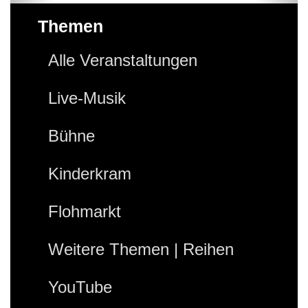
Themen
Alle Veranstaltungen
Live-Musik
Bühne
Kinderkram
Flohmarkt
Weitere Themen | Reihen
YouTube