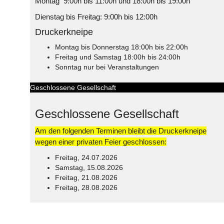
Montag 9:00h bis 11:00h und 18:00h bis 19:00h
Dienstag bis Freitag: 9:00h bis 12:00h
Druckerkneipe
Montag bis Donnerstag 18:00h bis 22:00h
Freitag und Samstag 18:00h bis 24:00h
Sonntag nur bei Veranstaltungen
Geschlossene Gesellschaft
Geschlossene Gesellschaft
Am den folgenden Terminen bleibt die Druckerkneipe
wegen einer privaten Feier geschlossen:
Freitag, 24.07.2026
Samstag, 15.08.2026
Freitag, 21.08.2026
Freitag, 28.08.2026
© Free
Joomla! 3 Modules
- by
VinaGecko.com