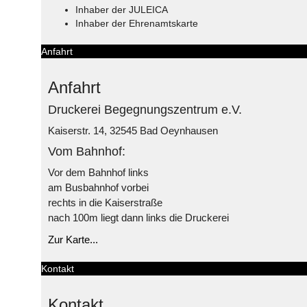
Inhaber der JULEICA
Inhaber der Ehrenamtskarte
Anfahrt
Anfahrt
Druckerei Begegnungszentrum e.V.
Kaiserstr. 14, 32545 Bad Oeynhausen
Vom Bahnhof:
Vor dem Bahnhof links
am Busbahnhof vorbei
rechts in die Kaiserstraße
nach 100m liegt dann links die Druckerei
Zur Karte...
Kontakt
Kontakt