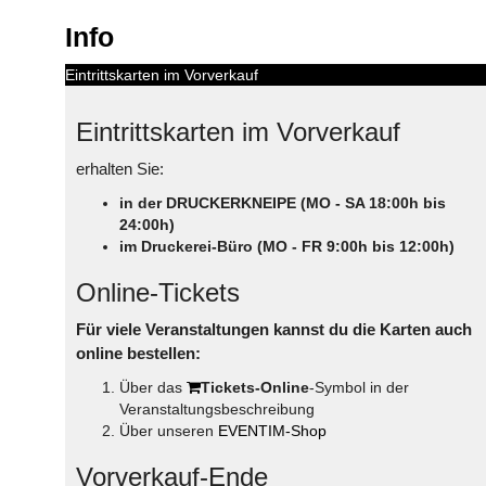
Info
Eintrittskarten im Vorverkauf
Eintrittskarten im Vorverkauf
erhalten Sie:
in der DRUCKERKNEIPE (MO - SA 18:00h bis
24:00h)
im Druckerei-Büro (MO - FR 9:00h bis 12:00h)
Online-Tickets
Für viele Veranstaltungen kannst du die Karten auch
online bestellen:
Über das
Tickets-Online
-Symbol in der
Veranstaltungsbeschreibung
Über unseren
EVENTIM-Shop
Vorverkauf-Ende