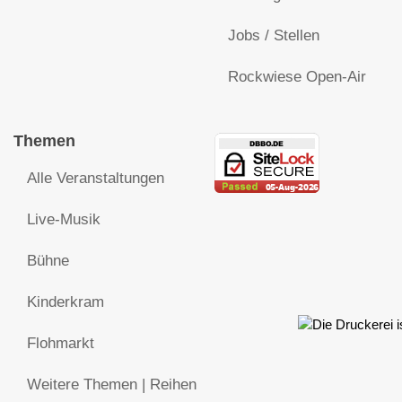
Jobs / Stellen
Rockwiese Open-Air
Themen
Alle Veranstaltungen
Live-Musik
Bühne
Kinderkram
Flohmarkt
Weitere Themen | Reihen