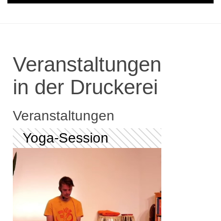
Veranstaltungen
in der Druckerei
Veranstaltungen
Yoga-Session