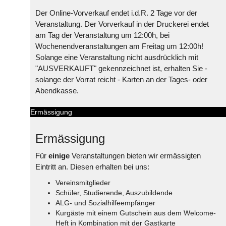
Der Online-Vorverkauf endet i.d.R. 2 Tage vor der
Veranstaltung. Der Vorverkauf in der Druckerei endet
am Tag der Veranstaltung um 12:00h, bei
Wochenendveranstaltungen am Freitag um 12:00h!
Solange eine Veranstaltung nicht ausdrücklich mit
"AUSVERKAUFT" gekennzeichnet ist, erhalten Sie -
solange der Vorrat reicht - Karten an der Tages- oder
Abendkasse.
Ermässigung
Ermässigung
Für
einige
Veranstaltungen bieten wir ermässigten
Eintritt an. Diesen erhalten bei uns:
Vereinsmitglieder
Schüler, Studierende, Auszubildende
ALG- und Sozialhilfeempfänger
Kurgäste mit einem Gutschein aus dem Welcome-
Heft in Kombination mit der Gastkarte