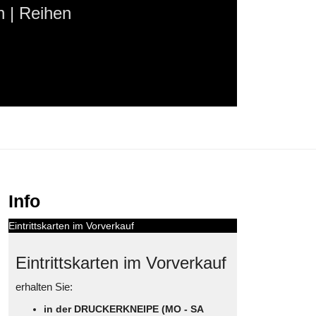
 | Reihen
Info
Eintrittskarten im Vorverkauf
Eintrittskarten im Vorverkauf
erhalten Sie:
in der DRUCKERKNEIPE (MO - SA