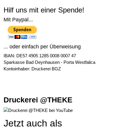
Hilf uns mit einer Spende!
Mit Paypal...
... oder einfach per Überweisung
IBAN: DE57 4905 1285 0008 0007 47
Sparkasse Bad Oeynhausen - Porta Westfalica
Kontoinhaber: Druckerei BGZ
Druckerei @THEKE
Jetzt auch als