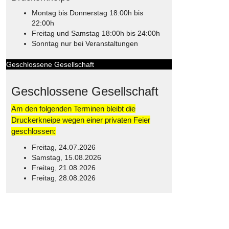
Montag bis Donnerstag 18:00h bis
22:00h
Freitag und Samstag 18:00h bis 24:00h
Sonntag nur bei Veranstaltungen
Geschlossene Gesellschaft
Geschlossene Gesellschaft
Am den folgenden Terminen bleibt die
Druckerkneipe wegen einer privaten Feier
geschlossen:
Freitag, 24.07.2026
Samstag, 15.08.2026
Freitag, 21.08.2026
Freitag, 28.08.2026
© Free
Joomla! 3 Modules
- by
VinaGecko.com