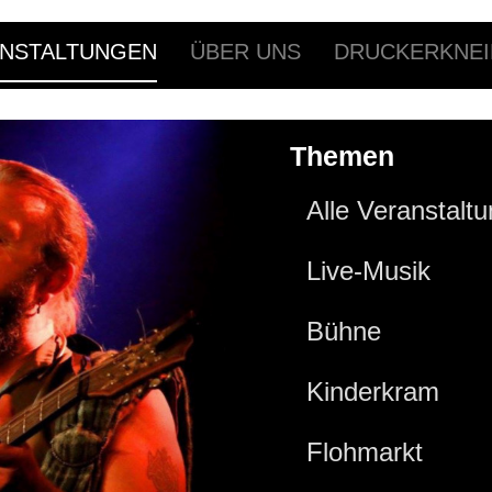
NSTALTUNGEN
ÜBER UNS
DRUCKERKNEI
Themen
Alle Veranstalt
Live-Musik
Bühne
Kinderkram
Flohmarkt