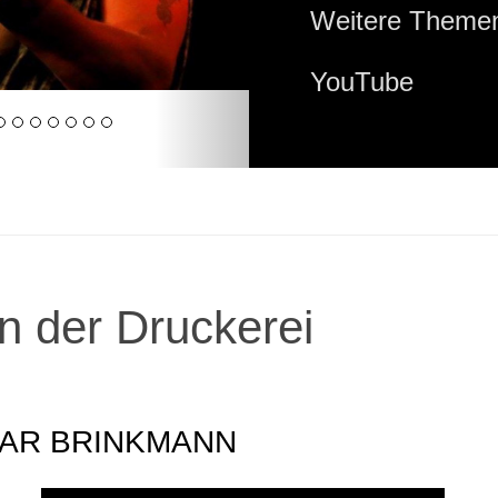
Weitere Themen
YouTube
n der Druckerei
SGAR BRINKMANN