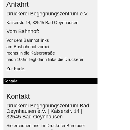
Anfahrt
Druckerei Begegnungszentrum e.V.
Kaiserstr. 14, 32545 Bad Oeynhausen
Vom Bahnhof:
Vor dem Bahnhof links
am Busbahnhof vorbei
rechts in die Kaiserstraße
nach 100m liegt dann links die Druckerei
Zur Karte...
Kontakt
Kontakt
Druckerei Begegnungszentrum Bad
Oeynhausen e.V. | Kaiserstr. 14 |
32545 Bad Oeynhausen
Sie erreichen uns im Druckerei-Büro oder