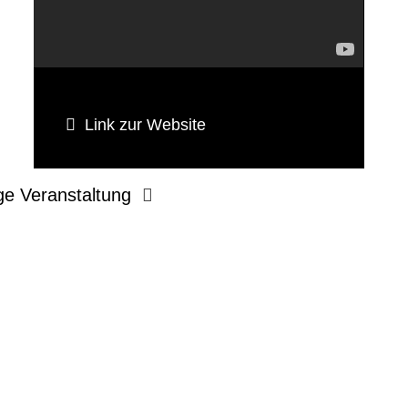
Link zur Website
ge Veranstaltung