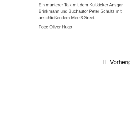
Ein munterer Talk mit dem Kultkicker Ansgar
Brinkmann und Buchautor Peter Schultz mit
anschließendem Meet&Greet.
Foto: Oliver Hugo
Vorheri