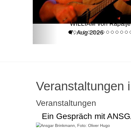
WILLIAM von Rapalje
7. Aug 2026
Veranstaltungen i
Veranstaltungen
Ein Gespräch mit AN