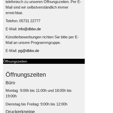
telefonisch zu unseren Öffnungszeiten. Per E-
Mail sind wir selbstverständlich immer
erreichbar.
Telefon: 05731 22777
E-Mail:
info@dbbo.de
Künstlerbewerbungen richten Sie bitte per E-
Mail an unsere Programmgruppe.
E-Mail:
pg@dbbo.de
Öffnungszeiten
Öffnungszeiten
Büro
Montag 9:00h bis 11:00h und 18:00h bis
19:00h
Dienstag bis Freitag: 9:00h bis 12:00h
Druckerkneipe