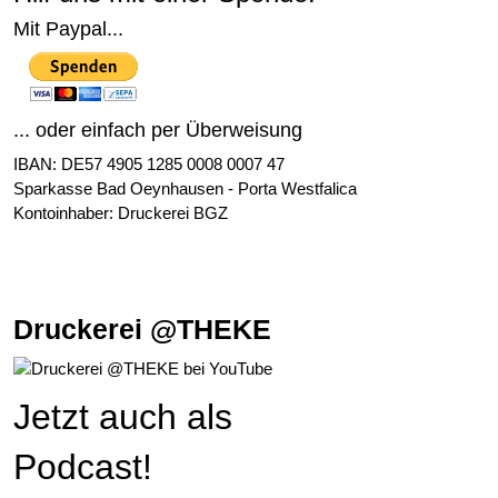
Mit Paypal...
... oder einfach per Überweisung
IBAN: DE57 4905 1285 0008 0007 47
Sparkasse Bad Oeynhausen - Porta Westfalica
Kontoinhaber: Druckerei BGZ
Druckerei @THEKE
Jetzt auch als
Podcast!