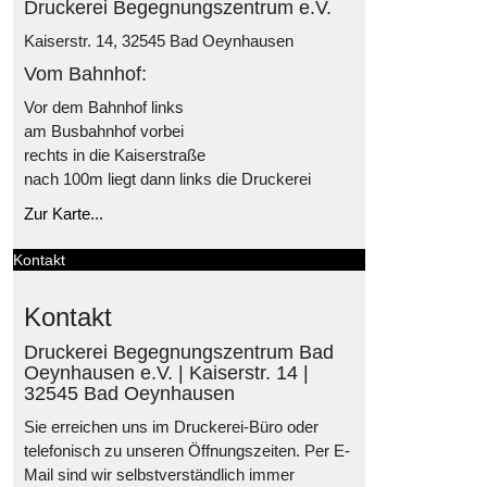
Druckerei Begegnungszentrum e.V.
Kaiserstr. 14, 32545 Bad Oeynhausen
Vom Bahnhof:
Vor dem Bahnhof links
am Busbahnhof vorbei
rechts in die Kaiserstraße
nach 100m liegt dann links die Druckerei
Zur Karte...
Kontakt
Kontakt
Druckerei Begegnungszentrum Bad
Oeynhausen e.V. | Kaiserstr. 14 |
32545 Bad Oeynhausen
Sie erreichen uns im Druckerei-Büro oder
telefonisch zu unseren Öffnungszeiten. Per E-
Mail sind wir selbstverständlich immer