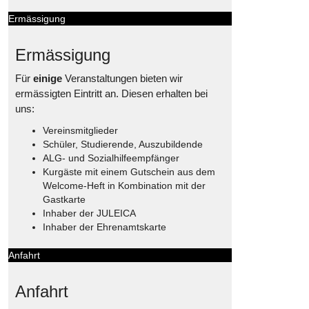
Ermässigung
Ermässigung
Für
einige
Veranstaltungen bieten wir
ermässigten Eintritt an. Diesen erhalten bei
uns:
Vereinsmitglieder
Schüler, Studierende, Auszubildende
ALG- und Sozialhilfeempfänger
Kurgäste mit einem Gutschein aus dem
Welcome-Heft in Kombination mit der
Gastkarte
Inhaber der JULEICA
Inhaber der Ehrenamtskarte
Anfahrt
Anfahrt