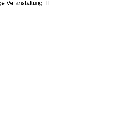
ge Veranstaltung