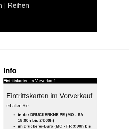
 | Reihen
Info
Eintrittskarten im Vorverkauf
Eintrittskarten im Vorverkauf
erhalten Sie:
in der DRUCKERKNEIPE (MO - SA
18:00h bis 24:00h)
im Druckerei-Büro (MO - FR 9:00h bis