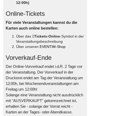
12:00h)
Online-Tickets
Für viele Veranstaltungen kannst du die
Karten auch online bestellen:
Über das
Tickets-Online
-Symbol in der
Veranstaltungsbeschreibung
Über unseren
EVENTIM-Shop
Vorverkauf-Ende
Der Online-Vorverkauf endet i.d.R. 2 Tage vor
der Veranstaltung. Der Vorverkauf in der
Druckerei endet am Tag der Veranstaltung um
12:00h, bei Wochenendveranstaltungen am
Freitag um 12:00h!
Solange eine Veranstaltung nicht ausdrücklich
mit "AUSVERKAUFT" gekennzeichnet ist,
erhalten Sie - solange der Vorrat reicht -
Karten an der Tages- oder Abendkasse.