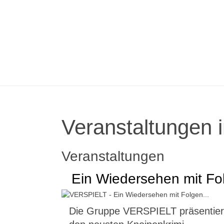
Veranstaltungen i
Veranstaltungen
Ein Wiedersehen mit Fol
Die Gruppe VERSPIELT präsentier