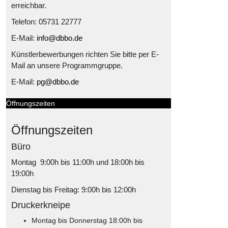
erreichbar.
Telefon: 05731 22777
E-Mail:
info@dbbo.de
Künstlerbewerbungen richten Sie bitte per E-
Mail an unsere Programmgruppe.
E-Mail:
pg@dbbo.de
Öffnungszeiten
Öffnungszeiten
Büro
Montag 9:00h bis 11:00h und 18:00h bis
19:00h
Dienstag bis Freitag: 9:00h bis 12:00h
Druckerkneipe
Montag bis Donnerstag 18:00h bis