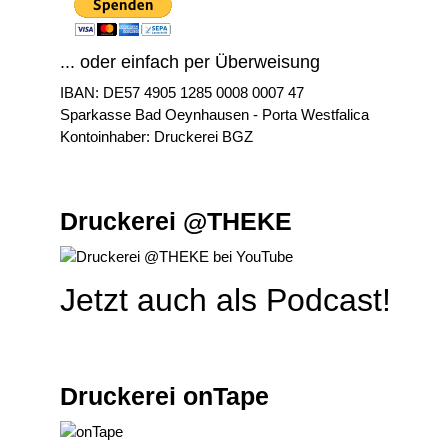
... oder einfach per Überweisung
IBAN: DE57 4905 1285 0008 0007 47
Sparkasse Bad Oeynhausen - Porta Westfalica
Kontoinhaber: Druckerei BGZ
Druckerei @THEKE
Jetzt auch als Podcast!
Druckerei onTape