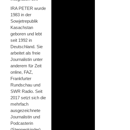
IRA PETER wurde
1983 in der
Sowjetrepublik
Kasachstan
geboren und lebt
seit 1992 in
Deutschland. Sie
arbeitet als freie
Journalistin unter
anderem für Zeit
online, FAZ,
Frankfurter
Rundschau und
SWR Radio. Seit
2017 setzt sich die
mehrfach
ausgezeichnete
Journalistin und
Podcasterin
(Steppenkinder)