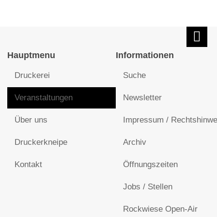
Hauptmenu
Informationen
Druckerei
Suche
Veranstaltungen
Newsletter
Über uns
Impressum / Rechtshinwe
Druckerkneipe
Archiv
Kontakt
Öffnungszeiten
Jobs / Stellen
Rockwiese Open-Air