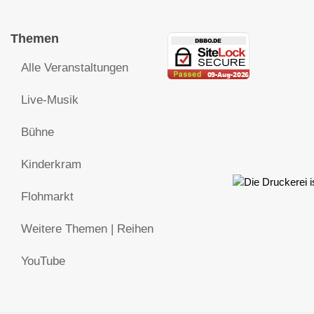
Themen
Alle Veranstaltungen
Live-Musik
Bühne
Kinderkram
Flohmarkt
Weitere Themen | Reihen
YouTube