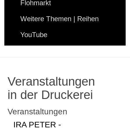
Flohmarkt
Weitere Themen | Reihen
YouTube
Veranstaltungen
in der Druckerei
Veranstaltungen
IRA PETER -