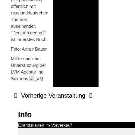
öffentlich mit
russlanddeutschen
Themen
auseinander.
"Deutsch genug?"
ist ihr erstes Buch.
Foto: Arthur Bauer
Mit freundlicher
Unterstützung der
LVM Agentur Ina
Siemens
Vorherige Veranstaltung
Info
Eintrittskarten im Vorverkauf