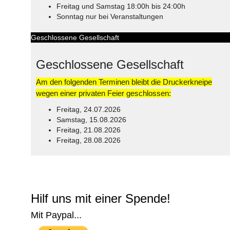
Freitag und Samstag 18:00h bis 24:00h
Sonntag nur bei Veranstaltungen
Geschlossene Gesellschaft
Geschlossene Gesellschaft
Am den folgenden Terminen bleibt die Druckerkneipe
wegen einer privaten Feier geschlossen:
Freitag, 24.07.2026
Samstag, 15.08.2026
Freitag, 21.08.2026
Freitag, 28.08.2026
© Free
Joomla! 3 Modules
- by
VinaGecko.com
Hilf uns mit einer Spende!
Mit Paypal...