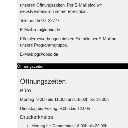
unseren Öffnungszeiten. Per E-Mail sind wir
selbstverständlich immer erreichbar.
Telefon: 05731 22777
E-Mail:
info@dbbo.de
Künstlerbewerbungen richten Sie bitte per E-Mail an
unsere Programmgruppe.
E-Mail:
pg@dbbo.de
Öffnungszeiten
Öffnungszeiten
Büro
Montag 9:00h bis 11:00h und 18:00h bis 19:00h
Dienstag bis Freitag: 9:00h bis 12:00h
Druckerkneipe
Montag bis Donnerstag 18:00h bis 22:00h