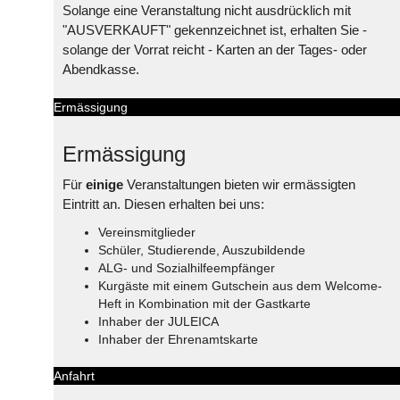
Solange eine Veranstaltung nicht ausdrücklich mit
"AUSVERKAUFT" gekennzeichnet ist, erhalten Sie -
solange der Vorrat reicht - Karten an der Tages- oder
Abendkasse.
Ermässigung
Ermässigung
Für
einige
Veranstaltungen bieten wir ermässigten
Eintritt an. Diesen erhalten bei uns:
Vereinsmitglieder
Schüler, Studierende, Auszubildende
ALG- und Sozialhilfeempfänger
Kurgäste mit einem Gutschein aus dem Welcome-
Heft in Kombination mit der Gastkarte
Inhaber der JULEICA
Inhaber der Ehrenamtskarte
Anfahrt