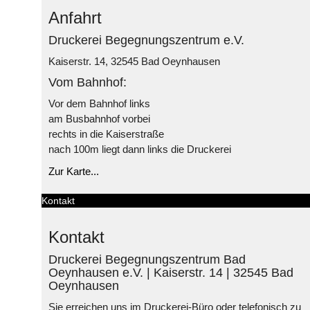
Anfahrt
Druckerei Begegnungszentrum e.V.
Kaiserstr. 14, 32545 Bad Oeynhausen
Vom Bahnhof:
Vor dem Bahnhof links
am Busbahnhof vorbei
rechts in die Kaiserstraße
nach 100m liegt dann links die Druckerei
Zur Karte...
Kontakt
Kontakt
Druckerei Begegnungszentrum Bad
Oeynhausen e.V. | Kaiserstr. 14 | 32545 Bad
Oeynhausen
Sie erreichen uns im Druckerei-Büro oder telefonisch zu