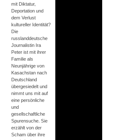
mit Diktatur,
Deportation und
dem Verlust
kultureller Identität?
Die
russlanddeutsche
Journalistin Ira
Peter ist mit ihrer
Familie als
Neunjährige von
Kasachstan nach
Deutschland
übergesiedelt und
nimmt uns mit auf
eine persönliche
und
gesellschaftliche
Spurensuche. Sie
erzählt von der
Scham über ihre