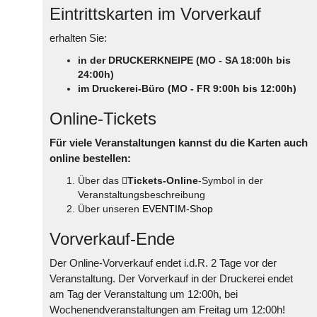
Eintrittskarten im Vorverkauf
erhalten Sie:
in der DRUCKERKNEIPE (MO - SA 18:00h bis
24:00h)
im Druckerei-Büro (MO - FR 9:00h bis 12:00h)
Online-Tickets
Für viele Veranstaltungen kannst du die Karten auch
online bestellen:
Über das
Tickets-Online
-Symbol in der
Veranstaltungsbeschreibung
Über unseren
EVENTIM-Shop
Vorverkauf-Ende
Der Online-Vorverkauf endet i.d.R. 2 Tage vor der
Veranstaltung. Der Vorverkauf in der Druckerei endet
am Tag der Veranstaltung um 12:00h, bei
Wochenendveranstaltungen am Freitag um 12:00h!