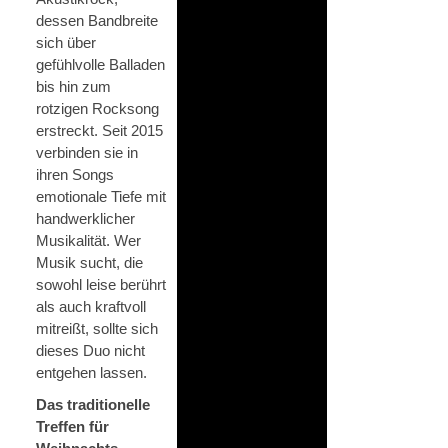
dessen Bandbreite
sich über
gefühlvolle Balladen
bis hin zum
rotzigen Rocksong
erstreckt. Seit 2015
verbinden sie in
ihren Songs
emotionale Tiefe mit
handwerklicher
Musikalität. Wer
Musik sucht, die
sowohl leise berührt
als auch kraftvoll
mitreißt, sollte sich
dieses Duo nicht
entgehen lassen.
Das traditionelle
Treffen für