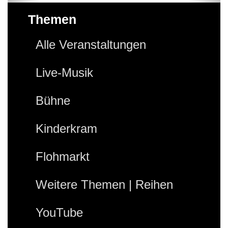
Themen
Alle Veranstaltungen
Live-Musik
Bühne
Kinderkram
Flohmarkt
Weitere Themen | Reihen
YouTube