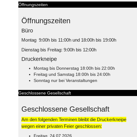
Öffnungszeiten
Öffnungszeiten
Büro
Montag 9:00h bis 11:00h und 18:00h bis 19:00h
Dienstag bis Freitag: 9:00h bis 12:00h
Druckerkneipe
Montag bis Donnerstag 18:00h bis 22:00h
Freitag und Samstag 18:00h bis 24:00h
Sonntag nur bei Veranstaltungen
Geschlossene Gesellschaft
Geschlossene Gesellschaft
Am den folgenden Terminen bleibt die Druckerkneipe
wegen einer privaten Feier geschlossen:
Freitag, 24.07.2026