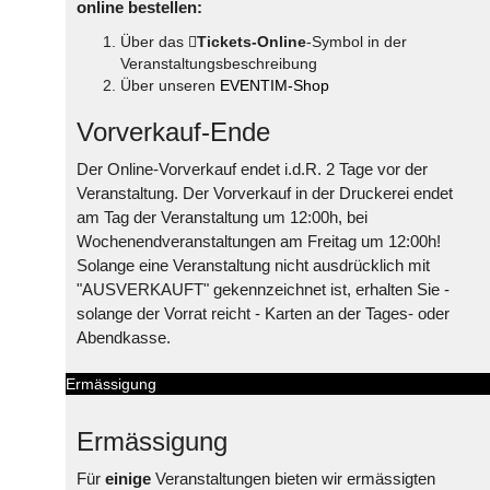
online bestellen:
Über das
Tickets-Online
-Symbol in der
Veranstaltungsbeschreibung
Über unseren
EVENTIM-Shop
Vorverkauf-Ende
Der Online-Vorverkauf endet i.d.R. 2 Tage vor der
Veranstaltung. Der Vorverkauf in der Druckerei endet
am Tag der Veranstaltung um 12:00h, bei
Wochenendveranstaltungen am Freitag um 12:00h!
Solange eine Veranstaltung nicht ausdrücklich mit
"AUSVERKAUFT" gekennzeichnet ist, erhalten Sie -
solange der Vorrat reicht - Karten an der Tages- oder
Abendkasse.
Ermässigung
Ermässigung
Für
einige
Veranstaltungen bieten wir ermässigten