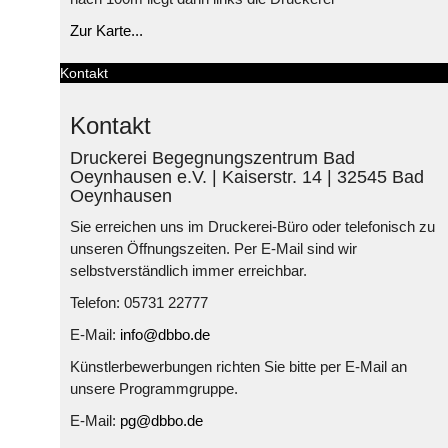
Zur Karte...
Kontakt
Kontakt
Druckerei Begegnungszentrum Bad
Oeynhausen e.V. | Kaiserstr. 14 | 32545 Bad
Oeynhausen
Sie erreichen uns im Druckerei-Büro oder telefonisch zu
unseren Öffnungszeiten. Per E-Mail sind wir
selbstverständlich immer erreichbar.
Telefon: 05731 22777
E-Mail:
info@dbbo.de
Künstlerbewerbungen richten Sie bitte per E-Mail an
unsere Programmgruppe.
E-Mail:
pg@dbbo.de