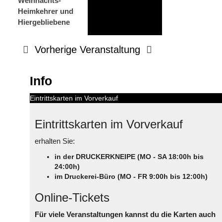
Weihnachts-
Heimkehrer und
Hiergebliebene
Vorherige Veranstaltung
Info
Eintrittskarten im Vorverkauf
Eintrittskarten im Vorverkauf
erhalten Sie:
in der DRUCKERKNEIPE (MO - SA 18:00h bis
24:00h)
im Druckerei-Büro (MO - FR 9:00h bis 12:00h)
Online-Tickets
Für viele Veranstaltungen kannst du die Karten auch