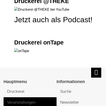
Druckerei @THEKE
Jetzt auch als Podcast!
Druckerei onTape
Hauptmenu
Informationen
Druckerei
Suche
Veranstaltungen
Newsletter