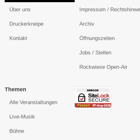
Über uns
Impressum / Rechtshinwe
Druckerkneipe
Archiv
Kontakt
Öffnungszeiten
Jobs / Stellen
Rockwiese Open-Air
Themen
Alle Veranstaltungen
Live-Musik
Bühne