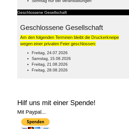
Sonntag nur bei Veranstaltungen
Geschlossene Gesellschaft
Geschlossene Gesellschaft
Am den folgenden Terminen bleibt die Druckerkneipe
wegen einer privaten Feier geschlossen:
Freitag, 24.07.2026
Samstag, 15.08.2026
Freitag, 21.08.2026
Freitag, 28.08.2026
© Free
Joomla! 3 Modules
- by
VinaGecko.com
Hilf uns mit einer Spende!
Mit Paypal...