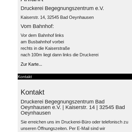
Druckerei Begegnungszentrum e.V.
Kaiserstr. 14, 32545 Bad Oeynhausen
Vom Bahnhof:
Vor dem Bahnhof links
am Busbahnhof vorbei
rechts in die Kaiserstraße
nach 100m liegt dann links die Druckerei
Zur Karte...
Kontakt
Kontakt
Druckerei Begegnungszentrum Bad
Oeynhausen e.V. | Kaiserstr. 14 | 32545 Bad
Oeynhausen
Sie erreichen uns im Druckerei-Büro oder telefonisch zu
unseren Öffnungszeiten. Per E-Mail sind wir