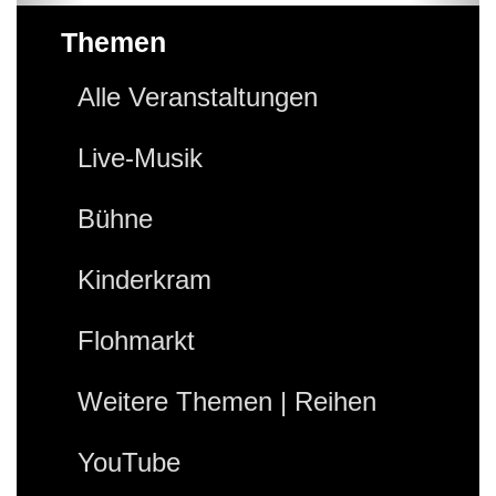
Themen
Alle Veranstaltungen
Live-Musik
Bühne
Kinderkram
Flohmarkt
Weitere Themen | Reihen
YouTube