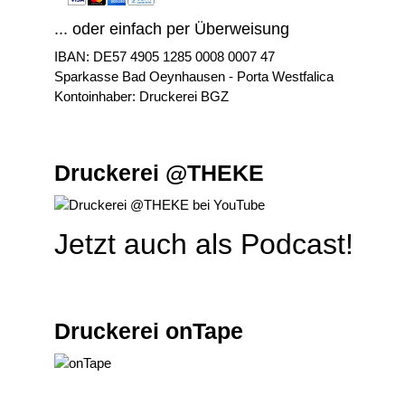
... oder einfach per Überweisung
IBAN: DE57 4905 1285 0008 0007 47
Sparkasse Bad Oeynhausen - Porta Westfalica
Kontoinhaber: Druckerei BGZ
Druckerei @THEKE
Jetzt auch als Podcast!
Druckerei onTape