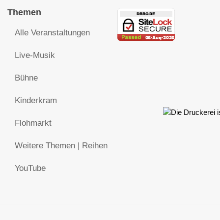
Themen
Alle Veranstaltungen
Live-Musik
Bühne
Kinderkram
Flohmarkt
Weitere Themen | Reihen
YouTube