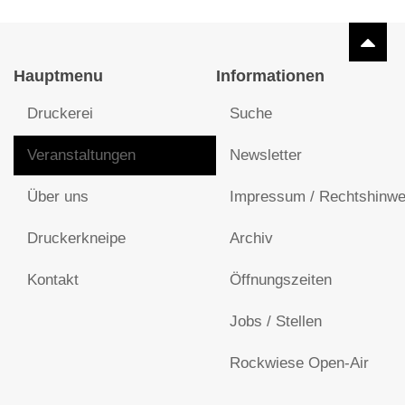
Hauptmenu
Informationen
Druckerei
Suche
Veranstaltungen
Newsletter
Über uns
Impressum / Rechtshinwe
Druckerkneipe
Archiv
Kontakt
Öffnungszeiten
Jobs / Stellen
Rockwiese Open-Air