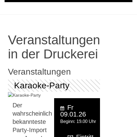
Veranstaltungen
in der Druckerei
Veranstaltungen
Karaoke-Party
Der
Fr
wahrscheinlich
09.01.26
bekannteste
Beginn: 19.00 Uhr
Party-Import
Eintritt