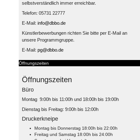
selbstverständlich immer erreichbar.
Telefon: 05731 22777
E-Mail:
info@dbbo.de
Künstlerbewerbungen richten Sie bitte per E-Mail an
unsere Programmgruppe.
E-Mail:
pg@dbbo.de
Öffnungszeiten
Öffnungszeiten
Büro
Montag 9:00h bis 11:00h und 18:00h bis 19:00h
Dienstag bis Freitag: 9:00h bis 12:00h
Druckerkneipe
Montag bis Donnerstag 18:00h bis 22:00h
Freitag und Samstag 18:00h bis 24:00h