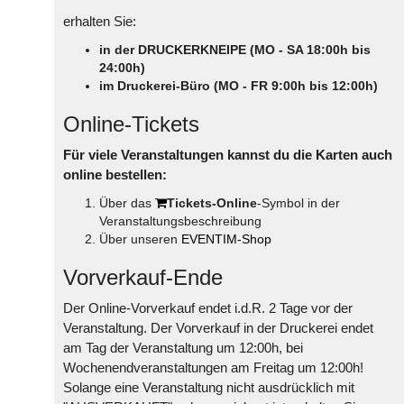
erhalten Sie:
in der DRUCKERKNEIPE (MO - SA 18:00h bis
24:00h)
im Druckerei-Büro (MO - FR 9:00h bis 12:00h)
Online-Tickets
Für viele Veranstaltungen kannst du die Karten auch
online bestellen:
Über das
Tickets-Online
-Symbol in der
Veranstaltungsbeschreibung
Über unseren
EVENTIM-Shop
Vorverkauf-Ende
Der Online-Vorverkauf endet i.d.R. 2 Tage vor der
Veranstaltung. Der Vorverkauf in der Druckerei endet
am Tag der Veranstaltung um 12:00h, bei
Wochenendveranstaltungen am Freitag um 12:00h!
Solange eine Veranstaltung nicht ausdrücklich mit