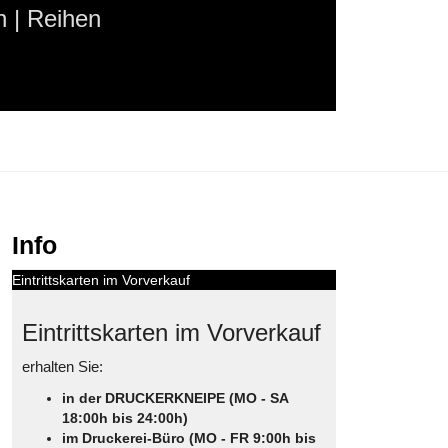
 | Reihen
Info
Eintrittskarten im Vorverkauf
Eintrittskarten im Vorverkauf
erhalten Sie:
in der DRUCKERKNEIPE (MO - SA
18:00h bis 24:00h)
im Druckerei-Büro (MO - FR 9:00h bis