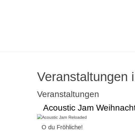
Veranstaltungen i
Veranstaltungen
Acoustic Jam Weihnach
O du Fröhliche!