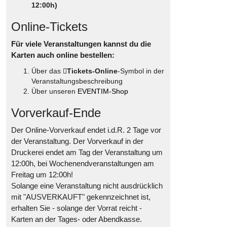
12:00h)
Online-Tickets
Für viele Veranstaltungen kannst du die
Karten auch online bestellen:
Über das
Tickets-Online
-Symbol in der
Veranstaltungsbeschreibung
Über unseren
EVENTIM-Shop
Vorverkauf-Ende
Der Online-Vorverkauf endet i.d.R. 2 Tage vor
der Veranstaltung. Der Vorverkauf in der
Druckerei endet am Tag der Veranstaltung um
12:00h, bei Wochenendveranstaltungen am
Freitag um 12:00h!
Solange eine Veranstaltung nicht ausdrücklich
mit "AUSVERKAUFT" gekennzeichnet ist,
erhalten Sie - solange der Vorrat reicht -
Karten an der Tages- oder Abendkasse.