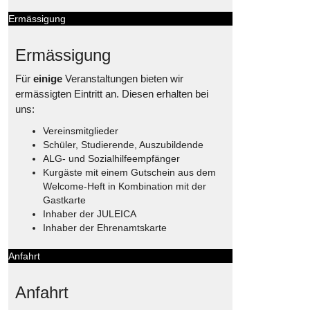
Ermässigung
Ermässigung
Für
einige
Veranstaltungen bieten wir
ermässigten Eintritt an. Diesen erhalten bei
uns:
Vereinsmitglieder
Schüler, Studierende, Auszubildende
ALG- und Sozialhilfeempfänger
Kurgäste mit einem Gutschein aus dem
Welcome-Heft in Kombination mit der
Gastkarte
Inhaber der JULEICA
Inhaber der Ehrenamtskarte
Anfahrt
Anfahrt