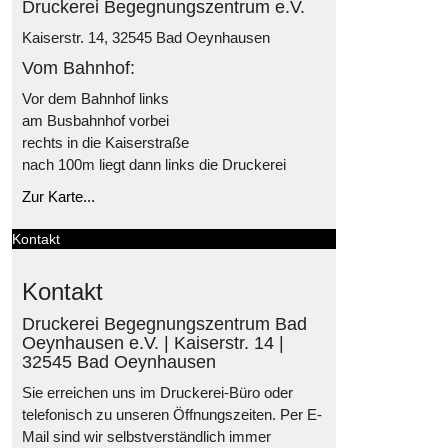
Druckerei Begegnungszentrum e.V.
Kaiserstr. 14, 32545 Bad Oeynhausen
Vom Bahnhof:
Vor dem Bahnhof links
am Busbahnhof vorbei
rechts in die Kaiserstraße
nach 100m liegt dann links die Druckerei
Zur Karte...
Kontakt
Kontakt
Druckerei Begegnungszentrum Bad
Oeynhausen e.V. | Kaiserstr. 14 |
32545 Bad Oeynhausen
Sie erreichen uns im Druckerei-Büro oder
telefonisch zu unseren Öffnungszeiten. Per E-
Mail sind wir selbstverständlich immer