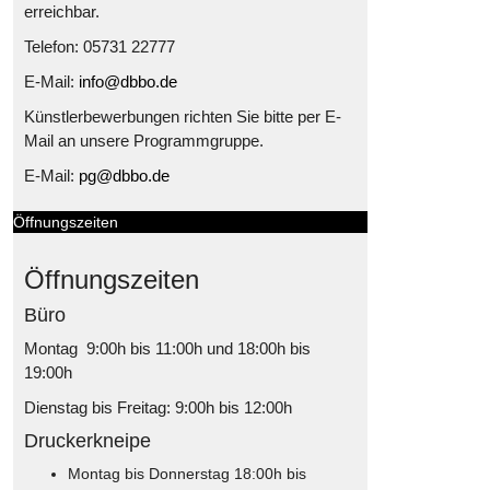
erreichbar.
Telefon: 05731 22777
E-Mail:
info@dbbo.de
Künstlerbewerbungen richten Sie bitte per E-
Mail an unsere Programmgruppe.
E-Mail:
pg@dbbo.de
Öffnungszeiten
Öffnungszeiten
Büro
Montag 9:00h bis 11:00h und 18:00h bis
19:00h
Dienstag bis Freitag: 9:00h bis 12:00h
Druckerkneipe
Montag bis Donnerstag 18:00h bis