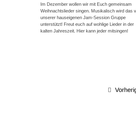
Im Dezember wollen wir mit Euch gemeinsam
Weihnachtslieder singen. Musikalisch wird das 
unserer hauseigenen Jam-Session Gruppe
unterstützt! Freut euch auf wohlige Lieder in der
kalten Jahreszeit. Hier kann jeder mitsingen!
Vorheri