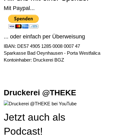
Mit Paypal...
... oder einfach per Überweisung
IBAN: DE57 4905 1285 0008 0007 47
Sparkasse Bad Oeynhausen - Porta Westfalica
Kontoinhaber: Druckerei BGZ
Druckerei @THEKE
Jetzt auch als
Podcast!