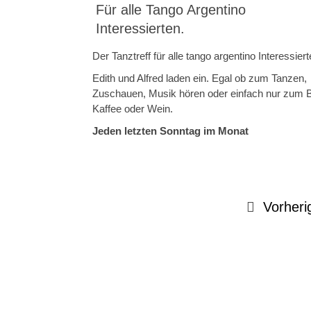
Für alle Tango Argentino
Interessierten.
Der Tanztreff für alle tango argentino Interessiert
Edith und Alfred laden ein. Egal ob zum Tanzen,
Zuschauen, Musik hören oder einfach nur zum B
Kaffee oder Wein.
Jeden letzten Sonntag im Monat
Vorheri