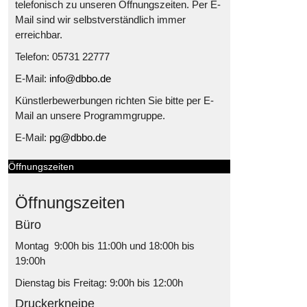
telefonisch zu unseren Öffnungszeiten. Per E-
Mail sind wir selbstverständlich immer
erreichbar.
Telefon: 05731 22777
E-Mail:
info@dbbo.de
Künstlerbewerbungen richten Sie bitte per E-
Mail an unsere Programmgruppe.
E-Mail:
pg@dbbo.de
Öffnungszeiten
Öffnungszeiten
Büro
Montag 9:00h bis 11:00h und 18:00h bis
19:00h
Dienstag bis Freitag: 9:00h bis 12:00h
Druckerkneipe