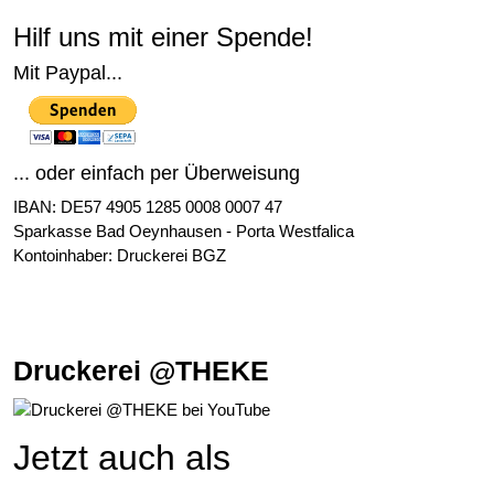
Hilf uns mit einer Spende!
Mit Paypal...
... oder einfach per Überweisung
IBAN: DE57 4905 1285 0008 0007 47
Sparkasse Bad Oeynhausen - Porta Westfalica
Kontoinhaber: Druckerei BGZ
Druckerei @THEKE
Jetzt auch als