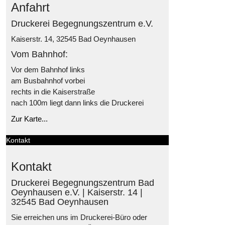
Anfahrt
Druckerei Begegnungszentrum e.V.
Kaiserstr. 14, 32545 Bad Oeynhausen
Vom Bahnhof:
Vor dem Bahnhof links
am Busbahnhof vorbei
rechts in die Kaiserstraße
nach 100m liegt dann links die Druckerei
Zur Karte...
Kontakt
Kontakt
Druckerei Begegnungszentrum Bad
Oeynhausen e.V. | Kaiserstr. 14 |
32545 Bad Oeynhausen
Sie erreichen uns im Druckerei-Büro oder