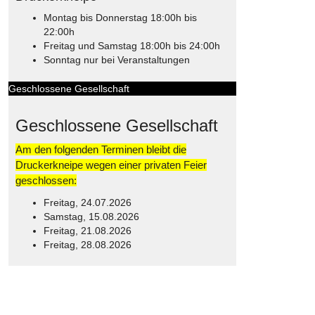
Montag bis Donnerstag 18:00h bis
22:00h
Freitag und Samstag 18:00h bis 24:00h
Sonntag nur bei Veranstaltungen
Geschlossene Gesellschaft
Geschlossene Gesellschaft
Am den folgenden Terminen bleibt die
Druckerkneipe wegen einer privaten Feier
geschlossen:
Freitag, 24.07.2026
Samstag, 15.08.2026
Freitag, 21.08.2026
Freitag, 28.08.2026
© Free
Joomla! 3 Modules
- by
VinaGecko.com