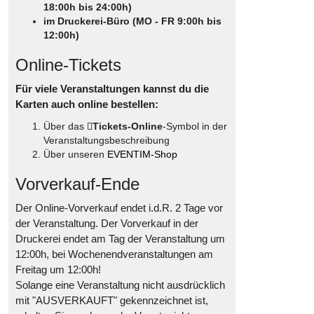
18:00h bis 24:00h)
im Druckerei-Büro (MO - FR 9:00h bis
12:00h)
Online-Tickets
Für viele Veranstaltungen kannst du die
Karten auch online bestellen:
Über das
Tickets-Online
-Symbol in der
Veranstaltungsbeschreibung
Über unseren
EVENTIM-Shop
Vorverkauf-Ende
Der Online-Vorverkauf endet i.d.R. 2 Tage vor
der Veranstaltung. Der Vorverkauf in der
Druckerei endet am Tag der Veranstaltung um
12:00h, bei Wochenendveranstaltungen am
Freitag um 12:00h!
Solange eine Veranstaltung nicht ausdrücklich
mit "AUSVERKAUFT" gekennzeichnet ist,