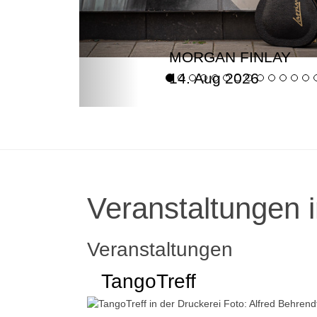
MORGAN FINLAY
14. Aug 2026
Veranstaltungen i
Veranstaltungen
TangoTreff