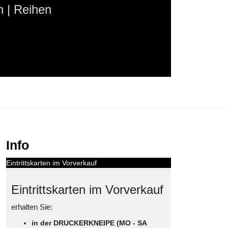
 | Reihen
Info
Eintrittskarten im Vorverkauf
Eintrittskarten im Vorverkauf
erhalten Sie:
in der DRUCKERKNEIPE (MO - SA