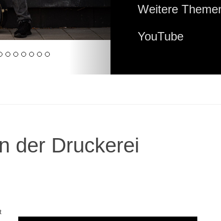
Weitere Themen
YouTube
n der Druckerei