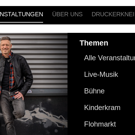
NSTALTUNGEN
ÜBER UNS
DRUCKERKNEI
Themen
Alle Veranstalt
Live-Musik
Bühne
Kinderkram
Flohmarkt