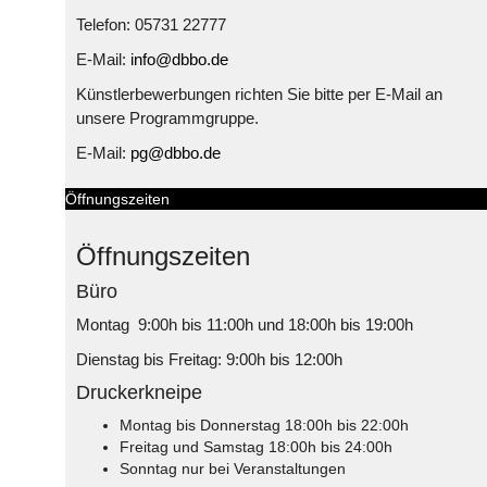
Telefon: 05731 22777
E-Mail:
info@dbbo.de
Künstlerbewerbungen richten Sie bitte per E-Mail an
unsere Programmgruppe.
E-Mail:
pg@dbbo.de
Öffnungszeiten
Öffnungszeiten
Büro
Montag 9:00h bis 11:00h und 18:00h bis 19:00h
Dienstag bis Freitag: 9:00h bis 12:00h
Druckerkneipe
Montag bis Donnerstag 18:00h bis 22:00h
Freitag und Samstag 18:00h bis 24:00h
Sonntag nur bei Veranstaltungen