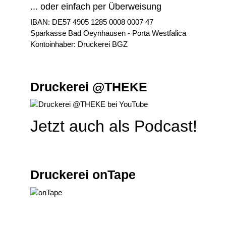
... oder einfach per Überweisung
IBAN: DE57 4905 1285 0008 0007 47
Sparkasse Bad Oeynhausen - Porta Westfalica
Kontoinhaber: Druckerei BGZ
Druckerei @THEKE
Jetzt auch als Podcast!
Druckerei onTape