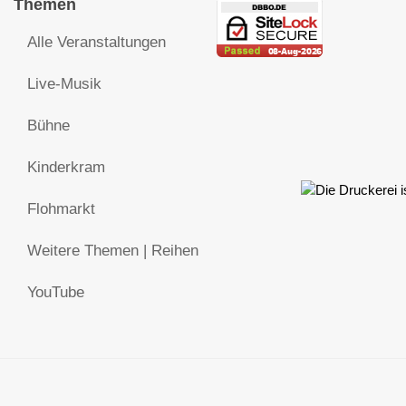
Themen
Alle Veranstaltungen
Live-Musik
Bühne
Kinderkram
Flohmarkt
Weitere Themen | Reihen
YouTube