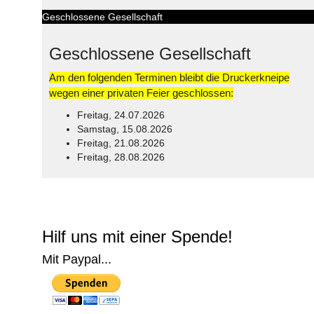
Geschlossene Gesellschaft
Geschlossene Gesellschaft
Am den folgenden Terminen bleibt die Druckerkneipe
wegen einer privaten Feier geschlossen:
Freitag, 24.07.2026
Samstag, 15.08.2026
Freitag, 21.08.2026
Freitag, 28.08.2026
© Free
Joomla! 3 Modules
- by
VinaGecko.com
Hilf uns mit einer Spende!
Mit Paypal...