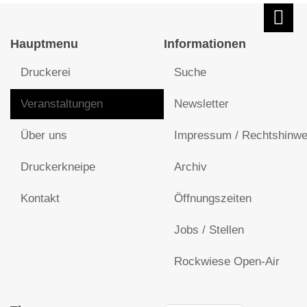
Hauptmenu
Informationen
Druckerei
Suche
Veranstaltungen
Newsletter
Über uns
Impressum / Rechtshinwe
Druckerkneipe
Archiv
Kontakt
Öffnungszeiten
Jobs / Stellen
Rockwiese Open-Air