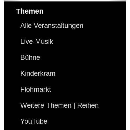
Themen
Alle Veranstaltungen
Live-Musik
Bühne
Kinderkram
Flohmarkt
Weitere Themen | Reihen
YouTube