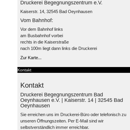
Druckerei Begegnungszentrum e.V.
Kaiserstr. 14, 32545 Bad Oeynhausen
Vom Bahnhof:
Vor dem Bahnhof links
am Busbahnhof vorbei
rechts in die Kaiserstraße
nach 100m liegt dann links die Druckerei
Zur Karte...
Kontakt
Kontakt
Druckerei Begegnungszentrum Bad
Oeynhausen e.V. | Kaiserstr. 14 | 32545 Bad
Oeynhausen
Sie erreichen uns im Druckerei-Büro oder telefonisch zu
unseren Öffnungszeiten. Per E-Mail sind wir
selbstverständlich immer erreichbar.