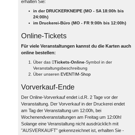
erhalten Sie:
in der DRUCKERKNEIPE (MO - SA 18:00h bis
24:00h)
im Druckerei-Büro (MO - FR 9:00h bis 12:00h)
Online-Tickets
Für viele Veranstaltungen kannst du die Karten auch
online bestellen:
Über das
Tickets-Online
-Symbol in der
Veranstaltungsbeschreibung
Über unseren
EVENTIM-Shop
Vorverkauf-Ende
Der Online-Vorverkauf endet i.d.R. 2 Tage vor der
Veranstaltung. Der Vorverkauf in der Druckerei endet
am Tag der Veranstaltung um 12:00h, bei
Wochenendveranstaltungen am Freitag um 12:00h!
Solange eine Veranstaltung nicht ausdrücklich mit
"AUSVERKAUFT" gekennzeichnet ist, erhalten Sie -