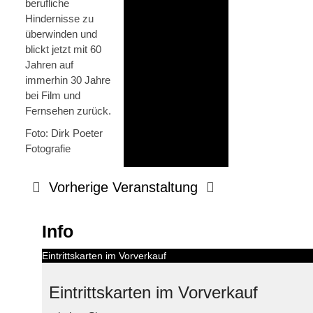
berufliche
Hindernisse zu
überwinden und
blickt jetzt mit 60
Jahren auf
immerhin 30 Jahre
bei Film und
Fernsehen zurück.
Foto: Dirk Poeter
Fotografie
Vorherige Veranstaltung
Info
Eintrittskarten im Vorverkauf
Eintrittskarten im Vorverkauf