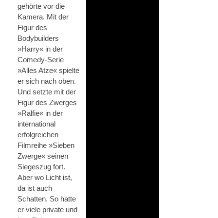
gehörte vor die
Kamera. Mit der
Figur des
Bodybuilders
»Harry« in der
Comedy-Serie
»Alles Atze« spielte
er sich nach oben.
Und setzte mit der
Figur des Zwerges
»Ralfie« in der
international
erfolgreichen
Filmreihe »Sieben
Zwerge« seinen
Siegeszug fort.
Aber wo Licht ist,
da ist auch
Schatten. So hatte
er viele private und