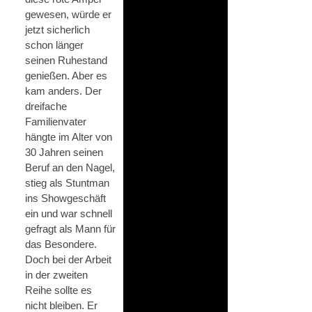
gewesen, würde er
jetzt sicherlich
schon länger
seinen Ruhestand
genießen. Aber es
kam anders. Der
dreifache
Familienvater
hängte im Alter von
30 Jahren seinen
Beruf an den Nagel,
stieg als Stuntman
ins Showgeschäft
ein und war schnell
gefragt als Mann für
das Besondere.
Doch bei der Arbeit
in der zweiten
Reihe sollte es
nicht bleiben. Er