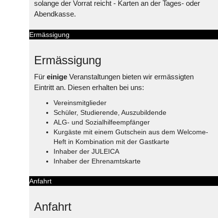
solange der Vorrat reicht - Karten an der Tages- oder
Abendkasse.
Ermässigung
Ermässigung
Für
einige
Veranstaltungen bieten wir ermässigten
Eintritt an. Diesen erhalten bei uns:
Vereinsmitglieder
Schüler, Studierende, Auszubildende
ALG- und Sozialhilfeempfänger
Kurgäste mit einem Gutschein aus dem Welcome-
Heft in Kombination mit der Gastkarte
Inhaber der JULEICA
Inhaber der Ehrenamtskarte
Anfahrt
Anfahrt