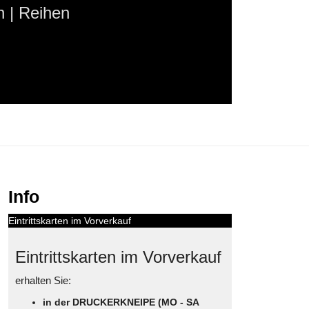
 | Reihen
Info
Eintrittskarten im Vorverkauf
Eintrittskarten im Vorverkauf
erhalten Sie:
in der DRUCKERKNEIPE (MO - SA