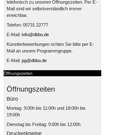
telefonisch zu unseren Öffnungszeiten. Per E-
Mail sind wir selbstverständlich immer
erreichbar.
Telefon: 05731 22777
E-Mail:
info@dbbo.de
Künstlerbewerbungen richten Sie bitte per E-
Mail an unsere Programmgruppe.
E-Mail:
pg@dbbo.de
Öffnungszeiten
Öffnungszeiten
Büro
Montag 9:00h bis 11:00h und 18:00h bis
19:00h
Dienstag bis Freitag: 9:00h bis 12:00h
Druckerkneipe