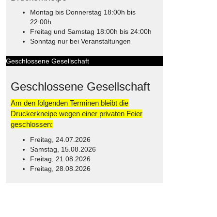
Montag bis Donnerstag 18:00h bis
22:00h
Freitag und Samstag 18:00h bis 24:00h
Sonntag nur bei Veranstaltungen
Geschlossene Gesellschaft
Geschlossene Gesellschaft
Am den folgenden Terminen bleibt die
Druckerkneipe wegen einer privaten Feier
geschlossen:
Freitag, 24.07.2026
Samstag, 15.08.2026
Freitag, 21.08.2026
Freitag, 28.08.2026
© Free
Joomla! 3 Modules
- by
VinaGecko.com