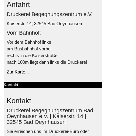
Anfahrt
Druckerei Begegnungszentrum e.V.
Kaiserstr. 14, 32545 Bad Oeynhausen
Vom Bahnhof:
Vor dem Bahnhof links
am Busbahnhof vorbei
rechts in die Kaiserstraße
nach 100m liegt dann links die Druckerei
Zur Karte...
Kontakt
Kontakt
Druckerei Begegnungszentrum Bad
Oeynhausen e.V. | Kaiserstr. 14 |
32545 Bad Oeynhausen
Sie erreichen uns im Druckerei-Büro oder