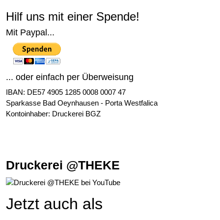
Hilf uns mit einer Spende!
Mit Paypal...
... oder einfach per Überweisung
IBAN: DE57 4905 1285 0008 0007 47
Sparkasse Bad Oeynhausen - Porta Westfalica
Kontoinhaber: Druckerei BGZ
Druckerei @THEKE
Jetzt auch als