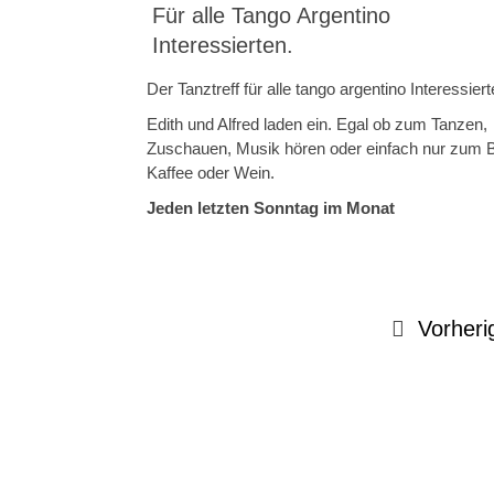
Für alle Tango Argentino
Interessierten.
Der Tanztreff für alle tango argentino Interessiert
Edith und Alfred laden ein. Egal ob zum Tanzen,
Zuschauen, Musik hören oder einfach nur zum B
Kaffee oder Wein.
Jeden letzten Sonntag im Monat
Vorheri