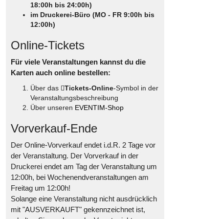
18:00h bis 24:00h)
im Druckerei-Büro (MO - FR 9:00h bis
12:00h)
Online-Tickets
Für viele Veranstaltungen kannst du die
Karten auch online bestellen:
Über das
Tickets-Online
-Symbol in der
Veranstaltungsbeschreibung
Über unseren
EVENTIM-Shop
Vorverkauf-Ende
Der Online-Vorverkauf endet i.d.R. 2 Tage vor
der Veranstaltung. Der Vorverkauf in der
Druckerei endet am Tag der Veranstaltung um
12:00h, bei Wochenendveranstaltungen am
Freitag um 12:00h!
Solange eine Veranstaltung nicht ausdrücklich
mit "AUSVERKAUFT" gekennzeichnet ist,