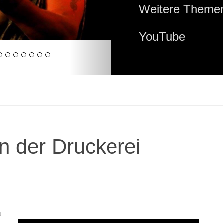
Weitere Themen
YouTube
n der Druckerei