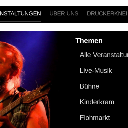
NSTALTUNGEN
ÜBER UNS
DRUCKERKNEI
Themen
Alle Veranstalt
Live-Musik
Bühne
Kinderkram
Flohmarkt