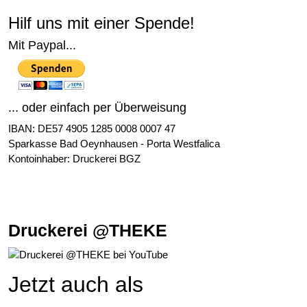
Hilf uns mit einer Spende!
Mit Paypal...
... oder einfach per Überweisung
IBAN: DE57 4905 1285 0008 0007 47
Sparkasse Bad Oeynhausen - Porta Westfalica
Kontoinhaber: Druckerei BGZ
Druckerei @THEKE
Jetzt auch als