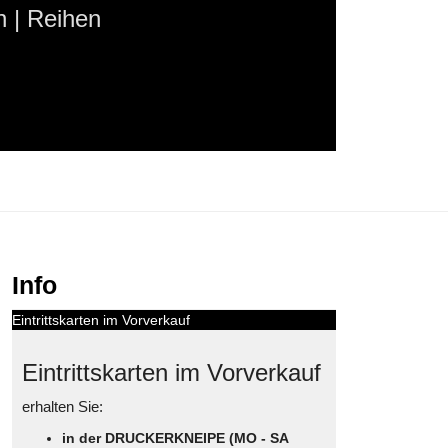
 | Reihen
Info
Eintrittskarten im Vorverkauf
Eintrittskarten im Vorverkauf
erhalten Sie:
in der DRUCKERKNEIPE (MO - SA