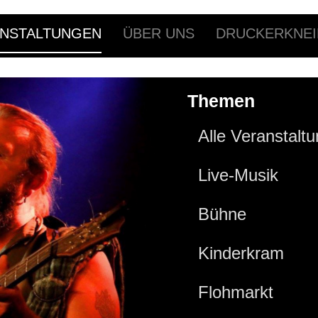
NSTALTUNGEN
ÜBER UNS
DRUCKERKNEI
Themen
Alle Veranstalt
Live-Musik
Bühne
Kinderkram
Flohmarkt