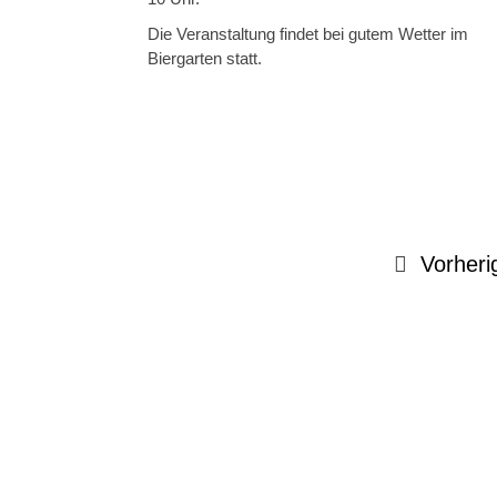
Die Veranstaltung findet bei gutem Wetter im
Biergarten statt.
Vorheri