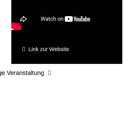
Link zur Website
ge Veranstaltung