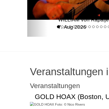
WILLIAM von Rapalje
7. Aug 2026
Veranstaltungen i
Veranstaltungen
GOLD HOAX (Boston, 