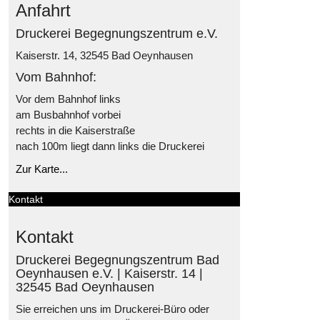
Anfahrt
Druckerei Begegnungszentrum e.V.
Kaiserstr. 14, 32545 Bad Oeynhausen
Vom Bahnhof:
Vor dem Bahnhof links
am Busbahnhof vorbei
rechts in die Kaiserstraße
nach 100m liegt dann links die Druckerei
Zur Karte...
Kontakt
Kontakt
Druckerei Begegnungszentrum Bad
Oeynhausen e.V. | Kaiserstr. 14 |
32545 Bad Oeynhausen
Sie erreichen uns im Druckerei-Büro oder