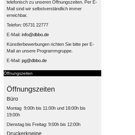
telefonisch zu unseren Öffnungszeiten. Per E-
Mail sind wir selbstverständlich immer
erreichbar.
Telefon: 05731 22777
E-Mail:
info@dbbo.de
Künstlerbewerbungen richten Sie bitte per E-
Mail an unsere Programmgruppe.
E-Mail:
pg@dbbo.de
Öffnungszeiten
Öffnungszeiten
Büro
Montag 9:00h bis 11:00h und 18:00h bis
19:00h
Dienstag bis Freitag: 9:00h bis 12:00h
Druckerkneipe