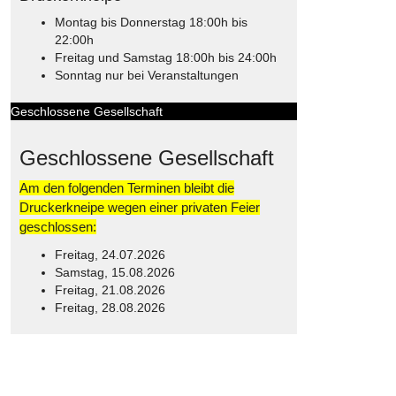
Montag bis Donnerstag 18:00h bis
22:00h
Freitag und Samstag 18:00h bis 24:00h
Sonntag nur bei Veranstaltungen
Geschlossene Gesellschaft
Geschlossene Gesellschaft
Am den folgenden Terminen bleibt die
Druckerkneipe wegen einer privaten Feier
geschlossen:
Freitag, 24.07.2026
Samstag, 15.08.2026
Freitag, 21.08.2026
Freitag, 28.08.2026
© Free
Joomla! 3 Modules
- by
VinaGecko.com