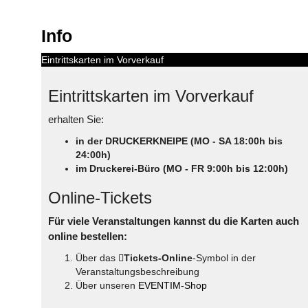
Info
Eintrittskarten im Vorverkauf
Eintrittskarten im Vorverkauf
erhalten Sie:
in der DRUCKERKNEIPE (MO - SA 18:00h bis
24:00h)
im Druckerei-Büro (MO - FR 9:00h bis 12:00h)
Online-Tickets
Für viele Veranstaltungen kannst du die Karten auch
online bestellen:
Über das
Tickets-Online
-Symbol in der
Veranstaltungsbeschreibung
Über unseren
EVENTIM-Shop