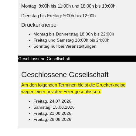
Montag 9:00h bis 11:00h und 18:00h bis 19:00h
Dienstag bis Freitag: 9:00h bis 12:00h
Druckerkneipe
Montag bis Donnerstag 18:00h bis 22:00h
Freitag und Samstag 18:00h bis 24:00h
Sonntag nur bei Veranstaltungen
Geschlossene Gesellschaft
Geschlossene Gesellschaft
Am den folgenden Terminen bleibt die Druckerkneipe
wegen einer privaten Feier geschlossen:
Freitag, 24.07.2026
Samstag, 15.08.2026
Freitag, 21.08.2026
Freitag, 28.08.2026
© Free
Joomla! 3 Modules
- by
VinaGecko.com