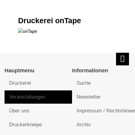
Druckerei onTape
Hauptmenu
Informationen
Druckerei
Suche
Veranstaltungen
Newsletter
Über uns
Impressum / Rechtshinwe
Druckerkneipe
Archiv