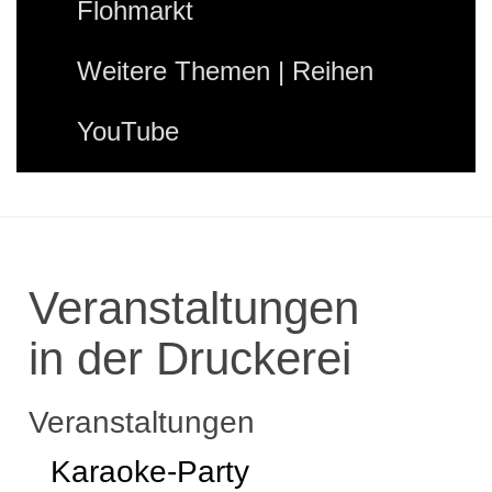
Flohmarkt
Weitere Themen | Reihen
YouTube
Veranstaltungen
in der Druckerei
Veranstaltungen
Karaoke-Party