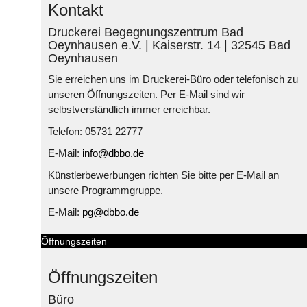
Kontakt
Druckerei Begegnungszentrum Bad
Oeynhausen e.V. | Kaiserstr. 14 | 32545 Bad
Oeynhausen
Sie erreichen uns im Druckerei-Büro oder telefonisch zu
unseren Öffnungszeiten. Per E-Mail sind wir
selbstverständlich immer erreichbar.
Telefon: 05731 22777
E-Mail:
info@dbbo.de
Künstlerbewerbungen richten Sie bitte per E-Mail an
unsere Programmgruppe.
E-Mail:
pg@dbbo.de
Öffnungszeiten
Öffnungszeiten
Büro