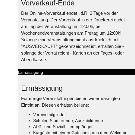
Vorverkauf-Ende
Der Online-Vorverkauf endet i.d.R. 2 Tage vor der
Veranstaltung. Der Vorverkauf in der Druckerei endet
am Tag der Veranstaltung um 12:00h, bei
Wochenendveranstaltungen am Freitag um 12:00h!
Solange eine Veranstaltung nicht ausdrücklich mit
"AUSVERKAUFT" gekennzeichnet ist, erhalten Sie -
solange der Vorrat reicht - Karten an der Tages- oder
Abendkasse.
Ermässigung
Ermässigung
Für
einige
Veranstaltungen bieten wir ermässigten
Eintritt an. Diesen erhalten bei uns:
Vereinsmitglieder
Schüler, Studierende, Auszubildende
ALG- und Sozialhilfeempfänger
Kurgäste mit einem Gutschein aus dem Welcome-