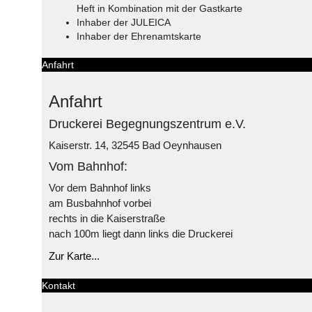
Heft in Kombination mit der Gastkarte
Inhaber der JULEICA
Inhaber der Ehrenamtskarte
Anfahrt
Anfahrt
Druckerei Begegnungszentrum e.V.
Kaiserstr. 14, 32545 Bad Oeynhausen
Vom Bahnhof:
Vor dem Bahnhof links
am Busbahnhof vorbei
rechts in die Kaiserstraße
nach 100m liegt dann links die Druckerei
Zur Karte...
Kontakt