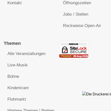
Kontakt
Öffnungszeiten
Jobs / Stellen
Rockwiese Open-Air
Themen
Alle Veranstaltungen
Live-Musik
Bühne
Kinderkram
Flohmarkt
Weitere Themen | Reihen