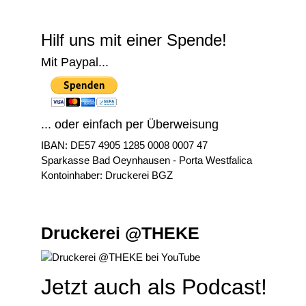
Hilf uns mit einer Spende!
Mit Paypal...
... oder einfach per Überweisung
IBAN: DE57 4905 1285 0008 0007 47
Sparkasse Bad Oeynhausen - Porta Westfalica
Kontoinhaber: Druckerei BGZ
Druckerei @THEKE
Jetzt auch als Podcast!