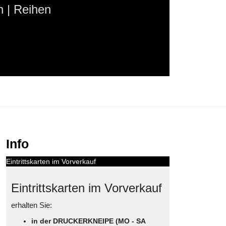
 | Reihen
Info
Eintrittskarten im Vorverkauf
Eintrittskarten im Vorverkauf
erhalten Sie:
in der DRUCKERKNEIPE (MO - SA