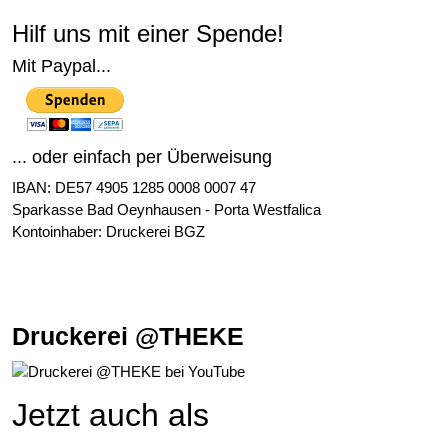
Hilf uns mit einer Spende!
Mit Paypal...
... oder einfach per Überweisung
IBAN: DE57 4905 1285 0008 0007 47
Sparkasse Bad Oeynhausen - Porta Westfalica
Kontoinhaber: Druckerei BGZ
Druckerei @THEKE
Jetzt auch als