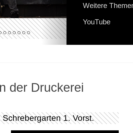
Weitere Themen
YouTube
n der Druckerei
Schrebergarten 1. Vorst.