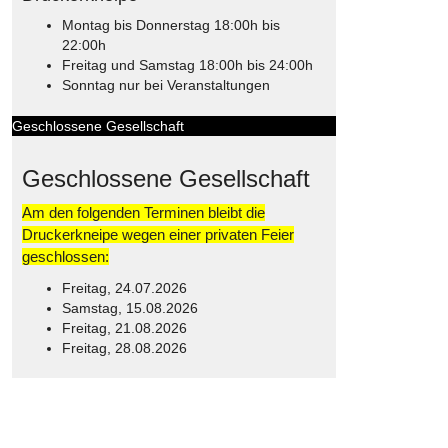
Montag bis Donnerstag 18:00h bis
22:00h
Freitag und Samstag 18:00h bis 24:00h
Sonntag nur bei Veranstaltungen
Geschlossene Gesellschaft
Geschlossene Gesellschaft
Am den folgenden Terminen bleibt die
Druckerkneipe wegen einer privaten Feier
geschlossen:
Freitag, 24.07.2026
Samstag, 15.08.2026
Freitag, 21.08.2026
Freitag, 28.08.2026
© Free
Joomla! 3 Modules
- by
VinaGecko.com