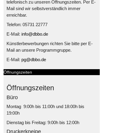
telefonisch zu unseren Öffnungszeiten. Per E-
Mail sind wir selbstverständlich immer
erreichbar.
Telefon: 05731 22777
E-Mail:
info@dbbo.de
Künstlerbewerbungen richten Sie bitte per E-
Mail an unsere Programmgruppe.
E-Mail:
pg@dbbo.de
Öffnungszeiten
Öffnungszeiten
Büro
Montag 9:00h bis 11:00h und 18:00h bis
19:00h
Dienstag bis Freitag: 9:00h bis 12:00h
Druckerkneipe