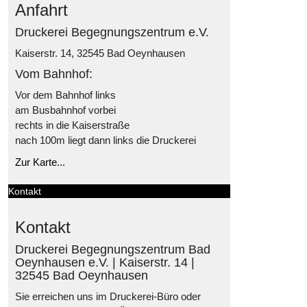
Anfahrt
Druckerei Begegnungszentrum e.V.
Kaiserstr. 14, 32545 Bad Oeynhausen
Vom Bahnhof:
Vor dem Bahnhof links
am Busbahnhof vorbei
rechts in die Kaiserstraße
nach 100m liegt dann links die Druckerei
Zur Karte...
Kontakt
Kontakt
Druckerei Begegnungszentrum Bad
Oeynhausen e.V. | Kaiserstr. 14 |
32545 Bad Oeynhausen
Sie erreichen uns im Druckerei-Büro oder