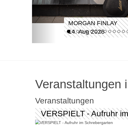
MORGAN FINLAY
14. Aug 2026
Veranstaltungen i
Veranstaltungen
VERSPIELT - Aufruhr im 