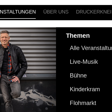
NSTALTUNGEN
ÜBER UNS
DRUCKERKNEI
Themen
Alle Veranstalt
Live-Musik
Bühne
Kinderkram
Flohmarkt