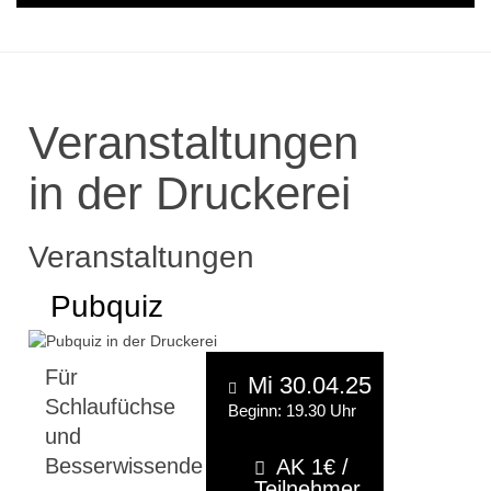
Veranstaltungen
in der Druckerei
Veranstaltungen
Pubquiz
Für
Mi 30.04.25
Schlaufüchse
Beginn: 19.30 Uhr
und
Besserwissende
AK 1€ /
Teilnehmer