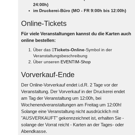
24:00h)
im Druckerei-Büro (MO - FR 9:00h bis 12:00h)
Online-Tickets
Für viele Veranstaltungen kannst du die Karten auch
online bestellen:
Über das
Tickets-Online
-Symbol in der
Veranstaltungsbeschreibung
Über unseren
EVENTIM-Shop
Vorverkauf-Ende
Der Online-Vorverkauf endet i.d.R. 2 Tage vor der
Veranstaltung. Der Vorverkauf in der Druckerei endet
am Tag der Veranstaltung um 12:00h, bei
Wochenendveranstaltungen am Freitag um 12:00h!
Solange eine Veranstaltung nicht ausdrücklich mit
"AUSVERKAUFT" gekennzeichnet ist, erhalten Sie -
solange der Vorrat reicht - Karten an der Tages- oder
Abendkasse.