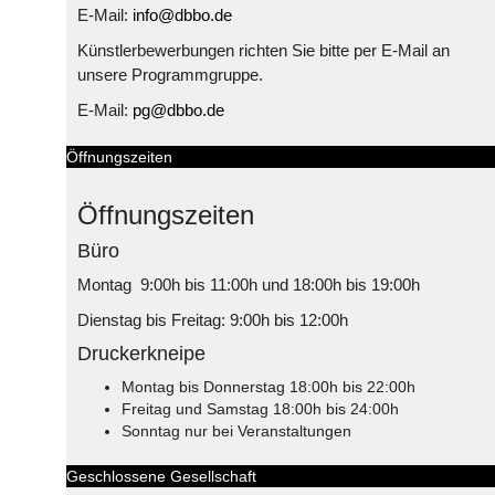
E-Mail:
info@dbbo.de
Künstlerbewerbungen richten Sie bitte per E-Mail an
unsere Programmgruppe.
E-Mail:
pg@dbbo.de
Öffnungszeiten
Öffnungszeiten
Büro
Montag 9:00h bis 11:00h und 18:00h bis 19:00h
Dienstag bis Freitag: 9:00h bis 12:00h
Druckerkneipe
Montag bis Donnerstag 18:00h bis 22:00h
Freitag und Samstag 18:00h bis 24:00h
Sonntag nur bei Veranstaltungen
Geschlossene Gesellschaft