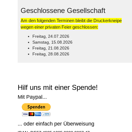
Geschlossene Gesellschaft
Am den folgenden Terminen bleibt die Druckerkneipe
wegen einer privaten Feier geschlossen:
Freitag, 24.07.2026
Samstag, 15.08.2026
Freitag, 21.08.2026
Freitag, 28.08.2026
© Free
Joomla! 3 Modules
- by
VinaGecko.com
Hilf uns mit einer Spende!
Mit Paypal...
... oder einfach per Überweisung