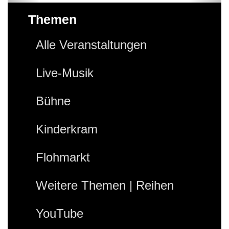
Themen
Alle Veranstaltungen
Live-Musik
Bühne
Kinderkram
Flohmarkt
Weitere Themen | Reihen
YouTube