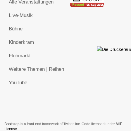
Alle Veranstaltungen
Live-Musik
Bühne
Kinderkram
Flohmarkt
Weitere Themen | Reihen
YouTube
Bootstrap
is a front-end framework of Twitter, Inc. Code licensed under
MIT
License.