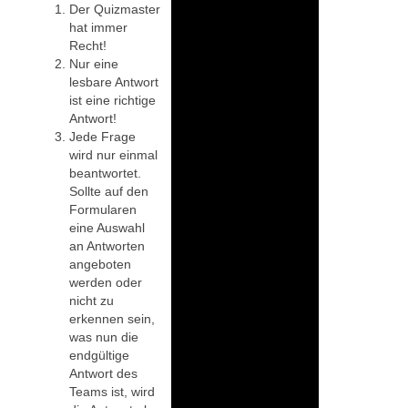
Der Quizmaster
hat immer
Recht!
Nur eine
lesbare Antwort
ist eine richtige
Antwort!
Jede Frage
wird nur einmal
beantwortet.
Sollte auf den
Formularen
eine Auswahl
an Antworten
angeboten
werden oder
nicht zu
erkennen sein,
was nun die
endgültige
Antwort des
Teams ist, wird