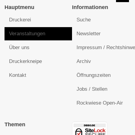
Hauptmenu
Informationen
Druckerei
Suche
Veranstaltungen
Newsletter
Über uns
Impressum / Rechtshinwe
Druckerkneipe
Archiv
Kontakt
Öffnungszeiten
Jobs / Stellen
Rockwiese Open-Air
Themen