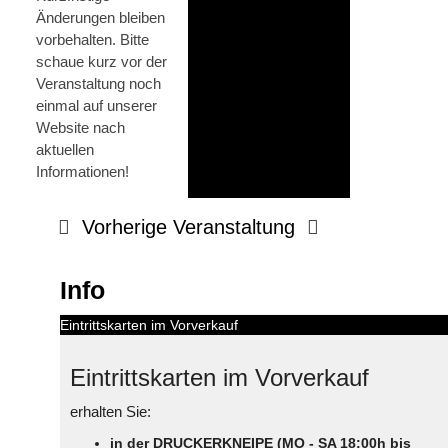
Änderungen bleiben
vorbehalten. Bitte
schaue kurz vor der
Veranstaltung noch
einmal auf unserer
Website nach
aktuellen
Informationen!
Vorherige Veranstaltung
Info
Eintrittskarten im Vorverkauf
Eintrittskarten im Vorverkauf
erhalten Sie:
in der DRUCKERKNEIPE (MO - SA 18:00h bis