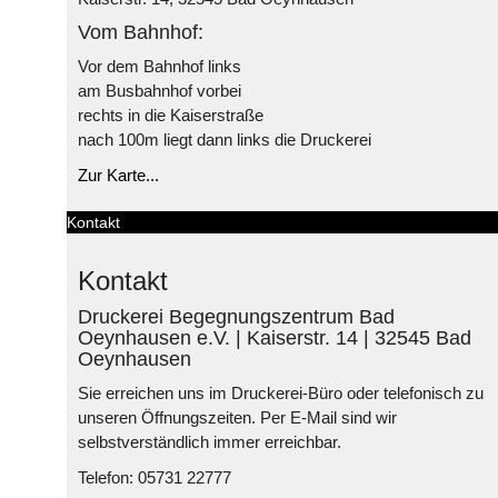
Vom Bahnhof:
Vor dem Bahnhof links
am Busbahnhof vorbei
rechts in die Kaiserstraße
nach 100m liegt dann links die Druckerei
Zur Karte...
Kontakt
Kontakt
Druckerei Begegnungszentrum Bad
Oeynhausen e.V. | Kaiserstr. 14 | 32545 Bad
Oeynhausen
Sie erreichen uns im Druckerei-Büro oder telefonisch zu
unseren Öffnungszeiten. Per E-Mail sind wir
selbstverständlich immer erreichbar.
Telefon: 05731 22777