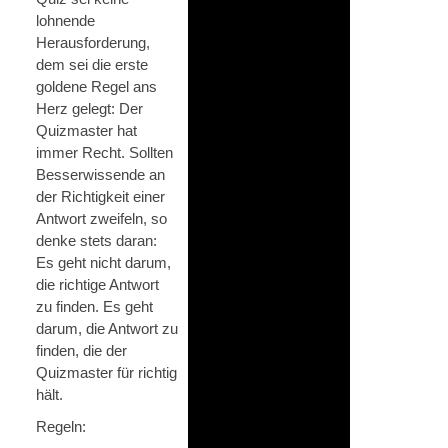
lohnende
Herausforderung,
dem sei die erste
goldene Regel ans
Herz gelegt: Der
Quizmaster hat
immer Recht. Sollten
Besserwissende an
der Richtigkeit einer
Antwort zweifeln, so
denke stets daran:
Es geht nicht darum,
die richtige Antwort
zu finden. Es geht
darum, die Antwort zu
finden, die der
Quizmaster für richtig
hält.
Regeln: